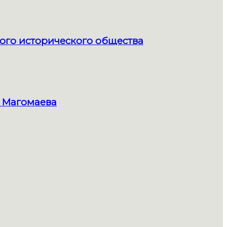
ого исторического общества
 Магомаева