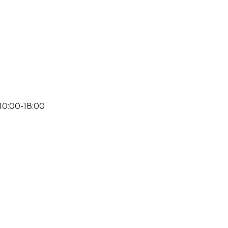
 10:00-18:00