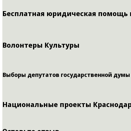
Бесплатная юридическая помощь
Волонтеры Культуры
Выборы депутатов государственной думы
Национальные проекты Краснодар