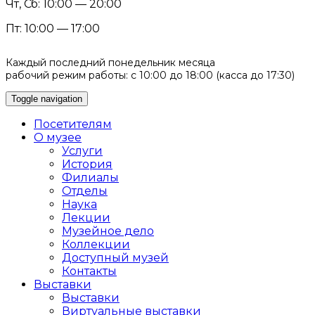
Чт, Сб: 10:00 — 20:00
Пт: 10:00 — 17:00
Каждый последний понедельник месяца
рабочий режим работы: с 10:00 до 18:00 (касса до 17:30)
Toggle navigation
Посетителям
О музее
Услуги
История
Филиалы
Отделы
Наука
Лекции
Музейное дело
Коллекции
Доступный музей
Контакты
Выставки
Выставки
Виртуальные выставки