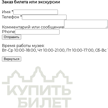
Заказ билета или экскурсии
Имя
*
Телефон
*
Комментарий или сообщение
Phone
Отправить
Время работы музея:
Вт-Ср 10:00-18:00, Чт 10:00-21:00, Пт 10:00-17:00, Сб-Вс
Вернуться