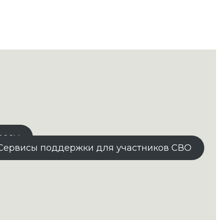
росы
Сервисы поддержки для участников СВО