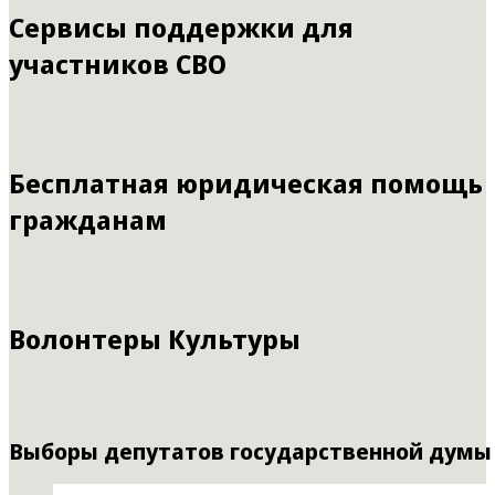
Сервисы поддержки для
участников СВО
Бесплатная юридическая помощь
гражданам
Волонтеры Культуры
Выборы депутатов государственной думы