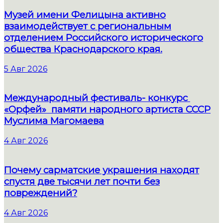
Музей имени Фелицына активно
взаимодействует с региональным
отделением Российского исторического
общества Краснодарского края.
5 Авг 2026
Международный фестиваль- конкурс
«Орфей» памяти народного артиста СССР
Муслима Магомаева
4 Авг 2026
Почему сарматские украшения находят
спустя две тысячи лет почти без
повреждений?
4 Авг 2026