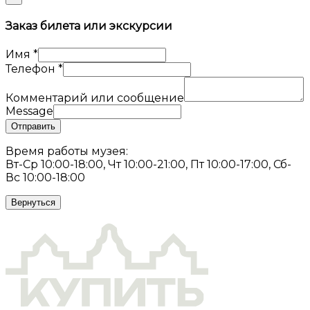
Заказ билета или экскурсии
Имя
*
Телефон
*
Комментарий или сообщение
Message
Отправить
Время работы музея:
Вт-Ср 10:00-18:00, Чт 10:00-21:00, Пт 10:00-17:00, Сб-
Вс 10:00-18:00
Вернуться