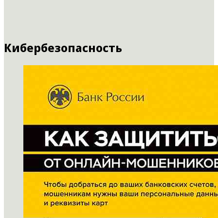
Кибербезопасность