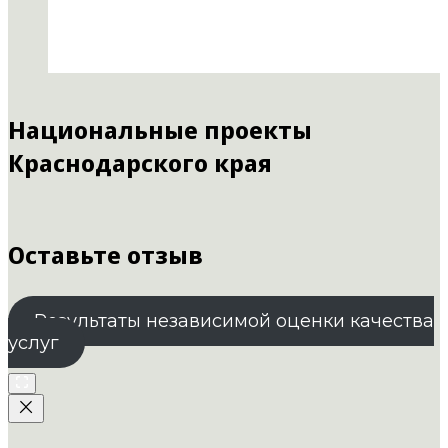
Национальные проекты
Краснодарского края
Оставьте отзыв
Результаты независимой оценки качества
услуг