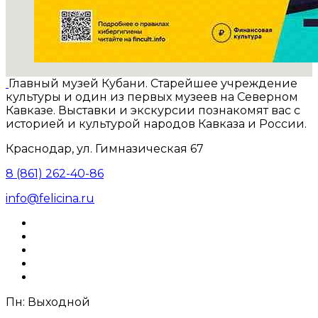
Главный музей Кубани. Старейшее учреждение
культуры и один из первых музеев на Северном
Кавказе. Выставки и экскурсии познакомят вас с
историей и культурой народов Кавказа и России.
Краснодар, ул. Гимназическая 67
8 (861) 262-40-86
info@felicina.ru
Пн: Выходной