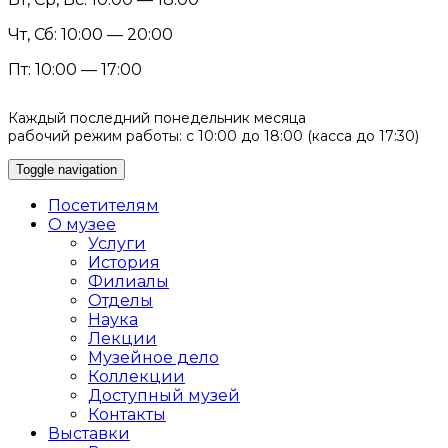
Чт, Сб: 10:00 — 20:00
Пт: 10:00 — 17:00
Каждый последний понедельник месяца
рабочий режим работы: с 10:00 до 18:00 (касса до 17:30)
Toggle navigation
Посетителям
О музее
Услуги
История
Филиалы
Отделы
Наука
Лекции
Музейное дело
Коллекции
Доступный музей
Контакты
Выставки