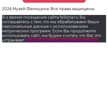
2026 Музей Фелицына. Все права защищены.
В о время посещения сайта felicina.ru Вы
соглашаетесь с тем, что мы обрабатываем Ваши
персональные данные с использованием
метрических программ. Если Вы продолжите
использовать сайт, мы будем считать что Вас это
устраивает.
Ок
Политика конфиденциальности