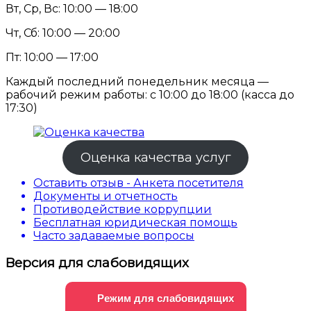
Вт, Ср, Вс: 10:00 — 18:00
Чт, Сб: 10:00 — 20:00
Пт: 10:00 — 17:00
Каждый последний понедельник месяца —
рабочий режим работы: с 10:00 до 18:00 (касса до
17:30)
Оценка качества услуг
Оставить отзыв - Анкета посетителя
Документы и отчетность
Противодействие коррупции
Бесплатная юридическая помощь
Часто задаваемые вопросы
Версия для слабовидящих
Режим для слабовидящих