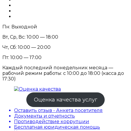
Пн: Выходной
Вт, Ср, Вс: 10:00 — 18:00
Чт, Сб: 10:00 — 20:00
Пт: 10:00 — 17:00
Каждый последний понедельник месяца —
рабочий режим работы: с 10:00 до 18:00 (касса до
17:30)
Оценка качества услуг
Оставить отзыв - Анкета посетителя
Документы и отчетность
Противодействие коррупции
Бесплатная юридическая помощь