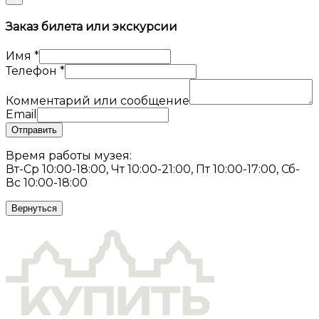
Заказ билета или экскурсии
Имя
*
Телефон
*
Комментарий или сообщение
Email
Отправить
Время работы музея:
Вт-Ср 10:00-18:00, Чт 10:00-21:00, Пт 10:00-17:00, Сб-
Вс 10:00-18:00
Вернуться