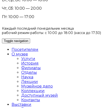
Чт, Сб: 10:00 — 20:00
Пт: 10:00 — 17:00
Каждый последний понедельник месяца
рабочий режим работы: с 10:00 до 18:00 (касса до 17:30)
Toggle navigation
Посетителям
О музее
Услуги
История
Филиалы
Отделы
Наука
Лекции
Музейное дело
Коллекции
Доступный музей
Контакты
Выставки