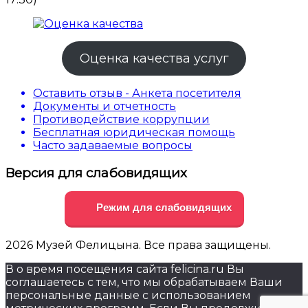
Оценка качества услуг
Оставить отзыв - Анкета посетителя
Документы и отчетность
Противодействие коррупции
Бесплатная юридическая помощь
Часто задаваемые вопросы
Версия для слабовидящих
Режим для слабовидящих
2026 Музей Фелицына. Все права защищены.
В о время посещения сайта felicina.ru Вы
соглашаетесь с тем, что мы обрабатываем Ваши
персональные данные с использованием