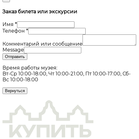
Заказ билета или экскурсии
Имя
*
Телефон
*
Комментарий или сообщение
Message
Отправить
Время работы музея:
Вт-Ср 10:00-18:00, Чт 10:00-21:00, Пт 10:00-17:00, Сб-
Вс 10:00-18:00
Вернуться