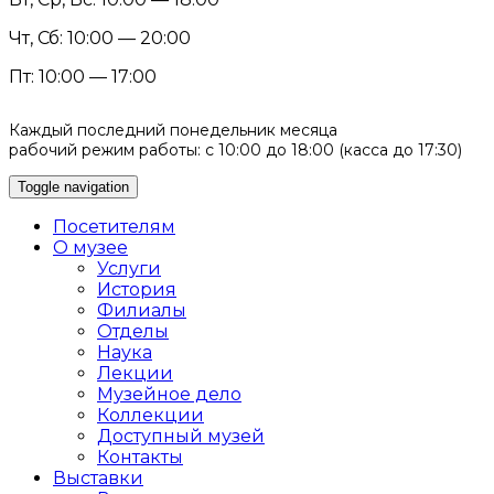
Чт, Сб: 10:00 — 20:00
Пт: 10:00 — 17:00
Каждый последний понедельник месяца
рабочий режим работы: с 10:00 до 18:00 (касса до 17:30)
Toggle navigation
Посетителям
О музее
Услуги
История
Филиалы
Отделы
Наука
Лекции
Музейное дело
Коллекции
Доступный музей
Контакты
Выставки