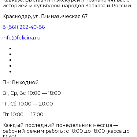
историей и культурой народов Кавказа и России.
Краснодар, ул. Гимназическая 67
8 (861) 262-40-86
info@felicina.ru
Пн: Выходной
Вт, Ср, Вс: 10:00 — 18:00
Чт, Сб: 10:00 — 20:00
Пт: 10:00 — 17:00
Каждый последний понедельник месяца —
рабочий режим работы: с 10:00 до 18:00 (касса до
17:30)