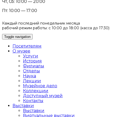
Чт, Сб: 10:00 — 20:00
Пт: 10:00 — 17:00
Каждый последний понедельник месяца
рабочий режим работы: с 10:00 до 18:00 (касса до 17:30)
Toggle navigation
Посетителям
О музее
Услуги
История
Филиалы
Отделы
Наука
Лекции
Музейное дело
Коллекции
Доступный музей
Контакты
Выставки
Выставки
Виртуальные выставки