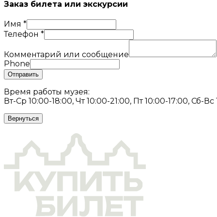
Заказ билета или экскурсии
Имя
*
Телефон
*
Комментарий или сообщение
Phone
Отправить
Время работы музея:
Вт-Ср 10:00-18:00, Чт 10:00-21:00, Пт 10:00-17:00, Сб-Вс
Вернуться