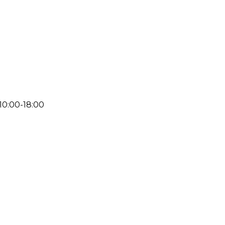
 10:00-18:00