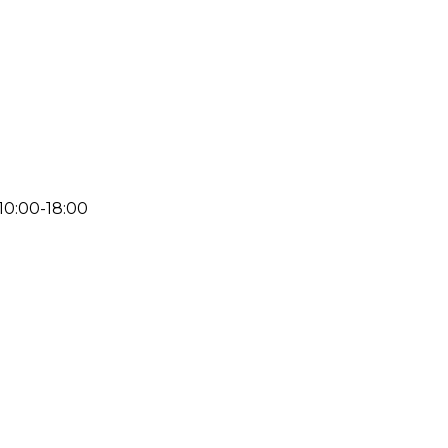
 10:00-18:00