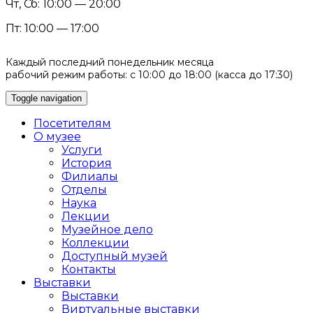
Чт, Сб: 10:00 — 20:00
Пт: 10:00 — 17:00
Каждый последний понедельник месяца
рабочий режим работы: с 10:00 до 18:00 (касса до 17:30)
Toggle navigation
Посетителям
О музее
Услуги
История
Филиалы
Отделы
Наука
Лекции
Музейное дело
Коллекции
Доступный музей
Контакты
Выставки
Выставки
Виртуальные выставки