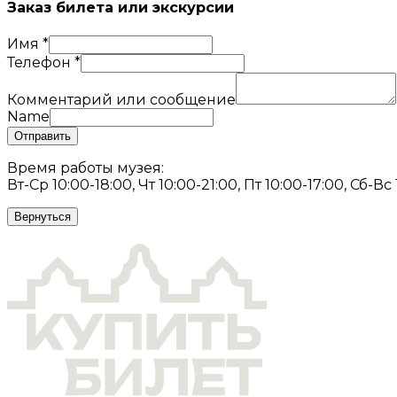
Заказ билета или экскурсии
Имя
*
Телефон
*
Комментарий или сообщение
Name
Отправить
Время работы музея:
Вт-Ср 10:00-18:00, Чт 10:00-21:00, Пт 10:00-17:00, Сб-Вс
Вернуться