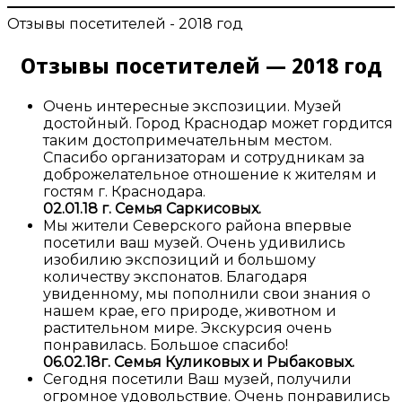
Отзывы посетителей - 2018 год
Отзывы посетителей — 2018 год
Очень интересные экспозиции. Музей
достойный. Город Краснодар может гордится
таким достопримечательным местом.
Спасибо организаторам и сотрудникам за
доброжелательное отношение к жителям и
гостям г. Краснодара.
02.01.18 г. Семья Саркисовых.
Мы жители Северского района впервые
посетили ваш музей. Очень удивились
изобилию экспозиций и большому
количеству экспонатов. Благодаря
увиденному, мы пополнили свои знания о
нашем крае, его природе, животном и
растительном мире. Экскурсия очень
понравилась. Большое спасибо!
06.02.18г. Семья Куликовых и Рыбаковых.
Сегодня посетили Ваш музей, получили
огромное удовольствие. Очень понравились