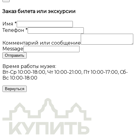
Заказ билета или экскурсии
Имя
*
Телефон
*
Комментарий или сообщение
Message
Отправить
Время работы музея:
Вт-Ср 10:00-18:00, Чт 10:00-21:00, Пт 10:00-17:00, Сб-
Вс 10:00-18:00
Вернуться