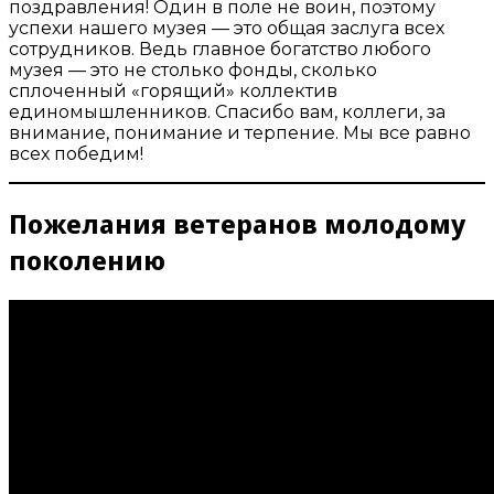
поздравления! Один в поле не воин, поэтому
успехи нашего музея — это общая заслуга всех
сотрудников. Ведь главное богатство любого
музея — это не столько фонды, сколько
сплоченный «горящий» коллектив
единомышленников. Спасибо вам, коллеги, за
внимание, понимание и терпение. Мы все равно
всех победим!
Пожелания ветеранов молодому
поколению