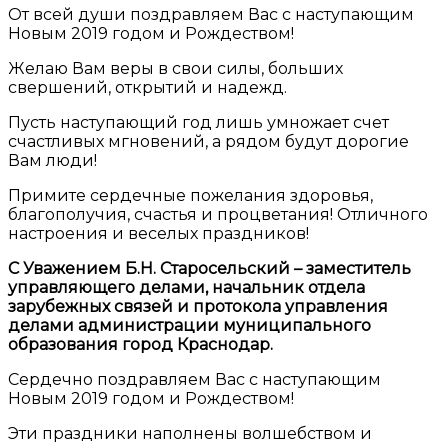
От всей души поздравляем Вас с наступающим
Новым 2019 годом и Рождеством!
Желаю Вам веры в свои силы, больших
свершений, открытий и надежд.
Пусть наступающий год лишь умножает счет
счастливых мгновений, а рядом будут дорогие
Вам люди!
Примите сердечные пожелания здоровья,
благополучия, счастья и процветания! Отличного
настроения и веселых праздников!
С Уважением Б.Н. Старосельский – заместитель
управляющего делами, начальник отдела
зарубежных связей и протокола управления
делами администрации муниципального
образования город Краснодар.
Сердечно поздравляем Вас с наступающим
Новым 2019 годом и Рождеством!
Эти праздники наполнены волшебством и