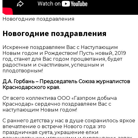
Новогодние поздравления
Новогодние поздравления
Искренне поздравляем Вас с Наступающим
Новым годом и Рождеством! Пусть новый, 2019
год, станет для Вас годом процветания, будет
радостным и счастливым, успешным и
плодотворным!
Д.А. Горбань – Председатель Союза журналистов
Краснодарского края.
От всего коллектива ООО «Газпром добыча
Краснодар» сердечно поздравляем Вас с
наступающим Новым годом!
С раннего детства у нас в душе сохранилось яркое
впечатление о встрече Нового года: это
праздничная суета, украшение елки