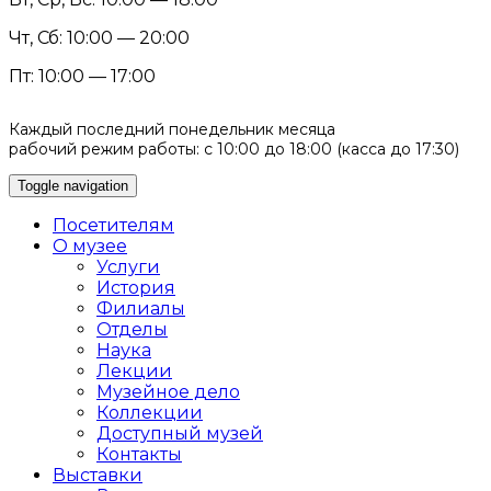
Чт, Сб: 10:00 — 20:00
Пт: 10:00 — 17:00
Каждый последний понедельник месяца
рабочий режим работы: с 10:00 до 18:00 (касса до 17:30)
Toggle navigation
Посетителям
О музее
Услуги
История
Филиалы
Отделы
Наука
Лекции
Музейное дело
Коллекции
Доступный музей
Контакты
Выставки