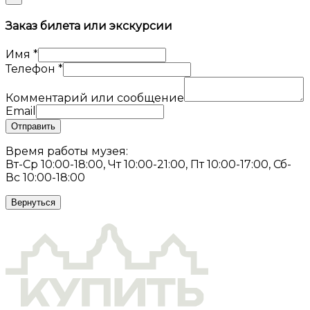
Заказ билета или экскурсии
Имя
*
Телефон
*
Комментарий или сообщение
Email
Отправить
Время работы музея:
Вт-Ср 10:00-18:00, Чт 10:00-21:00, Пт 10:00-17:00, Сб-
Вс 10:00-18:00
Вернуться