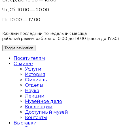
Чт, Сб: 10:00 — 20:00
Пт: 10:00 — 17:00
Каждый последний понедельник месяца
рабочий режим работы: с 10:00 до 18:00 (касса до 17:30)
Toggle navigation
Посетителям
О музее
Услуги
История
Филиалы
Отделы
Наука
Лекции
Музейное дело
Коллекции
Доступный музей
Контакты
Выставки