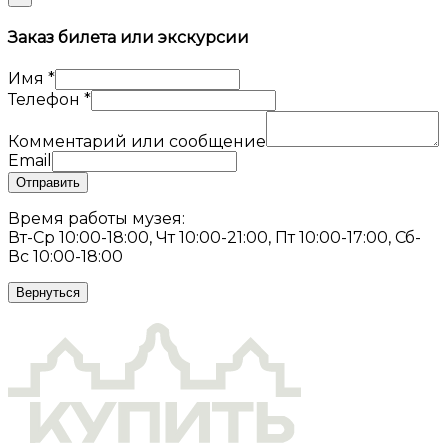
Заказ билета или экскурсии
Имя
*
Телефон
*
Комментарий или сообщение
Email
Отправить
Время работы музея:
Вт-Ср 10:00-18:00, Чт 10:00-21:00, Пт 10:00-17:00, Сб-
Вс 10:00-18:00
Вернуться