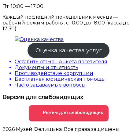
Пт: 10:00 — 17:00
Каждый последний понедельник месяца —
рабочий режим работы: с 10:00 до 18:00 (касса до
17:30)
Оценка качества услуг
Оставить отзыв - Анкета посетителя
Документы и отчетность
Противодействие коррупции
Бесплатная юридическая помощь
Часто задаваемые вопросы
Версия для слабовидящих
Режим для слабовидящих
2026 Музей Фелицына. Все права защищены.