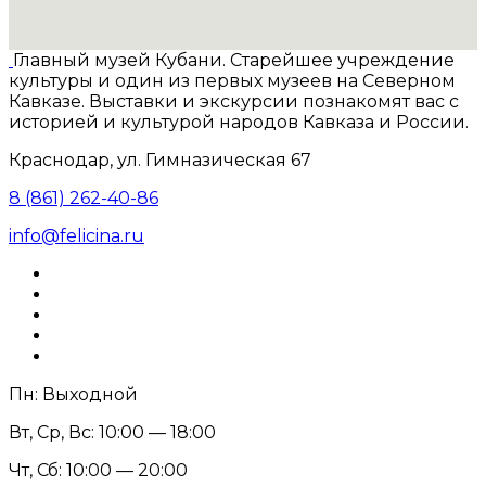
Главный музей Кубани. Старейшее учреждение
культуры и один из первых музеев на Северном
Кавказе. Выставки и экскурсии познакомят вас с
историей и культурой народов Кавказа и России.
Краснодар, ул. Гимназическая 67
8 (861) 262-40-86
info@felicina.ru
Пн: Выходной
Вт, Ср, Вс: 10:00 — 18:00
Чт, Сб: 10:00 — 20:00