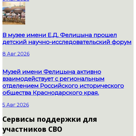
В музее имени Е.Д. Фелицына прошел
детский научно-исследовательский форум
8 Авг 2026
Музей имени Фелицына активно
взаимодействует с региональным
отделением Российского исторического
общества Краснодарского края.
5 Авг 2026
Сервисы поддержки для
участников СВО