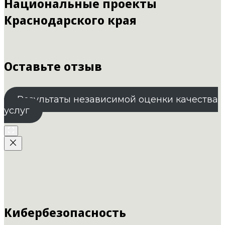
Национальные проекты
Краснодарского края
Оставьте отзыв
Результаты независимой оценки качества
услуг
Кибербезопасность