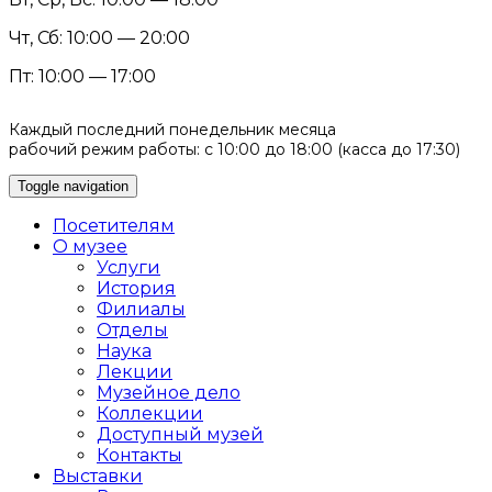
Чт, Сб: 10:00 — 20:00
Пт: 10:00 — 17:00
Каждый последний понедельник месяца
рабочий режим работы: с 10:00 до 18:00 (касса до 17:30)
Toggle navigation
Посетителям
О музее
Услуги
История
Филиалы
Отделы
Наука
Лекции
Музейное дело
Коллекции
Доступный музей
Контакты
Выставки