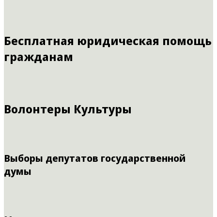
Бесплатная юридическая помощь
гражданам
Волонтеры Культуры
Выборы депутатов государственной
думы