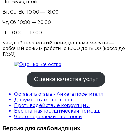
Пн: Выходной
Вт, Ср, Вс: 10:00 — 18:00
Чт, Сб: 10:00 — 20:00
Пт: 10:00 — 17:00
Каждый последний понедельник месяца —
рабочий режим работы: с 10:00 до 18:00 (касса до
17:30)
Оценка качества услуг
Оставить отзыв - Анкета посетителя
Документы и отчетность
Противодействие коррупции
Бесплатная юридическая помощь
Часто задаваемые вопросы
Версия для слабовидящих