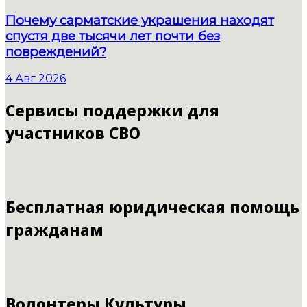
Почему сарматские украшения находят
спустя две тысячи лет почти без
повреждений?
4 Авг 2026
Сервисы поддержки для
участников СВО
Бесплатная юридическая помощь
гражданам
Волонтеры Культуры