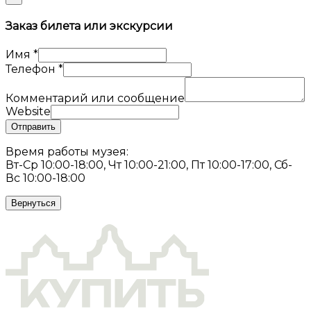
Заказ билета или экскурсии
Имя
*
Телефон
*
Комментарий или сообщение
Website
Отправить
Время работы музея:
Вт-Ср 10:00-18:00, Чт 10:00-21:00, Пт 10:00-17:00, Сб-
Вс 10:00-18:00
Вернуться