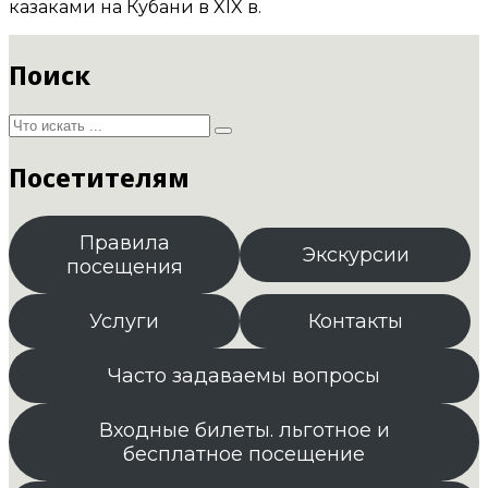
казаками на Кубани в XIX в.
Поиск
Посетителям
Правила
Экскурсии
посещения
Услуги
Контакты
Часто задаваемы вопросы
Входные билеты. льготное и
бесплатное посещение