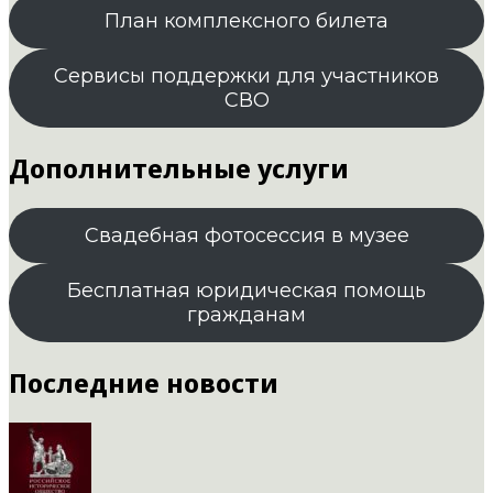
План комплексного билета
Сервисы поддержки для участников
СВО
Дополнительные услуги
Свадебная фотосессия в музее
Бесплатная юридическая помощь
гражданам
Последние новости