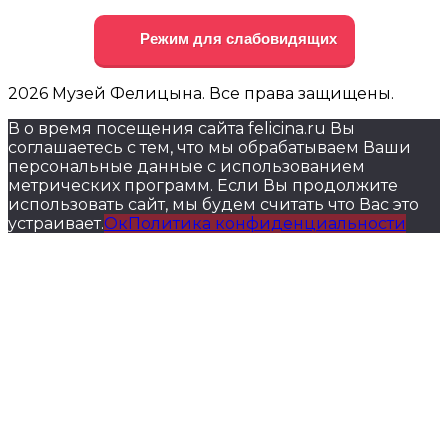
Режим для слабовидящих
2026 Музей Фелицына. Все права защищены.
В о время посещения сайта felicina.ru Вы
соглашаетесь с тем, что мы обрабатываем Ваши
персональные данные с использованием
метрических программ. Если Вы продолжите
использовать сайт, мы будем считать что Вас это
устраивает.
Ок
Политика конфиденциальности