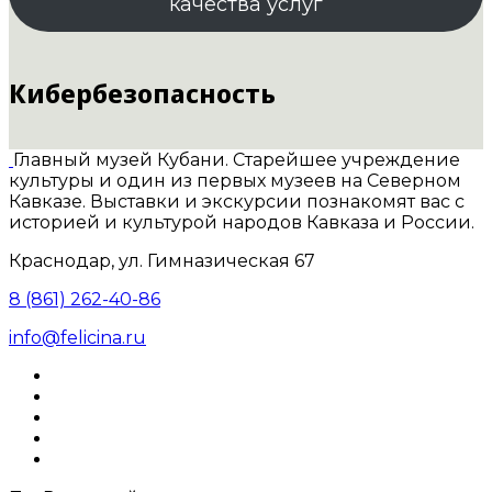
качества услуг
Кибербезопасность
Главный музей Кубани. Старейшее учреждение
культуры и один из первых музеев на Северном
Кавказе. Выставки и экскурсии познакомят вас с
историей и культурой народов Кавказа и России.
Краснодар, ул. Гимназическая 67
8 (861) 262-40-86
info@felicina.ru