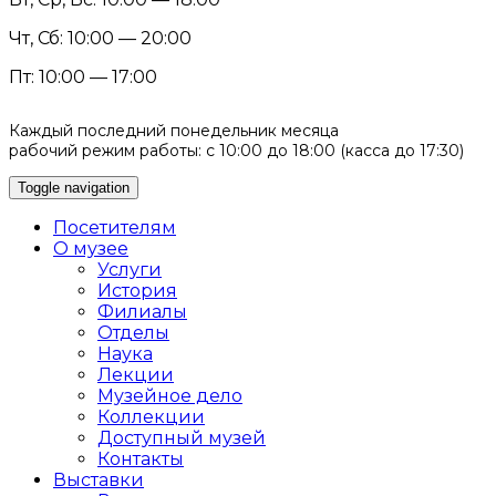
Чт, Сб: 10:00 — 20:00
Пт: 10:00 — 17:00
Каждый последний понедельник месяца
рабочий режим работы: с 10:00 до 18:00 (касса до 17:30)
Toggle navigation
Посетителям
О музее
Услуги
История
Филиалы
Отделы
Наука
Лекции
Музейное дело
Коллекции
Доступный музей
Контакты
Выставки