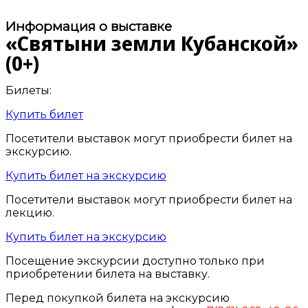
Информация о выставке
«Святыни земли Кубанской»
(0+)
Билеты:
Купить билет
Посетители выставок могут приобрести билет на
экскурсию.
Купить билет на экскурсию
Посетители выставок могут приобрести билет на
лекцию.
Купить билет на экскурсию
Посещение экскурсии доступно только при
приобретении билета на выставку.
Перед покупкой билета на экскурсию