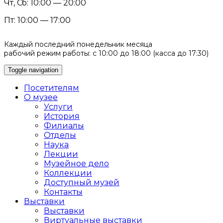
Чт, Сб: 10:00 — 20:00
Пт: 10:00 — 17:00
Каждый последний понедельник месяца
рабочий режим работы: с 10:00 до 18:00 (касса до 17:30)
Toggle navigation
Посетителям
О музее
Услуги
История
Филиалы
Отделы
Наука
Лекции
Музейное дело
Коллекции
Доступный музей
Контакты
Выставки
Выставки
Виртуальные выставки