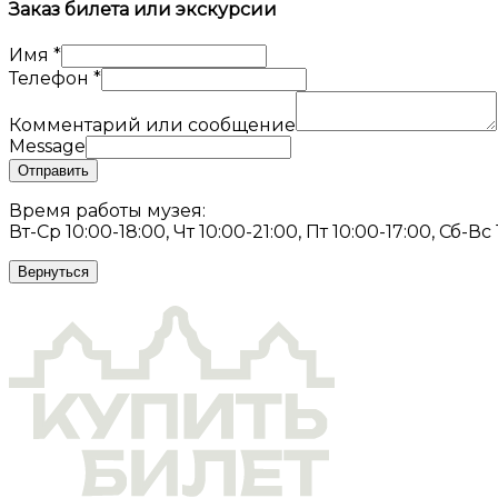
Заказ билета или экскурсии
Имя
*
Телефон
*
Комментарий или сообщение
Message
Отправить
Время работы музея:
Вт-Ср 10:00-18:00, Чт 10:00-21:00, Пт 10:00-17:00, Сб-Вс
Вернуться