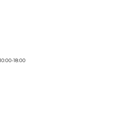
 10:00-18:00