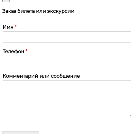
Заказ билета или экскурсии
Имя
*
Телефон
*
Комментарий или сообщение