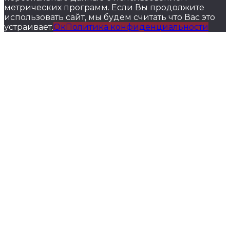
метрических программ. Если Вы продолжите
использовать сайт, мы будем считать что Вас это
устраивает.
Ок
Политика конфиденциальности