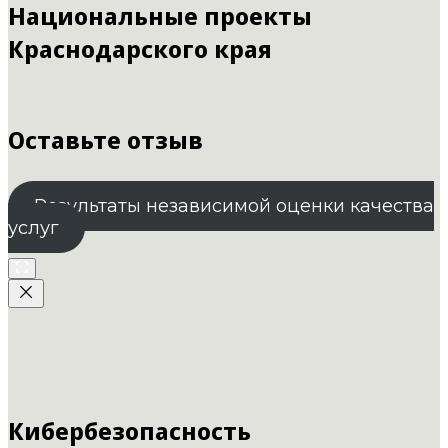
Национальные проекты
Краснодарского края
Оставьте отзыв
Результаты независимой оценки качества
услуг
Кибербезопасность