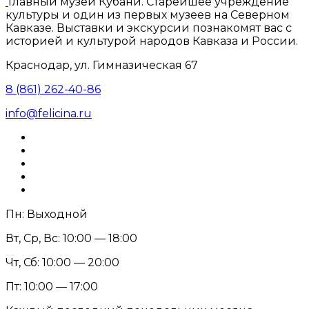
Главный музей Кубани. Старейшее учреждение
культуры и один из первых музеев на Северном
Кавказе. Выставки и экскурсии познакомят вас с
историей и культурой народов Кавказа и России.
Краснодар, ул. Гимназическая 67
8 (861) 262-40-86
info@felicina.ru
Пн: Выходной
Вт, Ср, Вс: 10:00 — 18:00
Чт, Сб: 10:00 — 20:00
Пт: 10:00 — 17:00