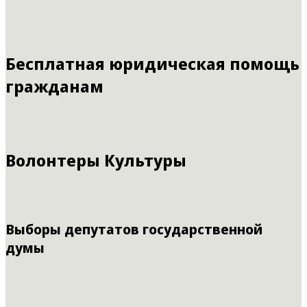
Бесплатная юридическая помощь
гражданам
Волонтеры Культуры
Выборы депутатов государственной
думы