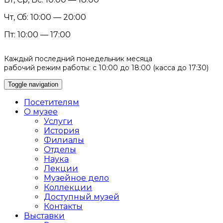
Чт, Сб: 10:00 — 20:00
Пт: 10:00 — 17:00
Каждый последний понедельник месяца
рабочий режим работы: с 10:00 до 18:00 (касса до 17:30)
Toggle navigation
Посетителям
О музее
Услуги
История
Филиалы
Отделы
Наука
Лекции
Музейное дело
Коллекции
Доступный музей
Контакты
Выставки