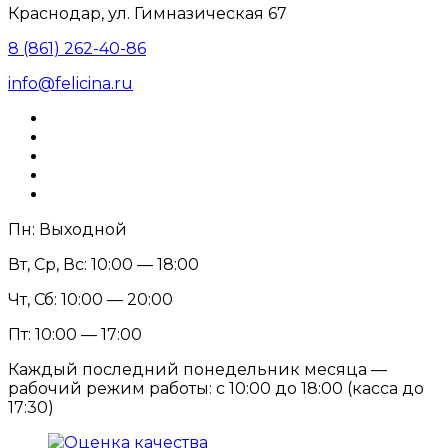
Краснодар, ул. Гимназическая 67
8 (861) 262-40-86
info@felicina.ru
Пн: Выходной
Вт, Ср, Вс: 10:00 — 18:00
Чт, Сб: 10:00 — 20:00
Пт: 10:00 — 17:00
Каждый последний понедельник месяца —
рабочий режим работы: с 10:00 до 18:00 (касса до
17:30)