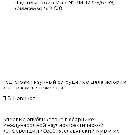
Научный архив. Инв. № КМ–12379/67,69;
Назаренко Н.В.
С. 8.
подготовил научный сотрудник отдела истории,
этнографии и природы
П.В. Новиков
Впервые опубликовано в сборнике
Международной научно-практической
конференции «Сербия, славянский мир и их