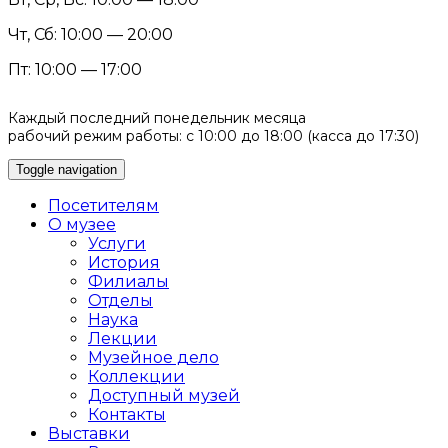
Чт, Сб: 10:00 — 20:00
Пт: 10:00 — 17:00
Каждый последний понедельник месяца
рабочий режим работы: с 10:00 до 18:00 (касса до 17:30)
Toggle navigation
Посетителям
О музее
Услуги
История
Филиалы
Отделы
Наука
Лекции
Музейное дело
Коллекции
Доступный музей
Контакты
Выставки