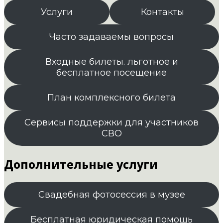
Услуги
Контакты
Часто задаваемы вопросы
Входные билеты. льготное и
бесплатное посещение
План комплексного билета
Сервисы поддержки для участников
СВО
Дополнительные услуги
Свадебная фотосессия в музее
Бесплатная юридическая помощь