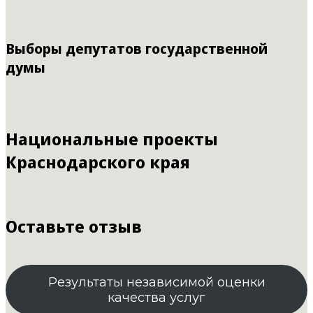
Выборы депутатов государственной
думы
Национальные проекты
Краснодарского края
Оставьте отзыв
Результаты независимой оценки
качества услуг