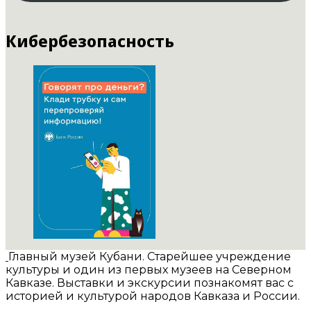
Кибербезопасность
Главный музей Кубани. Старейшее учреждение
культуры и один из первых музеев на Северном
Кавказе. Выставки и экскурсии познакомят вас с
историей и культурой народов Кавказа и России.