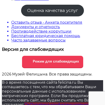
Оценка качества услуг
Оставить отзыв - Анкета посетителя
Документы и отчетность
Противодействие коррупции
Бесплатная юридическая помощь
Часто задаваемые вопросы
Версия для слабовидящих
Режим для слабовидящих
2026 Музей Фелицына. Все права защищены.
В о время посещения сайта felicina.ru Вы
соглашаетесь с тем, что мы обрабатываем Ваши
персональные данные с использованием
метрических программ. Если Вы продолжите
использовать сайт, мы будем считать что Вас это
устраивает.
Ок
Политика конфиденциальности