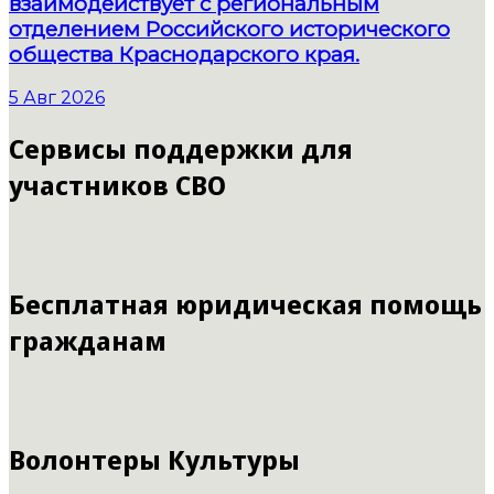
взаимодействует с региональным
отделением Российского исторического
общества Краснодарского края.
5 Авг 2026
Сервисы поддержки для
участников СВО
Бесплатная юридическая помощь
гражданам
Волонтеры Культуры