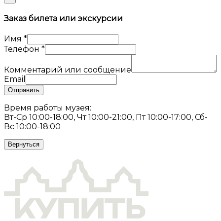
Заказ билета или экскурсии
Имя
*
Телефон
*
Комментарий или сообщение
Email
Отправить
Время работы музея:
Вт-Ср 10:00-18:00, Чт 10:00-21:00, Пт 10:00-17:00, Сб-
Вс 10:00-18:00
Вернуться