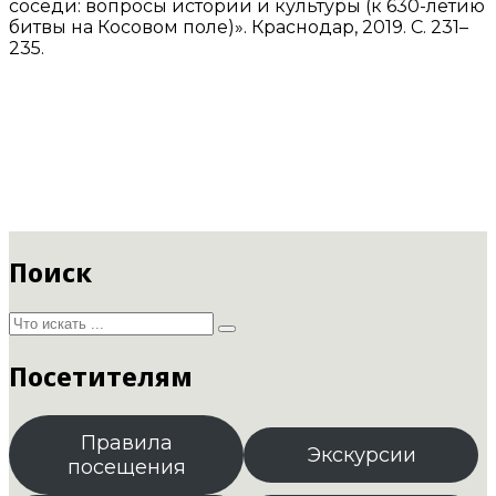
соседи: вопросы истории и культуры (к 630-летию
битвы на Косовом поле)». Краснодар, 2019. С. 231–
235.
Поиск
Посетителям
Правила
Экскурсии
посещения