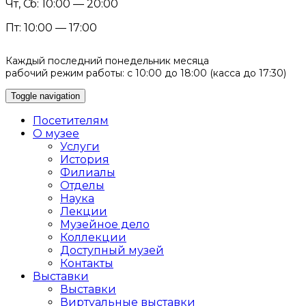
Чт, Сб: 10:00 — 20:00
Пт: 10:00 — 17:00
Каждый последний понедельник месяца
рабочий режим работы: с 10:00 до 18:00 (касса до 17:30)
Toggle navigation
Посетителям
О музее
Услуги
История
Филиалы
Отделы
Наука
Лекции
Музейное дело
Коллекции
Доступный музей
Контакты
Выставки
Выставки
Виртуальные выставки