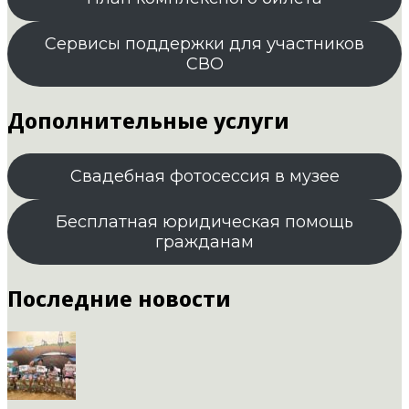
Сервисы поддержки для участников
СВО
Дополнительные услуги
Свадебная фотосессия в музее
Бесплатная юридическая помощь
гражданам
Последние новости