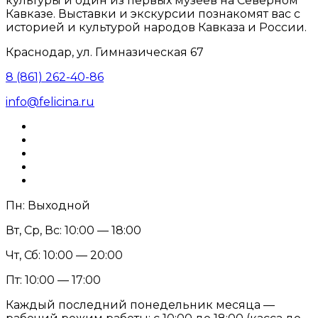
культуры и один из первых музеев на Северном
Кавказе. Выставки и экскурсии познакомят вас с
историей и культурой народов Кавказа и России.
Краснодар, ул. Гимназическая 67
8 (861) 262-40-86
info@felicina.ru
Пн: Выходной
Вт, Ср, Вс: 10:00 — 18:00
Чт, Сб: 10:00 — 20:00
Пт: 10:00 — 17:00
Каждый последний понедельник месяца —