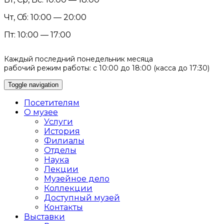
Чт, Сб: 10:00 — 20:00
Пт: 10:00 — 17:00
Каждый последний понедельник месяца
рабочий режим работы: с 10:00 до 18:00 (касса до 17:30)
Toggle navigation
Посетителям
О музее
Услуги
История
Филиалы
Отделы
Наука
Лекции
Музейное дело
Коллекции
Доступный музей
Контакты
Выставки