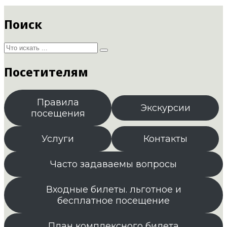
Поиск
Посетителям
Правила
Экскурсии
посещения
Услуги
Контакты
Часто задаваемы вопросы
Входные билеты. льготное и
бесплатное посещение
План комплексного билета