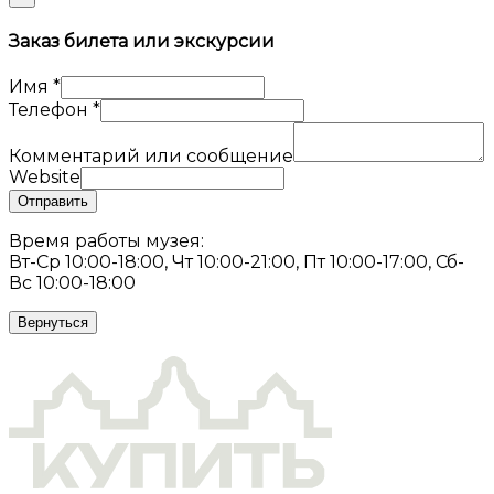
Заказ билета или экскурсии
Имя
*
Телефон
*
Комментарий или сообщение
Website
Отправить
Время работы музея:
Вт-Ср 10:00-18:00, Чт 10:00-21:00, Пт 10:00-17:00, Сб-
Вс 10:00-18:00
Вернуться