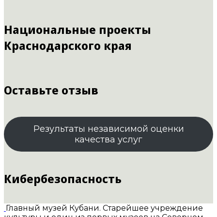
Национальные проекты
Краснодарского края
Оставьте отзыв
Результаты независимой оценки
качества услуг
Кибербезопасность
Главный музей Кубани. Старейшее учреждение