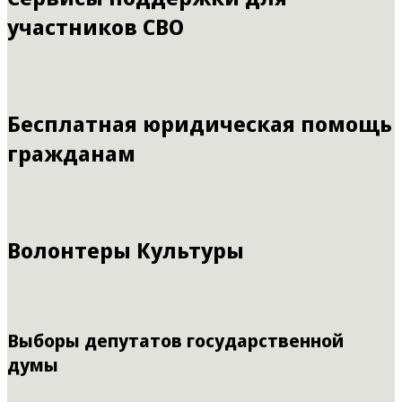
участников СВО
Бесплатная юридическая помощь
гражданам
Волонтеры Культуры
Выборы депутатов государственной
думы