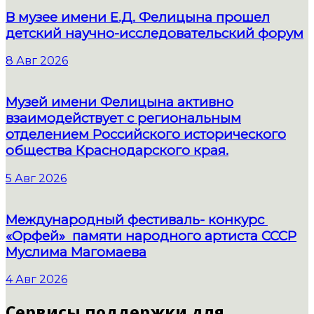
В музее имени Е.Д. Фелицына прошел
детский научно-исследовательский форум
8 Авг 2026
Музей имени Фелицына активно
взаимодействует с региональным
отделением Российского исторического
общества Краснодарского края.
5 Авг 2026
Международный фестиваль- конкурс
«Орфей» памяти народного артиста СССР
Муслима Магомаева
4 Авг 2026
Сервисы поддержки для