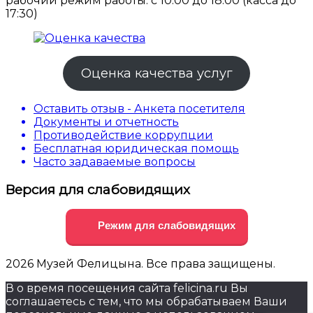
рабочий режим работы: с 10:00 до 18:00 (касса до
17:30)
Оценка качества услуг
Оставить отзыв - Анкета посетителя
Документы и отчетность
Противодействие коррупции
Бесплатная юридическая помощь
Часто задаваемые вопросы
Версия для слабовидящих
Режим для слабовидящих
2026 Музей Фелицына. Все права защищены.
В о время посещения сайта felicina.ru Вы
соглашаетесь с тем, что мы обрабатываем Ваши