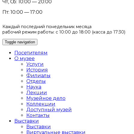
Чт, Сб: 10:00 — 20:00
Пт: 10:00 — 17:00
Каждый последний понедельник месяца
рабочий режим работы: с 10:00 до 18:00 (касса до 17:30)
Toggle navigation
Посетителям
О музее
Услуги
История
Филиалы
Отделы
Наука
Лекции
Музейное дело
Коллекции
Доступный музей
Контакты
Выставки
Выставки
Виртуальные выставки