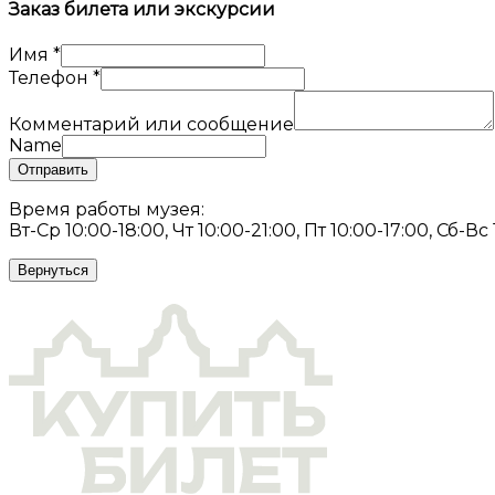
Заказ билета или экскурсии
Имя
*
Телефон
*
Комментарий или сообщение
Name
Отправить
Время работы музея:
Вт-Ср 10:00-18:00, Чт 10:00-21:00, Пт 10:00-17:00, Сб-Вс
Вернуться