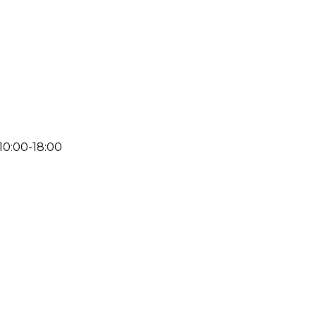
 10:00-18:00