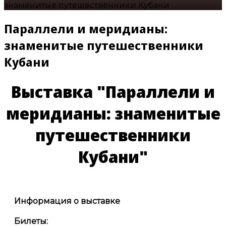
знаменитые путешественники Кубани
Параллели и меридианы:
знаменитые путешественники
Кубани
Выставка "Параллели и
меридианы: знаменитые
путешественники
Кубани"
Информация о выставке
Билеты: