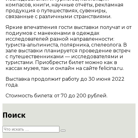
компасов, книги, научные отчёты, рекламная
продукция о путешествиях, сувениры,
связанные с различными странствиями.
Яркие впечатления гости выставки получат и от
подиумов с манекенами в одеждах
исследователей разной направленности:
туриста-альпиниста, полярника, спелеолога. В
зале выставки планируется проведение встреч
с путешественниками — исследователями и
туристами. Приобрести билет можно как в
кассах музея, так и онлайн на сайте felicina.ru.
Выставка продолжит работу до 30 июня 2022
года.
Стоимость билета: от 70 до 200 рублей.
Поиск