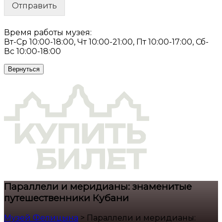
Отправить
Время работы музея:
Вт-Ср 10:00-18:00, Чт 10:00-21:00, Пт 10:00-17:00, Сб-
Вс 10:00-18:00
Вернуться
Параллели и меридианы: знаменитые
путешественники Кубани
Музей Фелицына
>
Параллели и меридианы: