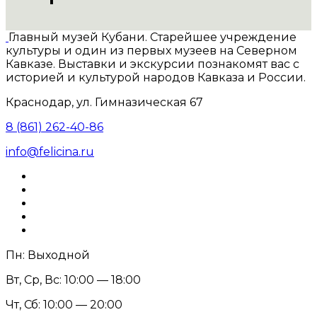
Главный музей Кубани. Старейшее учреждение
культуры и один из первых музеев на Северном
Кавказе. Выставки и экскурсии познакомят вас с
историей и культурой народов Кавказа и России.
Краснодар, ул. Гимназическая 67
8 (861) 262-40-86
info@felicina.ru
Пн: Выходной
Вт, Ср, Вс: 10:00 — 18:00
Чт, Сб: 10:00 — 20:00