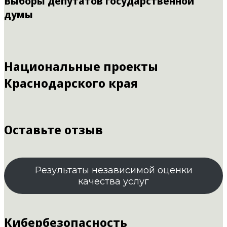
Выборы депутатов государственной
думы
Национальные проекты
Краснодарского края
Оставьте отзыв
Результаты независимой оценки
качества услуг
Кибербезопасность