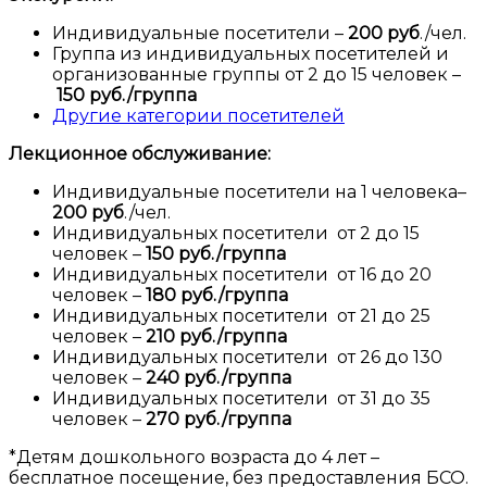
Индивидуальные посетители –
200 руб
./чел.
Группа из индивидуальных посетителей и
организованные группы от 2 до 15 человек –
150 руб./группа
Другие категории посетителей
Лекционное обслуживание:
Индивидуальные посетители на 1 человека–
200 руб
./чел.
Индивидуальных посетители от 2 до 15
человек –
150 руб./группа
Индивидуальных посетители от 16 до 20
человек –
180 руб./группа
Индивидуальных посетители от 21 до 25
человек –
210 руб./группа
Индивидуальных посетители от 26 до 130
человек –
240 руб./группа
Индивидуальных посетители от 31 до 35
человек –
270 руб./группа
*Детям дошкольного возраста до 4 лет –
бесплатное посещение, без предоставления БСО.