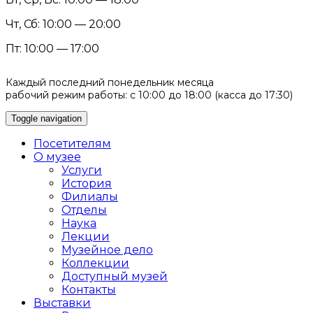
Чт, Сб: 10:00 — 20:00
Пт: 10:00 — 17:00
Каждый последний понедельник месяца
рабочий режим работы: с 10:00 до 18:00 (касса до 17:30)
Toggle navigation
Посетителям
О музее
Услуги
История
Филиалы
Отделы
Наука
Лекции
Музейное дело
Коллекции
Доступный музей
Контакты
Выставки