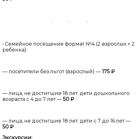
• Семейное посещение формат №4 (2 взрослых + 2
ребенка):
— посетители без льгот (взрослый) —
175 ₽
— лица, не достигшие 18 лет: дети дошкольного
возраста с 4 до 7 лет —
50 ₽
— лица, не достигшие 18 лет: дети с 7 до 16 лет —
50 ₽
Экскурсии: