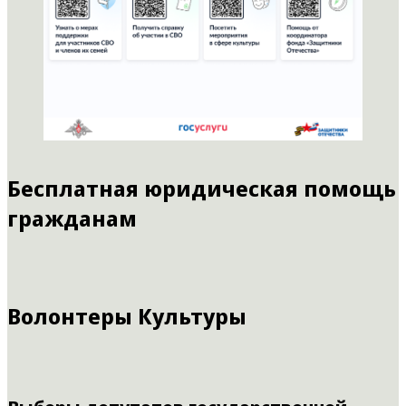
Бесплатная юридическая помощь
гражданам
Волонтеры Культуры