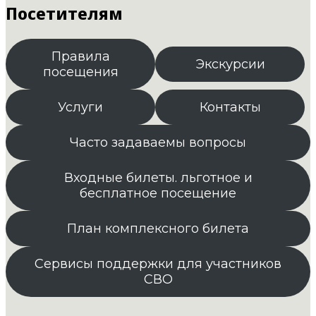
Посетителям
Правила
Экскурсии
посещения
Услуги
Контакты
Часто задаваемы вопросы
Входные билеты. льготное и
бесплатное посещение
План комплексного билета
Сервисы поддержки для участников
СВО