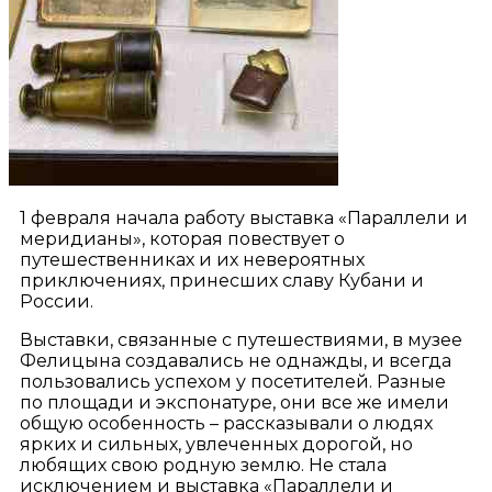
1 февраля начала работу выставка «Параллели и
меридианы», которая повествует о
путешественниках и их невероятных
приключениях, принесших славу Кубани и
России.
Выставки, связанные с путешествиями, в музее
Фелицына создавались не однажды, и всегда
пользовались успехом у посетителей. Разные
по площади и экспонатуре, они все же имели
общую особенность – рассказывали о людях
ярких и сильных, увлеченных дорогой, но
любящих свою родную землю. Не стала
исключением и выставка «Параллели и