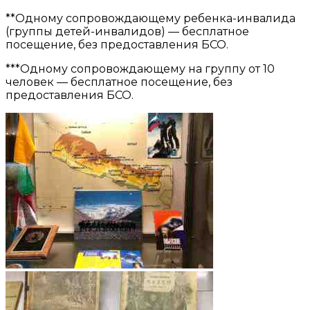
**Одному сопровождающему ребенка-инвалида
(группы детей-инвалидов) — бесплатное
посещение, без предоставления БСО.
***Одному сопровождающему на группу от 10
человек — бесплатное посещение, без
предоставления БСО.