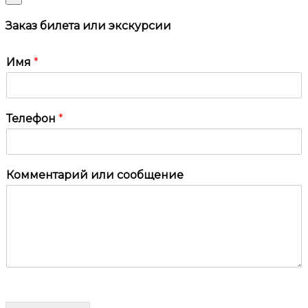
Заказ билета или экскурсии
Имя
*
Телефон
*
Комментарий или сообщение