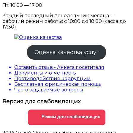
Пт: 10:00 — 17:00
Каждый последний понедельник месяца —
рабочий режим работы: с 10:00 до 18:00 (касса до
17:30)
Оценка качества услуг
Оставить отзыв - Анкета посетителя
Документы и отчетность
Противодействие коррупции
Бесплатная юридическая помощь
Часто задаваемые вопросы
Версия для слабовидящих
Режим для слабовидящих
2026 Музей Фелицына. Все права защищены.