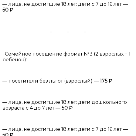
— лица, не достигшие 18 лет: дети с 7 до 16 лет —
50 ₽
• Семейное посещение формат №3 (2 взрослых + 1
ребенок):
— посетители без льгот (взрослый) —
175 ₽
— лица, не достигшие 18 лет: дети дошкольного
возраста с 4 до 7 лет —
50 ₽
— лица, не достигшие 18 лет: дети с 7 до 16 лет —
50 ₽