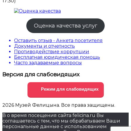
17:30)
Оценка качества услуг
Оставить отзыв - Анкета посетителя
Документы и отчетность
Противодействие коррупции
Бесплатная юридическая помощь
Часто задаваемые вопросы
Версия для слабовидящих
Режим для слабовидящих
2026 Музей Фелицына. Все права защищены.
В о время посещения сайта felicina.ru Вы
соглашаетесь с тем, что мы обрабатываем Ваши
персональные данные с использованием