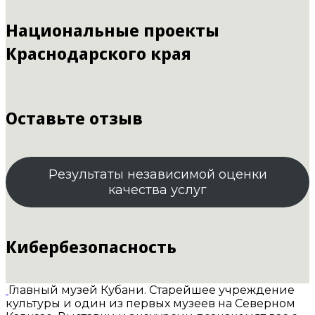
Национальные проекты
Краснодарского края
Оставьте отзыв
Результаты независимой оценки
качества услуг
Кибербезопасность
Главный музей Кубани. Старейшее учреждение
культуры и один из первых музеев на Северном