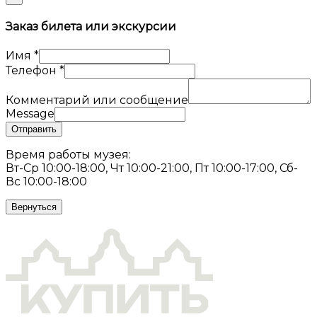
Заказ билета или экскурсии
Имя
*
Телефон
*
Комментарий или сообщение
Message
Отправить
Время работы музея:
Вт-Ср 10:00-18:00, Чт 10:00-21:00, Пт 10:00-17:00, Сб-
Вс 10:00-18:00
Вернуться