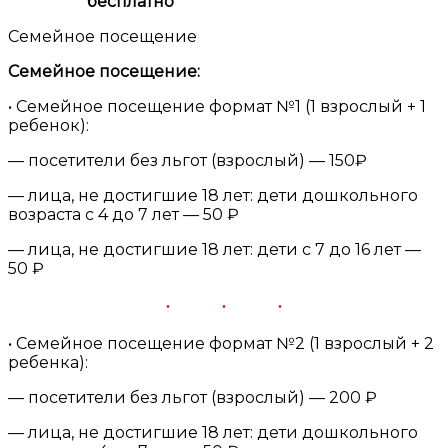
бесплатно
Семейное посещение
Семейное посещение:
• Семейное посещение формат №1 (1 взрослый + 1
ребенок):
— посетители без льгот (взрослый) — 150₽
— лица, не достигшие 18 лет: дети дошкольного
возраста с 4 до 7 лет — 50 ₽
— лица, не достигшие 18 лет: дети с 7 до 16 лет —
50 ₽
• Семейное посещение формат №2 (1 взрослый + 2
ребенка):
— посетители без льгот (взрослый) — 200 ₽
— лица, не достигшие 18 лет: дети дошкольного