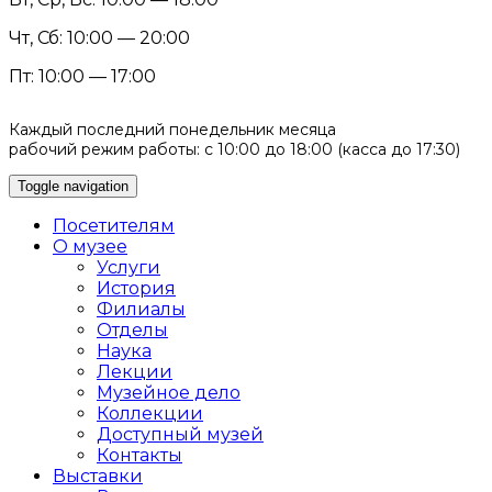
Чт, Сб: 10:00 — 20:00
Пт: 10:00 — 17:00
Каждый последний понедельник месяца
рабочий режим работы: с 10:00 до 18:00 (касса до 17:30)
Toggle navigation
Посетителям
О музее
Услуги
История
Филиалы
Отделы
Наука
Лекции
Музейное дело
Коллекции
Доступный музей
Контакты
Выставки