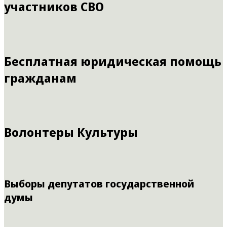
участников СВО
Бесплатная юридическая помощь
гражданам
Волонтеры Культуры
Выборы депутатов государственной
думы