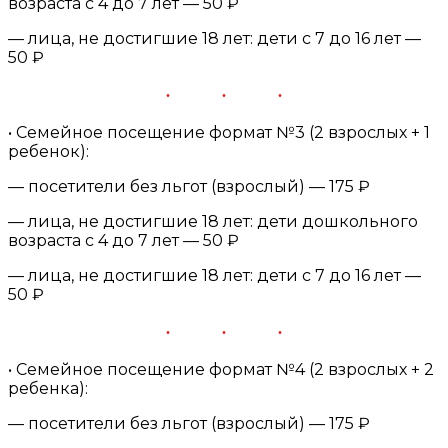
возраста с 4 до 7 лет — 50 ₽
— лица, не достигшие 18 лет: дети с 7 до 16 лет —
50 ₽
• Семейное посещение формат №3 (2 взрослых + 1
ребенок):
— посетители без льгот (взрослый) — 175 ₽
— лица, не достигшие 18 лет: дети дошкольного
возраста с 4 до 7 лет — 50 ₽
— лица, не достигшие 18 лет: дети с 7 до 16 лет —
50 ₽
• Семейное посещение формат №4 (2 взрослых + 2
ребенка):
— посетители без льгот (взрослый) — 175 ₽