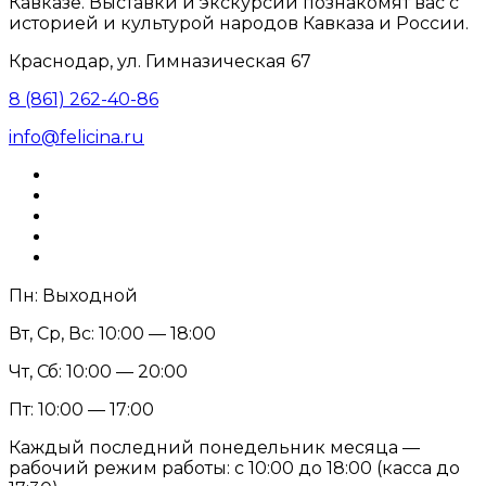
Кавказе. Выставки и экскурсии познакомят вас с
историей и культурой народов Кавказа и России.
Краснодар, ул. Гимназическая 67
8 (861) 262-40-86
info@felicina.ru
Пн: Выходной
Вт, Ср, Вс: 10:00 — 18:00
Чт, Сб: 10:00 — 20:00
Пт: 10:00 — 17:00
Каждый последний понедельник месяца —
рабочий режим работы: с 10:00 до 18:00 (касса до