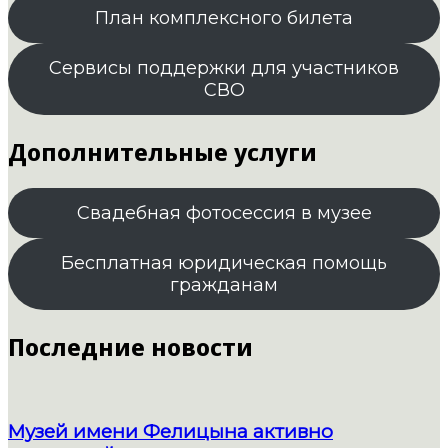
План комплексного билета
Сервисы поддержки для участников
СВО
Дополнительные услуги
Свадебная фотосессия в музее
Бесплатная юридическая помощь
гражданам
Последние новости
Музей имени Фелицына активно