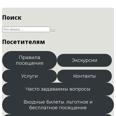
Поиск
Посетителям
Правила
Экскурсии
посещения
Услуги
Контакты
Часто задаваемы вопросы
Входные билеты. льготное и
бесплатное посещение