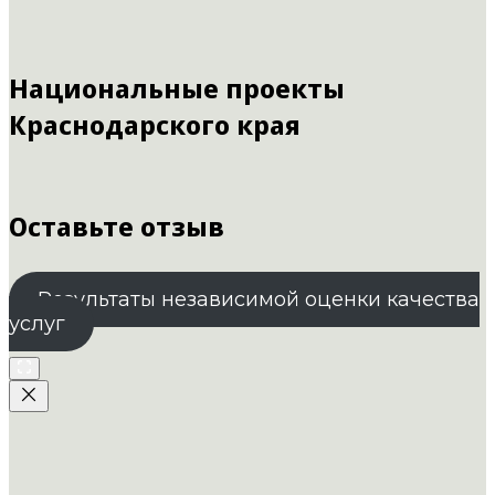
Национальные проекты
Краснодарского края
Оставьте отзыв
Результаты независимой оценки качества
услуг