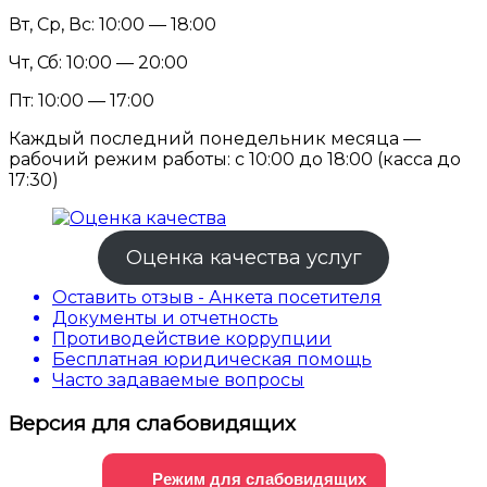
Вт, Ср, Вс: 10:00 — 18:00
Чт, Сб: 10:00 — 20:00
Пт: 10:00 — 17:00
Каждый последний понедельник месяца —
рабочий режим работы: с 10:00 до 18:00 (касса до
17:30)
Оценка качества услуг
Оставить отзыв - Анкета посетителя
Документы и отчетность
Противодействие коррупции
Бесплатная юридическая помощь
Часто задаваемые вопросы
Версия для слабовидящих
Режим для слабовидящих