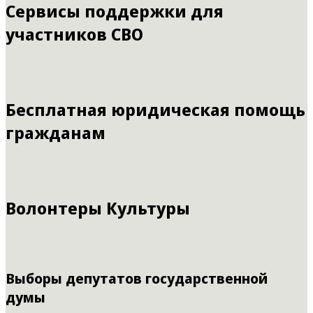
Сервисы поддержки для
участников СВО
Бесплатная юридическая помощь
гражданам
Волонтеры Культуры
Выборы депутатов государственной
думы