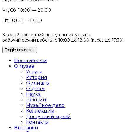
Чт, Сб: 10:00 — 20:00
Пт: 10:00 — 17:00
Каждый последний понедельник месяца
рабочий режим работы: с 10:00 до 18:00 (касса до 17:30)
Toggle navigation
Посетителям
О музее
Услуги
История
Филиалы
Отделы
Наука
Лекции
Музейное дело
Коллекции
Доступный музей
Контакты
Выставки