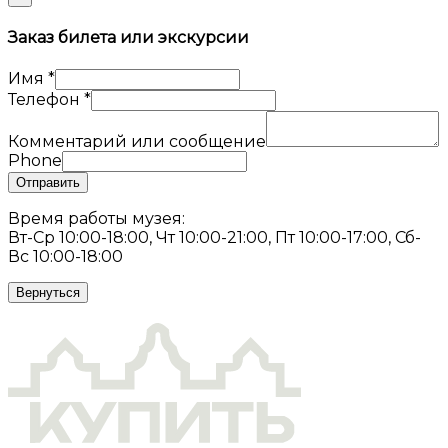
Заказ билета или экскурсии
Имя
*
Телефон
*
Комментарий или сообщение
Phone
Отправить
Время работы музея:
Вт-Ср 10:00-18:00, Чт 10:00-21:00, Пт 10:00-17:00, Сб-
Вс 10:00-18:00
Вернуться