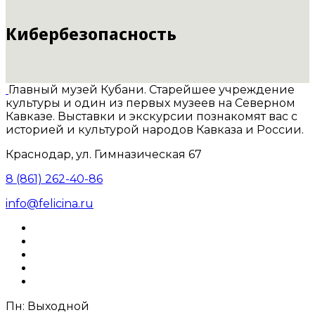
Кибербезопасность
Главный музей Кубани. Старейшее учреждение
культуры и один из первых музеев на Северном
Кавказе. Выставки и экскурсии познакомят вас с
историей и культурой народов Кавказа и России.
Краснодар, ул. Гимназическая 67
8 (861) 262-40-86
info@felicina.ru
Пн: Выходной