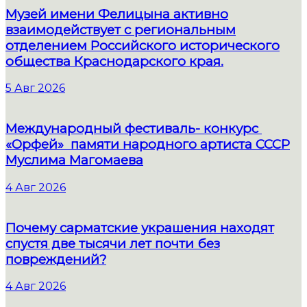
Музей имени Фелицына активно
взаимодействует с региональным
отделением Российского исторического
общества Краснодарского края.
5 Авг 2026
Международный фестиваль- конкурс
«Орфей» памяти народного артиста СССР
Муслима Магомаева
4 Авг 2026
Почему сарматские украшения находят
спустя две тысячи лет почти без
повреждений?
4 Авг 2026