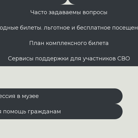
Часто задаваемы вопросы
одные билеты. льготное и бесплатное посеще
План комплексного билета
Сервисы поддержки для участников СВО
ессия в музее
я помощь гражданам