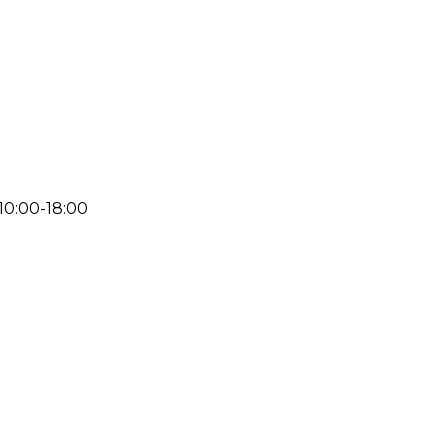
 10:00-18:00