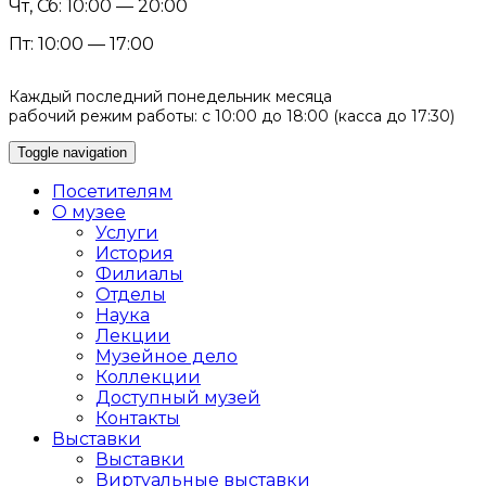
Чт, Сб: 10:00 — 20:00
Пт: 10:00 — 17:00
Каждый последний понедельник месяца
рабочий режим работы: с 10:00 до 18:00 (касса до 17:30)
Toggle navigation
Посетителям
О музее
Услуги
История
Филиалы
Отделы
Наука
Лекции
Музейное дело
Коллекции
Доступный музей
Контакты
Выставки
Выставки
Виртуальные выставки