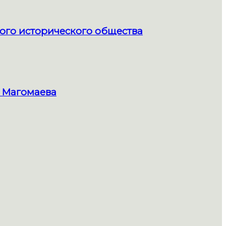
ого исторического общества
 Магомаева