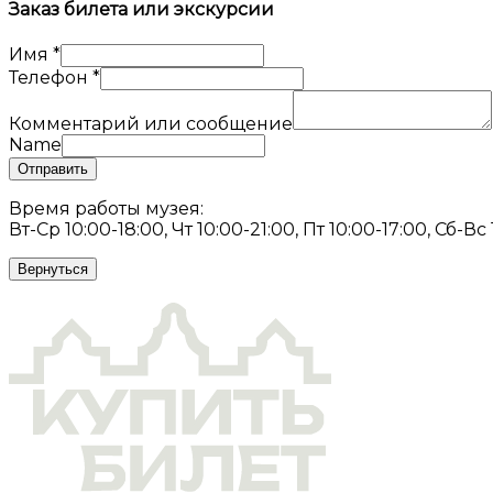
Заказ билета или экскурсии
Имя
*
Телефон
*
Комментарий или сообщение
Name
Отправить
Время работы музея:
Вт-Ср 10:00-18:00, Чт 10:00-21:00, Пт 10:00-17:00, Сб-Вс
Вернуться