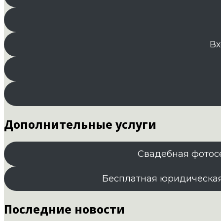
Вх
Дополнительные услуги
Свадебная фотос
Бесплатная юридическа
Последние новости