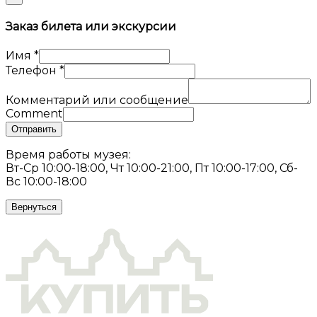
Заказ билета или экскурсии
Имя
*
Телефон
*
Комментарий или сообщение
Comment
Отправить
Время работы музея:
Вт-Ср 10:00-18:00, Чт 10:00-21:00, Пт 10:00-17:00, Сб-
Вс 10:00-18:00
Вернуться