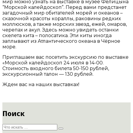
мир можно узнать на выставке в музее Фелицына
“Морской калейдоскоп”. Перед вами предстанет
загадочный мир обитателей морей и океанов –
сказочной красоты кораллы, раковины редких
моллюсков, а также морских звезд, ежей, омаров,
черепах и акул. Здесь можно увидеть останки
скелета кита – полосатика. Эти киты иногда
заплывают из Атлантического океана в Чёрное
море.
Приглашаем вас посетить экскурсию по выставке
«Морской калейдоскоп 24 июля в 14-00.
Стоимость входного билета 50-150 рублей,
экскурсионный талон — 130 рублей.
Ждем вас на наших выставках!
Поиск