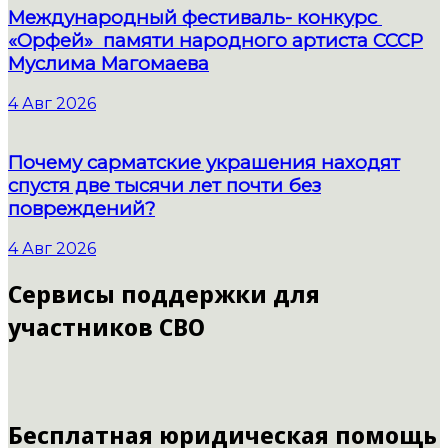
Международный фестиваль- конкурс
«Орфей» памяти народного артиста СССР
Муслима Магомаева
4 Авг 2026
Почему сарматские украшения находят
спустя две тысячи лет почти без
повреждений?
4 Авг 2026
Сервисы поддержки для
участников СВО
Бесплатная юридическая помощь