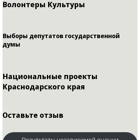
Волонтеры Культуры
Выборы депутатов государственной
думы
Национальные проекты
Краснодарского края
Оставьте отзыв