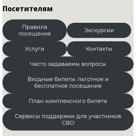
Посетителям
Правила
Экскурсии
посещения
Услуги
Контакты
Часто задаваемы вопросы
Входные билеты. льготное и
бесплатное посещение
План комплексного билета
Сервисы поддержки для участников
СВО