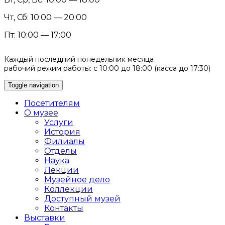
Чт, Сб: 10:00 — 20:00
Пт: 10:00 — 17:00
Каждый последний понедельник месяца
рабочий режим работы: с 10:00 до 18:00 (касса до 17:30)
Toggle navigation
Посетителям
О музее
Услуги
История
Филиалы
Отделы
Наука
Лекции
Музейное дело
Коллекции
Доступный музей
Контакты
Выставки