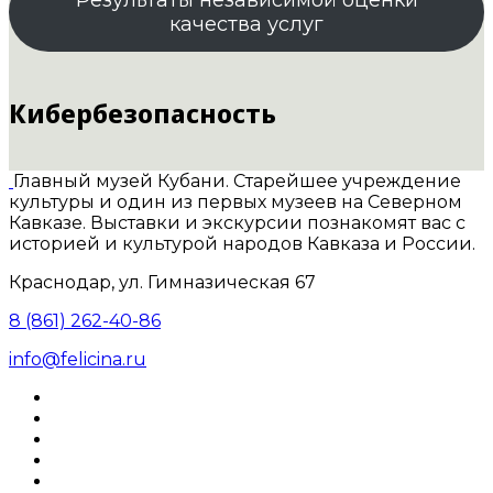
Результаты независимой оценки
качества услуг
Кибербезопасность
Главный музей Кубани. Старейшее учреждение
культуры и один из первых музеев на Северном
Кавказе. Выставки и экскурсии познакомят вас с
историей и культурой народов Кавказа и России.
Краснодар, ул. Гимназическая 67
8 (861) 262-40-86
info@felicina.ru