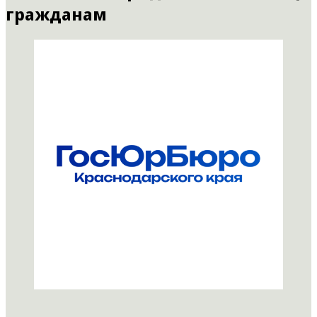
гражданам