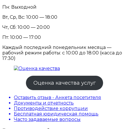
Пн: Выходной
Вт, Ср, Вс: 10:00 — 18:00
Чт, Сб: 10:00 — 20:00
Пт: 10:00 — 17:00
Каждый последний понедельник месяца —
рабочий режим работы: с 10:00 до 18:00 (касса до
17:30)
Оценка качества услуг
Оставить отзыв - Анкета посетителя
Документы и отчетность
Противодействие коррупции
Бесплатная юридическая помощь
Часто задаваемые вопросы