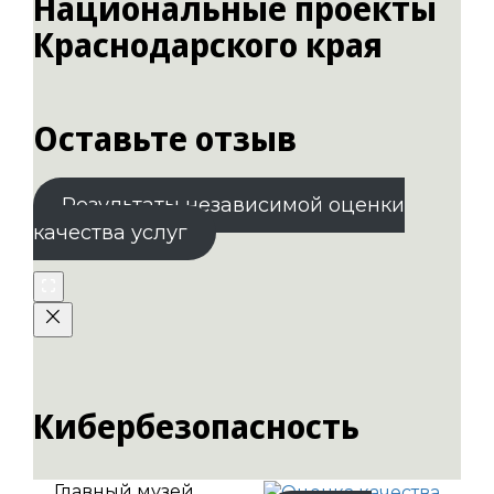
Национальные проекты
Краснодарского края
Оставьте отзыв
Результаты независимой оценки
качества услуг
Кибербезопасность
Главный музей