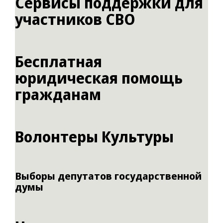
Сервисы поддержки для
участников СВО
Бесплатная
юридическая помощь
гражданам
Волонтеры Культуры
Выборы депутатов государственной
думы