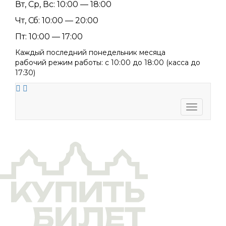
Вт, Ср, Вс: 10:00 — 18:00
Чт, Сб: 10:00 — 20:00
Пт: 10:00 — 17:00
Каждый последний понедельник месяца
рабочий режим работы: с 10:00 до 18:00 (касса до
17:30)
Toggle
navigati