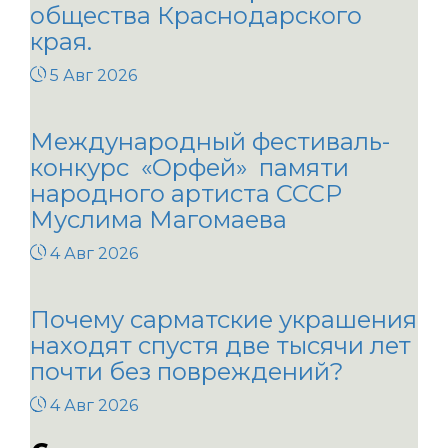
общества Краснодарского
края.
5 Авг 2026
Международный фестиваль-
конкурс «Орфей» памяти
народного артиста СССР
Муслима Магомаева
4 Авг 2026
Почему сарматские украшения
находят спустя две тысячи лет
почти без повреждений?
4 Авг 2026