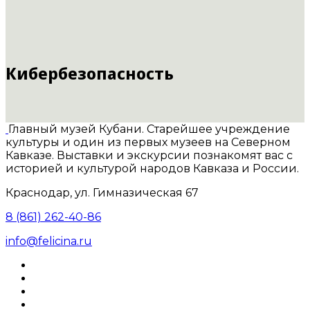
Кибербезопасность
Главный музей Кубани. Старейшее учреждение
культуры и один из первых музеев на Северном
Кавказе. Выставки и экскурсии познакомят вас с
историей и культурой народов Кавказа и России.
Краснодар, ул. Гимназическая 67
8 (861) 262-40-86
info@felicina.ru