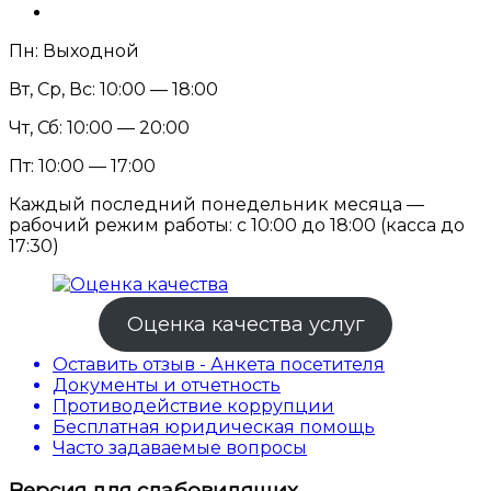
Пн: Выходной
Вт, Ср, Вс: 10:00 — 18:00
Чт, Сб: 10:00 — 20:00
Пт: 10:00 — 17:00
Каждый последний понедельник месяца —
рабочий режим работы: с 10:00 до 18:00 (касса до
17:30)
Оценка качества услуг
Оставить отзыв - Анкета посетителя
Документы и отчетность
Противодействие коррупции
Бесплатная юридическая помощь
Часто задаваемые вопросы
Версия для слабовидящих