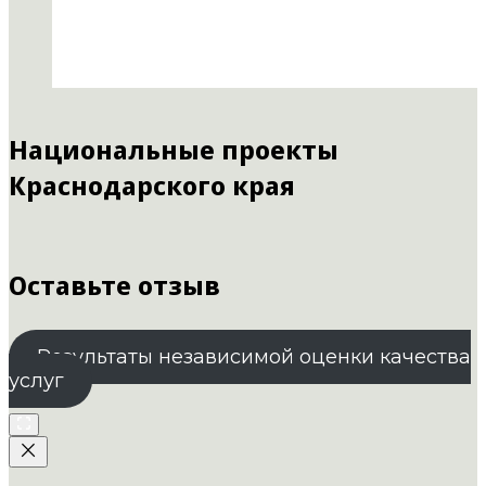
Национальные проекты
Краснодарского края
Оставьте отзыв
Результаты независимой оценки качества
услуг