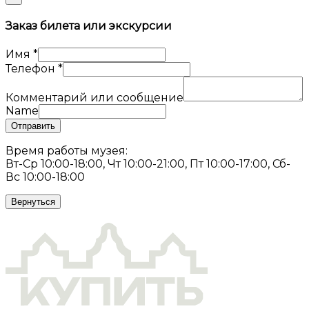
Заказ билета или экскурсии
Имя
*
Телефон
*
Комментарий или сообщение
Name
Отправить
Время работы музея:
Вт-Ср 10:00-18:00, Чт 10:00-21:00, Пт 10:00-17:00, Сб-
Вс 10:00-18:00
Вернуться