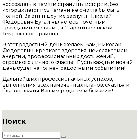
воссоздать в памяти страницы истории, без
которых летопись Тамани не смогла бы быть
полной. За эти и другие заслуги Николай
Федорович Бугай являетесь почётным
гражданином станицы Старотитаровской
Темрюкского района.
В этот радостный день желаем Вам, Николай
Федорович, крепкого здоровья, неиссякаемой
энергии, профессиональных достижений,
огромного личного счастья. Пусть каждый новый
день будет наполнен радостными событиями!
Дальнейших профессиональных успехов,
выполнения всех намеченных планов, счастья и
благополучия Вашим родным и близким!
Поиск