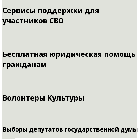
Сервисы поддержки для
участников СВО
Бесплатная юридическая помощь
гражданам
Волонтеры Культуры
Выборы депутатов государственной думы