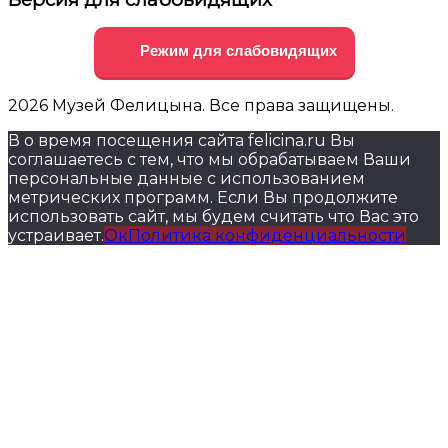
Режим для слабовидящих
2026 Музей Фелицына. Все права защищены.
В о время посещения сайта felicina.ru Вы
соглашаетесь с тем, что мы обрабатываем Ваши
персональные данные с использованием
метрических программ. Если Вы продолжите
использовать сайт, мы будем считать что Вас это
устраивает.
Ок
Политика конфиденциальности