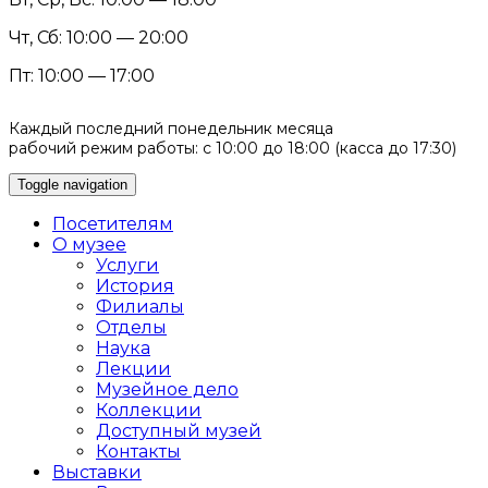
Чт, Сб: 10:00 — 20:00
Пт: 10:00 — 17:00
Каждый последний понедельник месяца
рабочий режим работы: с 10:00 до 18:00 (касса до 17:30)
Toggle navigation
Посетителям
О музее
Услуги
История
Филиалы
Отделы
Наука
Лекции
Музейное дело
Коллекции
Доступный музей
Контакты
Выставки