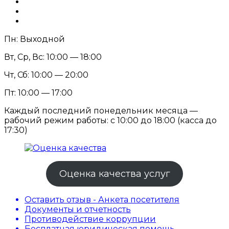
Пн: Выходной
Вт, Ср, Вс: 10:00 — 18:00
Чт, Сб: 10:00 — 20:00
Пт: 10:00 — 17:00
Каждый последний понедельник месяца —
рабочий режим работы: с 10:00 до 18:00 (касса до
17:30)
Оценка качества услуг
Оставить отзыв - Анкета посетителя
Документы и отчетность
Противодействие коррупции
Бесплатная юридическая помощь