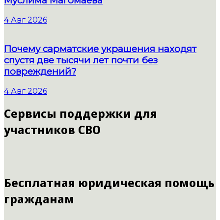
Муслима Магомаева
4 Авг 2026
Почему сарматские украшения находят
спустя две тысячи лет почти без
повреждений?
4 Авг 2026
Сервисы поддержки для
участников СВО
Бесплатная юридическая помощь
гражданам