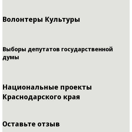
Волонтеры Культуры
Выборы депутатов государственной
думы
Национальные проекты
Краснодарского края
Оставьте отзыв