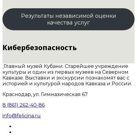
Результаты независимой оценки
качества услуг
Кибербезопасность
Главный музей Кубани. Старейшее учреждение
культуры и один из первых музеев на Северном
Кавказе. Выставки и экскурсии познакомят вас с
историей и культурой народов Кавказа и России.
Краснодар, ул. Гимназическая 67
8 (861) 262-40-86
info@felicina.ru