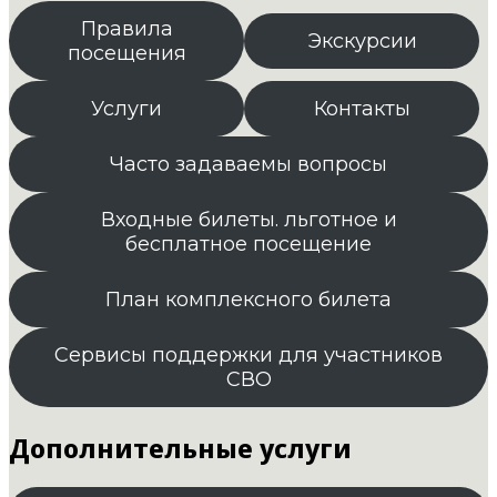
Правила
Экскурсии
посещения
Услуги
Контакты
Часто задаваемы вопросы
Входные билеты. льготное и
бесплатное посещение
План комплексного билета
Сервисы поддержки для участников
СВО
Дополнительные услуги