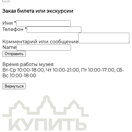
Заказ билета или экскурсии
Имя
*
Телефон
*
Комментарий или сообщение
Name
Отправить
Время работы музея:
Вт-Ср 10:00-18:00, Чт 10:00-21:00, Пт 10:00-17:00, Сб-
Вс 10:00-18:00
Вернуться