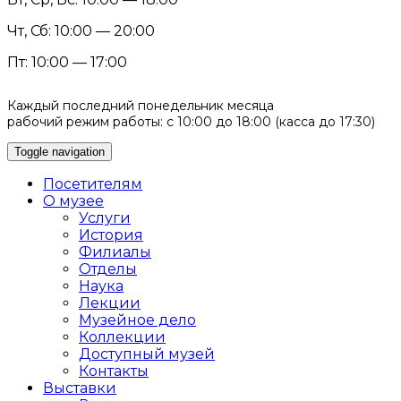
Чт, Сб: 10:00 — 20:00
Пт: 10:00 — 17:00
Каждый последний понедельник месяца
рабочий режим работы: с 10:00 до 18:00 (касса до 17:30)
Toggle navigation
Посетителям
О музее
Услуги
История
Филиалы
Отделы
Наука
Лекции
Музейное дело
Коллекции
Доступный музей
Контакты
Выставки