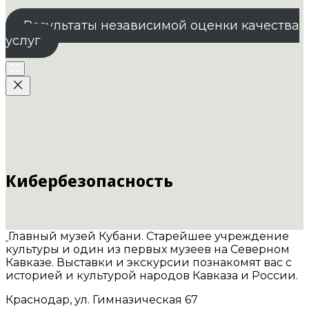
Результаты независимой оценки качества
услуг
Кибербезопасность
Главный музей Кубани. Старейшее учреждение
культуры и один из первых музеев на Северном
Кавказе. Выставки и экскурсии познакомят вас с
историей и культурой народов Кавказа и России.
Краснодар, ул. Гимназическая 67