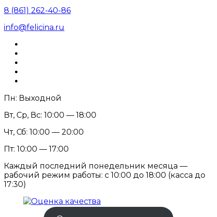
8 (861) 262-40-86
info@felicina.ru
Пн: Выходной
Вт, Ср, Вс: 10:00 — 18:00
Чт, Сб: 10:00 — 20:00
Пт: 10:00 — 17:00
Каждый последний понедельник месяца —
рабочий режим работы: с 10:00 до 18:00 (касса до
17:30)