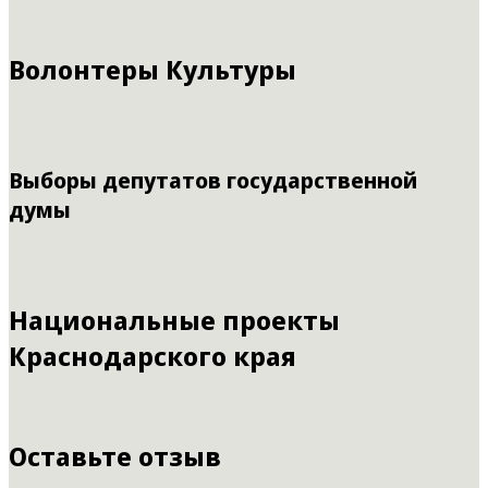
Волонтеры Культуры
Выборы депутатов государственной
думы
Национальные проекты
Краснодарского края
Оставьте отзыв