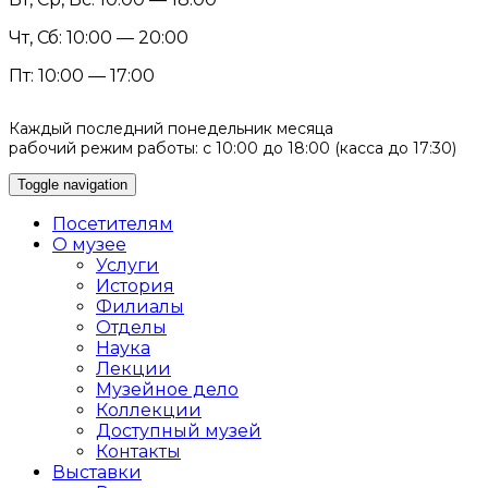
Чт, Сб: 10:00 — 20:00
Пт: 10:00 — 17:00
Каждый последний понедельник месяца
рабочий режим работы: с 10:00 до 18:00 (касса до 17:30)
Toggle navigation
Посетителям
О музее
Услуги
История
Филиалы
Отделы
Наука
Лекции
Музейное дело
Коллекции
Доступный музей
Контакты
Выставки