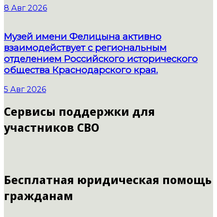
8 Авг 2026
Музей имени Фелицына активно
взаимодействует с региональным
отделением Российского исторического
общества Краснодарского края.
5 Авг 2026
Сервисы поддержки для
участников СВО
Бесплатная юридическая помощь
гражданам