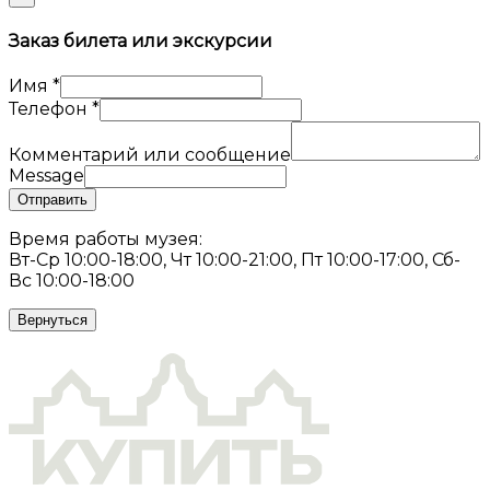
Заказ билета или экскурсии
Имя
*
Телефон
*
Комментарий или сообщение
Message
Отправить
Время работы музея:
Вт-Ср 10:00-18:00, Чт 10:00-21:00, Пт 10:00-17:00, Сб-
Вс 10:00-18:00
Вернуться