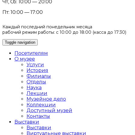
Чт, Сб: 10:00 — 20:00
Пт: 10:00 — 17:00
Каждый последний понедельник месяца
рабочий режим работы: с 10:00 до 18:00 (касса до 17:30)
Toggle navigation
Посетителям
О музее
Услуги
История
Филиалы
Отделы
Наука
Лекции
Музейное дело
Коллекции
Доступный музей
Контакты
Выставки
Выставки
Виртуальные выставки