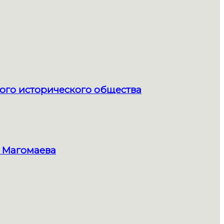
ого исторического общества
 Магомаева