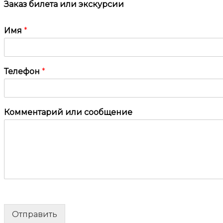
Заказ билета или экскурсии
Имя
*
Телефон
*
Комментарий или сообщение
Отправить