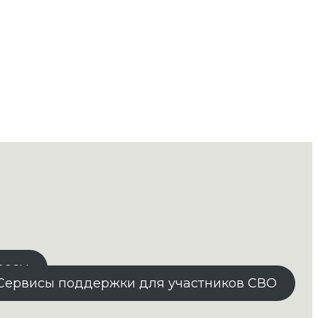
росы
Сервисы поддержки для участников СВО