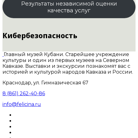
Результаты независимой оценки
качества услуг
Кибербезопасность
Главный музей Кубани. Старейшее учреждение
культуры и один из первых музеев на Северном
Кавказе. Выставки и экскурсии познакомят вас с
историей и культурой народов Кавказа и России.
Краснодар, ул. Гимназическая 67
8 (861) 262-40-86
info@felicina.ru