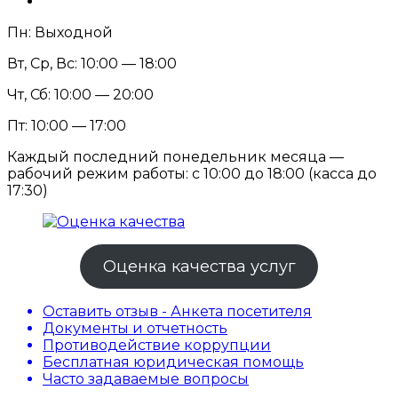
Пн: Выходной
Вт, Ср, Вс: 10:00 — 18:00
Чт, Сб: 10:00 — 20:00
Пт: 10:00 — 17:00
Каждый последний понедельник месяца —
рабочий режим работы: с 10:00 до 18:00 (касса до
17:30)
Оценка качества услуг
Оставить отзыв - Анкета посетителя
Документы и отчетность
Противодействие коррупции
Бесплатная юридическая помощь
Часто задаваемые вопросы