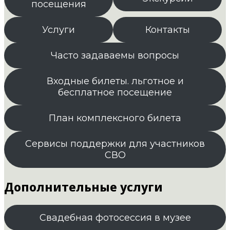
посещения
Услуги
Контакты
Часто задаваемы вопросы
Входные билеты. льготное и
бесплатное посещение
План комплексного билета
Сервисы поддержки для участников
СВО
Дополнительные услуги
Свадебная фотосессия в музее