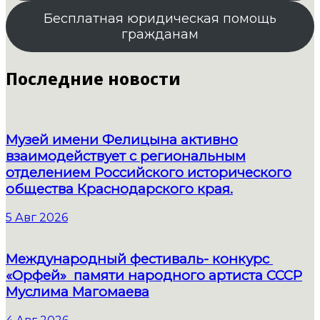
Бесплатная юридическая помощь
гражданам
Последние новости
Музей имени Фелицына активно
взаимодействует с региональным
отделением Российского исторического
общества Краснодарского края.
5 Авг 2026
Международный фестиваль- конкурс
«Орфей» памяти народного артиста СССР
Муслима Магомаева