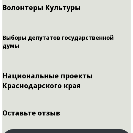
Волонтеры Культуры
Выборы депутатов государственной
думы
Национальные проекты
Краснодарского края
Оставьте отзыв