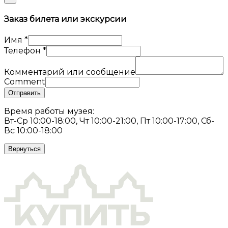
Заказ билета или экскурсии
Имя
*
Телефон
*
Комментарий или сообщение
Comment
Отправить
Время работы музея:
Вт-Ср 10:00-18:00, Чт 10:00-21:00, Пт 10:00-17:00, Сб-
Вс 10:00-18:00
Вернуться