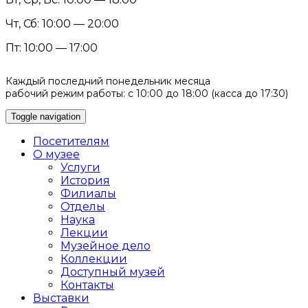
Чт, Сб: 10:00 — 20:00
Пт: 10:00 — 17:00
Каждый последний понедельник месяца
рабочий режим работы: с 10:00 до 18:00 (касса до 17:30)
Toggle navigation
Посетителям
О музее
Услуги
История
Филиалы
Отделы
Наука
Лекции
Музейное дело
Коллекции
Доступный музей
Контакты
Выставки