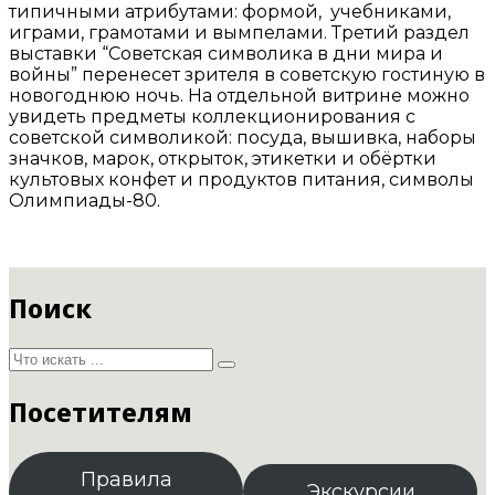
типичными атрибутами: формой, учебниками,
играми, грамотами и вымпелами. Третий раздел
выставки “Советская символика в дни мира и
войны” перенесет зрителя в советскую гостиную в
новогоднюю ночь. На отдельной витрине можно
увидеть предметы коллекционирования с
советской символикой: посуда, вышивка, наборы
значков, марок, открыток, этикетки и обёртки
культовых конфет и продуктов питания, символы
Олимпиады-80.
Поиск
Посетителям
Правила
Экскурсии