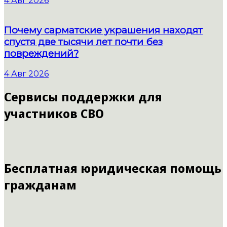
4 Авг 2026
Почему сарматские украшения находят
спустя две тысячи лет почти без
повреждений?
4 Авг 2026
Сервисы поддержки для
участников СВО
Бесплатная юридическая помощь
гражданам