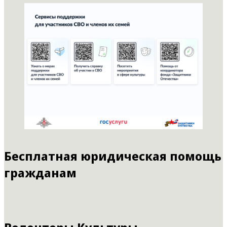
Бесплатная юридическая помощь
гражданам