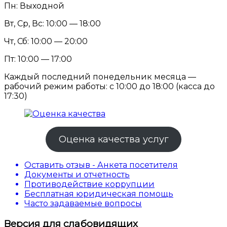
Пн: Выходной
Вт, Ср, Вс: 10:00 — 18:00
Чт, Сб: 10:00 — 20:00
Пт: 10:00 — 17:00
Каждый последний понедельник месяца —
рабочий режим работы: с 10:00 до 18:00 (касса до
17:30)
Оценка качества услуг
Оставить отзыв - Анкета посетителя
Документы и отчетность
Противодействие коррупции
Бесплатная юридическая помощь
Часто задаваемые вопросы
Версия для слабовидящих