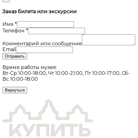
Заказ билета или экскурсии
Имя
*
Телефон
*
Комментарий или сообщение
Email
Отправить
Время работы музея:
Вт-Ср 10:00-18:00, Чт 10:00-21:00, Пт 10:00-17:00, Сб-
Вс 10:00-18:00
Вернуться