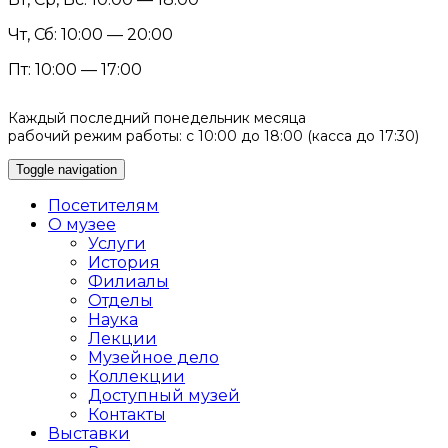
Чт, Сб: 10:00 — 20:00
Пт: 10:00 — 17:00
Каждый последний понедельник месяца
рабочий режим работы: с 10:00 до 18:00 (касса до 17:30)
Toggle navigation
Посетителям
О музее
Услуги
История
Филиалы
Отделы
Наука
Лекции
Музейное дело
Коллекции
Доступный музей
Контакты
Выставки