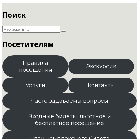
Поиск
Посетителям
Правила
Экскурсии
посещения
Услуги
Контакты
Часто задаваемы вопросы
Входные билеты. льготное и
бесплатное посещение
План комплексного билета