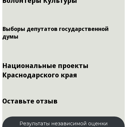
Волонтеры Культуры
Выборы депутатов государственной
думы
Национальные проекты
Краснодарского края
Оставьте отзыв
Результаты независимой оценки