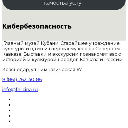
качества услуг
Кибербезопасность
Главный музей Кубани. Старейшее учреждение
культуры и один из первых музеев на Северном
Кавказе. Выставки и экскурсии познакомят вас с
историей и культурой народов Кавказа и России.
Краснодар, ул. Гимназическая 67
8 (861) 262-40-86
info@felicina.ru