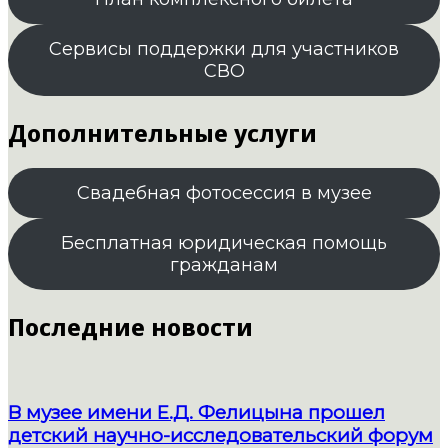
Сервисы поддержки для участников
СВО
Дополнительные услуги
Свадебная фотосессия в музее
Бесплатная юридическая помощь
гражданам
Последние новости
В музее имени Е.Д. Фелицына прошел
детский научно-исследовательский форум