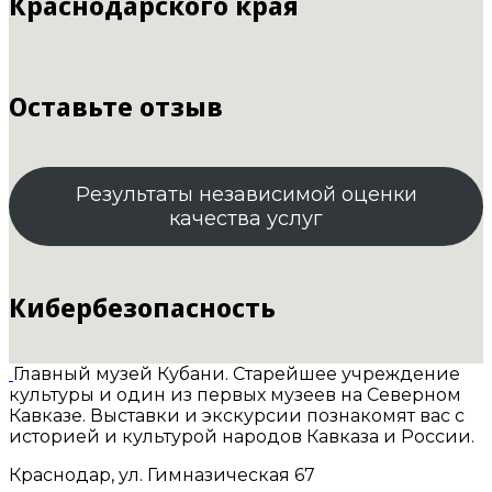
Краснодарского края
Оставьте отзыв
Результаты независимой оценки
качества услуг
Кибербезопасность
Главный музей Кубани. Старейшее учреждение
культуры и один из первых музеев на Северном
Кавказе. Выставки и экскурсии познакомят вас с
историей и культурой народов Кавказа и России.
Краснодар, ул. Гимназическая 67