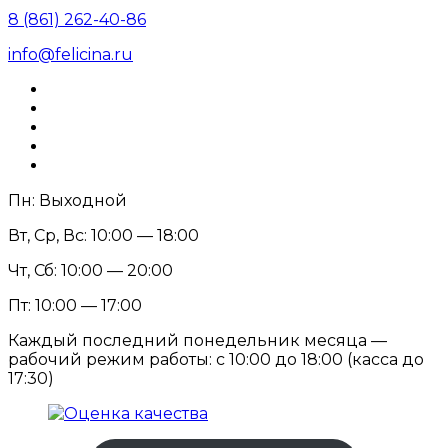
8 (861) 262-40-86
info@felicina.ru
Пн: Выходной
Вт, Ср, Вс: 10:00 — 18:00
Чт, Сб: 10:00 — 20:00
Пт: 10:00 — 17:00
Каждый последний понедельник месяца —
рабочий режим работы: с 10:00 до 18:00 (касса до
17:30)