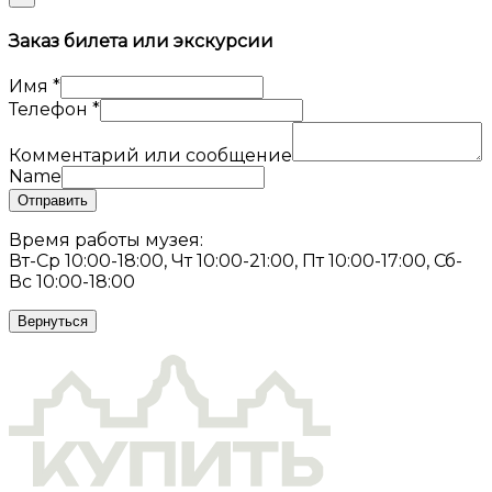
Заказ билета или экскурсии
Имя
*
Телефон
*
Комментарий или сообщение
Name
Отправить
Время работы музея:
Вт-Ср 10:00-18:00, Чт 10:00-21:00, Пт 10:00-17:00, Сб-
Вс 10:00-18:00
Вернуться