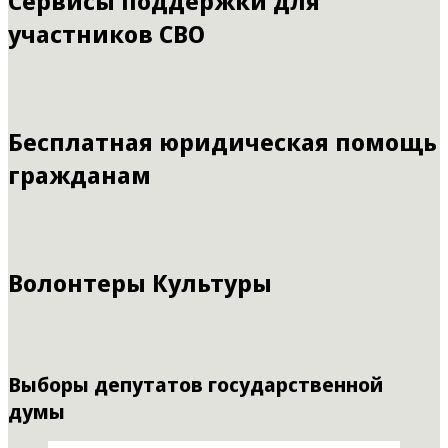
Сервисы поддержки для
участников СВО
Бесплатная юридическая помощь
гражданам
Волонтеры Культуры
Выборы депутатов государственной
думы