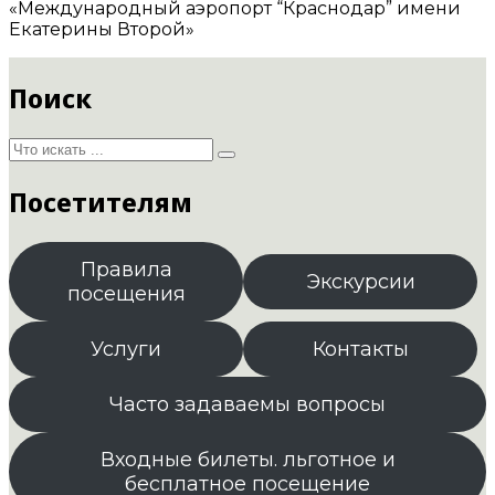
«Международный аэропорт “Краснодар” имени
Екатерины Второй»
Поиск
Посетителям
Правила
Экскурсии
посещения
Услуги
Контакты
Часто задаваемы вопросы
Входные билеты. льготное и
бесплатное посещение