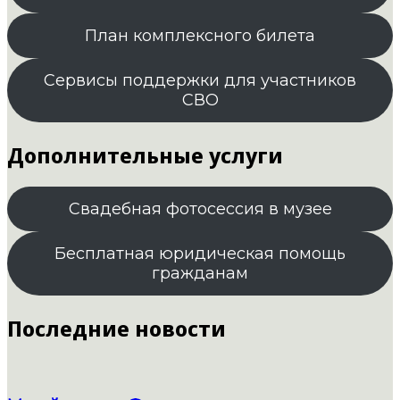
План комплексного билета
Сервисы поддержки для участников
СВО
Дополнительные услуги
Свадебная фотосессия в музее
Бесплатная юридическая помощь
гражданам
Последние новости