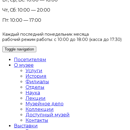
Чт, Сб: 10:00 — 20:00
Пт: 10:00 — 17:00
Каждый последний понедельник месяца
рабочий режим работы: с 10:00 до 18:00 (касса до 17:30)
Toggle navigation
Посетителям
О музее
Услуги
История
Филиалы
Отделы
Наука
Лекции
Музейное дело
Коллекции
Доступный музей
Контакты
Выставки