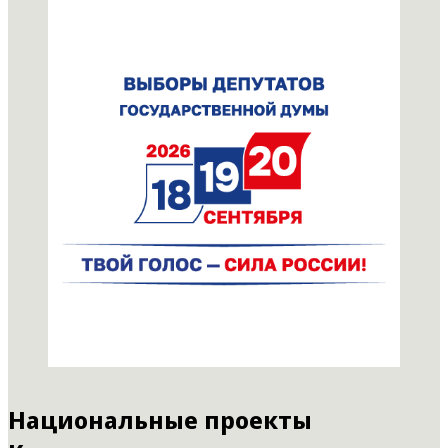
Национальные проекты