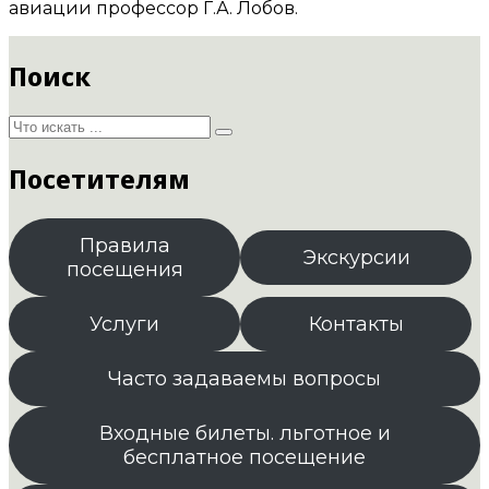
авиации профессор Г.А. Лобов.
Поиск
Посетителям
Правила
Экскурсии
посещения
Услуги
Контакты
Часто задаваемы вопросы
Входные билеты. льготное и
бесплатное посещение