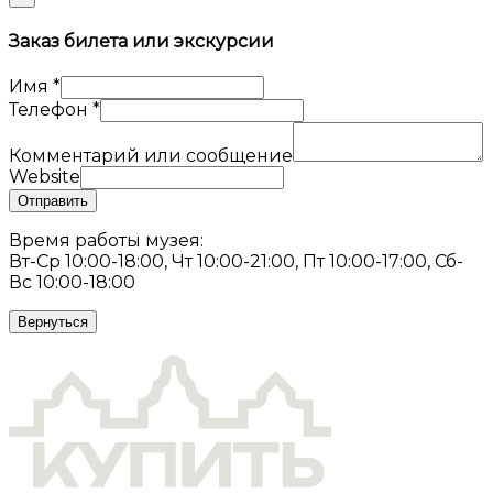
Заказ билета или экскурсии
Имя
*
Телефон
*
Комментарий или сообщение
Website
Отправить
Время работы музея:
Вт-Ср 10:00-18:00, Чт 10:00-21:00, Пт 10:00-17:00, Сб-
Вс 10:00-18:00
Вернуться