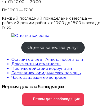
Чт, Сб: 10:00 — 20:00
Пт: 10:00 — 17:00
Каждый последний понедельник месяца —
рабочий режим работы: с 10:00 до 18:00 (касса до
17:30)
Оценка качества услуг
Оставить отзыв - Анкета посетителя
Документы и отчетность
Противодействие коррупции
Бесплатная юридическая помощь
Часто задаваемые вопросы
Версия для слабовидящих
Режим для слабовидящих