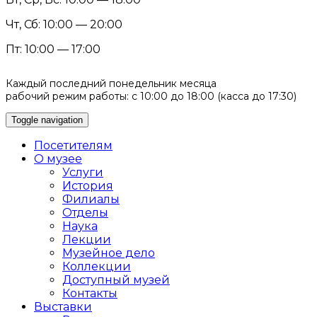
Чт, Сб: 10:00 — 20:00
Пт: 10:00 — 17:00
Каждый последний понедельник месяца
рабочий режим работы: с 10:00 до 18:00 (касса до 17:30)
Toggle navigation
Посетителям
О музее
Услуги
История
Филиалы
Отделы
Наука
Лекции
Музейное дело
Коллекции
Доступный музей
Контакты
Выставки