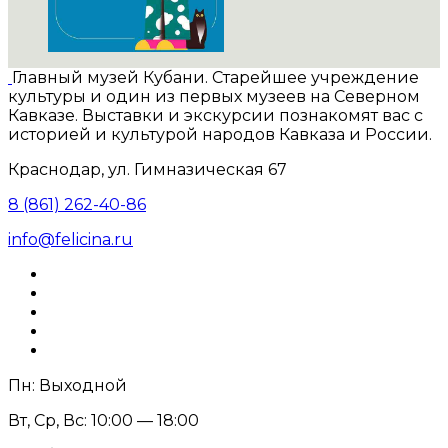
Главный музей Кубани. Старейшее учреждение
культуры и один из первых музеев на Северном
Кавказе. Выставки и экскурсии познакомят вас с
историей и культурой народов Кавказа и России.
Краснодар, ул. Гимназическая 67
8 (861) 262-40-86
info@felicina.ru
Пн: Выходной
Вт, Ср, Вс: 10:00 — 18:00