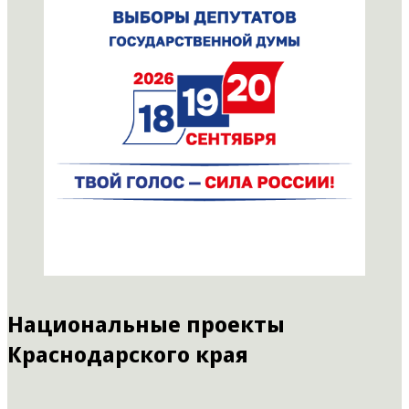
Национальные проекты
Краснодарского края