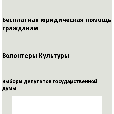
Бесплатная юридическая помощь
гражданам
Волонтеры Культуры
Выборы депутатов государственной
думы