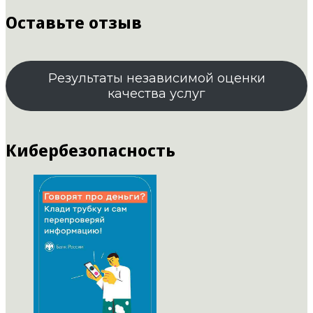
Оставьте отзыв
Результаты независимой оценки
качества услуг
Кибербезопасность