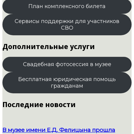
План комплексного билета
Сервисы поддержки для участников
СВО
Дополнительные услуги
Свадебная фотосессия в музее
Бесплатная юридическая помощь
гражданам
Последние новости
В музее имени Е.Д. Фелицына прошла