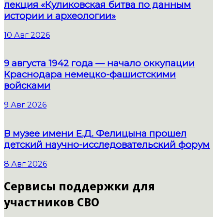
лекция «Куликовская битва по данным
истории и археологии»
10 Авг 2026
9 августа 1942 года — начало оккупации
Краснодара немецко-фашистскими
войсками
9 Авг 2026
В музее имени Е.Д. Фелицына прошел
детский научно-исследовательский форум
8 Авг 2026
Сервисы поддержки для
участников СВО