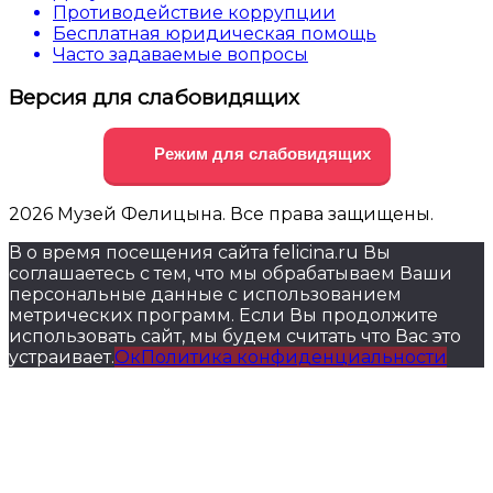
Противодействие коррупции
Бесплатная юридическая помощь
Часто задаваемые вопросы
Версия для слабовидящих
Режим для слабовидящих
2026 Музей Фелицына. Все права защищены.
В о время посещения сайта felicina.ru Вы
соглашаетесь с тем, что мы обрабатываем Ваши
персональные данные с использованием
метрических программ. Если Вы продолжите
использовать сайт, мы будем считать что Вас это
устраивает.
Ок
Политика конфиденциальности