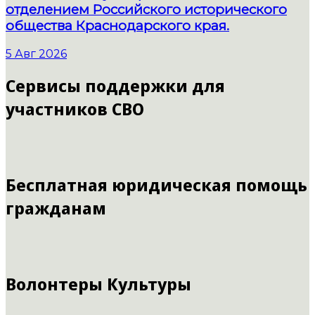
отделением Российского исторического
общества Краснодарского края.
5 Авг 2026
Сервисы поддержки для
участников СВО
Бесплатная юридическая помощь
гражданам
Волонтеры Культуры