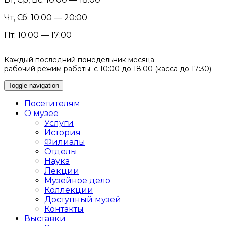
Чт, Сб: 10:00 — 20:00
Пт: 10:00 — 17:00
Каждый последний понедельник месяца
рабочий режим работы: с 10:00 до 18:00 (касса до 17:30)
Toggle navigation
Посетителям
О музее
Услуги
История
Филиалы
Отделы
Наука
Лекции
Музейное дело
Коллекции
Доступный музей
Контакты
Выставки