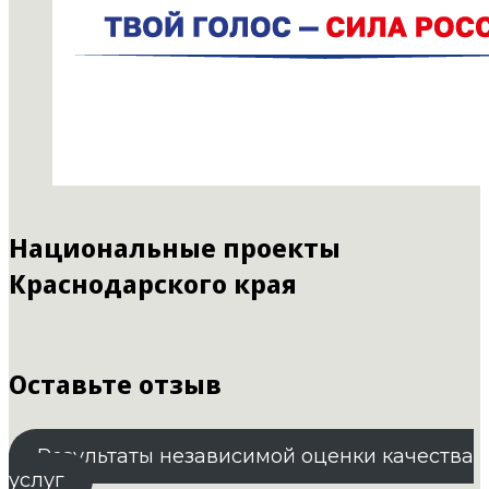
Национальные проекты
Краснодарского края
Оставьте отзыв
Результаты независимой оценки качества
услуг