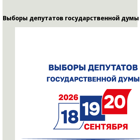
Выборы депутатов государственной думы