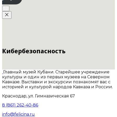
Кибербезопасность
Главный музей Кубани. Старейшее учреждение
культуры и один из первых музеев на Северном
Кавказе. Выставки и экскурсии познакомят вас с
историей и культурой народов Кавказа и России.
Краснодар, ул. Гимназическая 67
8 (861) 262-40-86
info@felicina.ru