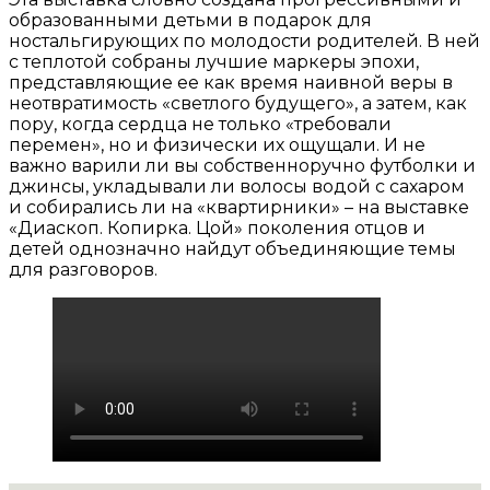
образованными детьми в подарок для
ностальгирующих по молодости родителей. В ней
с теплотой собраны лучшие маркеры эпохи,
представляющие ее как время наивной веры в
неотвратимость «светлого будущего», а затем, как
пору, когда сердца не только «требовали
перемен», но и физически их ощущали. И не
важно варили ли вы собственноручно футболки и
джинсы, укладывали ли волосы водой с сахаром
и собирались ли на «квартирники» – на выставке
«Диаскоп. Копирка. Цой» поколения отцов и
детей однозначно найдут объединяющие темы
для разговоров.