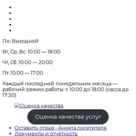
Пн: Выходной
Вт, Ср, Вс: 10:00 — 18:00
Чт, Сб: 10:00 — 20:00
Пт: 10:00 — 17:00
Каждый последний понедельник месяца —
рабочий режим работы: с 10:00 до 18:00 (касса до
17:30)
Оценка качества услуг
Оставить отзыв - Анкета посетителя
Документы и отчетность