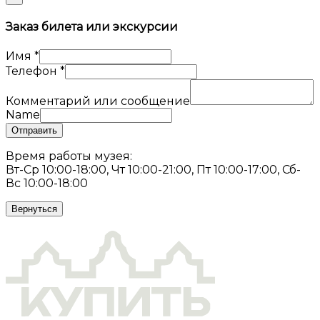
Заказ билета или экскурсии
Имя
*
Телефон
*
Комментарий или сообщение
Name
Отправить
Время работы музея:
Вт-Ср 10:00-18:00, Чт 10:00-21:00, Пт 10:00-17:00, Сб-
Вс 10:00-18:00
Вернуться