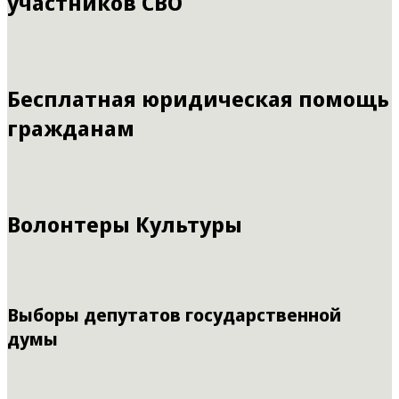
участников СВО
Бесплатная юридическая помощь
гражданам
Волонтеры Культуры
Выборы депутатов государственной
думы