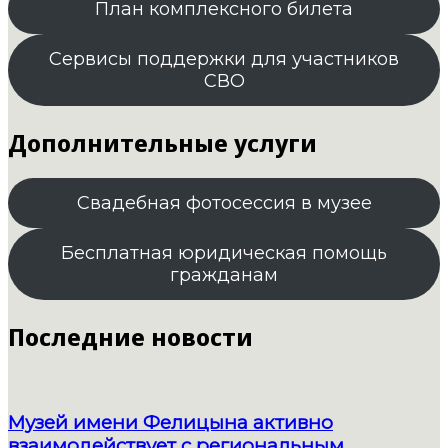
План комплексного билета
Сервисы поддержки для участников
СВО
Дополнительные услуги
Свадебная фотосессия в музее
Бесплатная юридическая помощь
гражданам
Последние новости
Музей имени Фелицына активно
взаимодействует с региональным