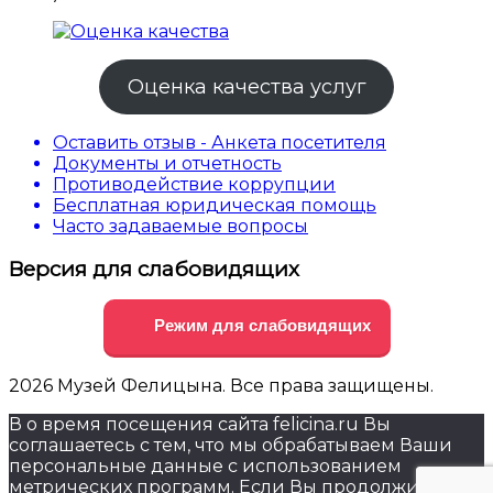
Оценка качества услуг
Оставить отзыв - Анкета посетителя
Документы и отчетность
Противодействие коррупции
Бесплатная юридическая помощь
Часто задаваемые вопросы
Версия для слабовидящих
Режим для слабовидящих
2026 Музей Фелицына. Все права защищены.
В о время посещения сайта felicina.ru Вы
соглашаетесь с тем, что мы обрабатываем Ваши
персональные данные с использованием
метрических программ. Если Вы продолжите