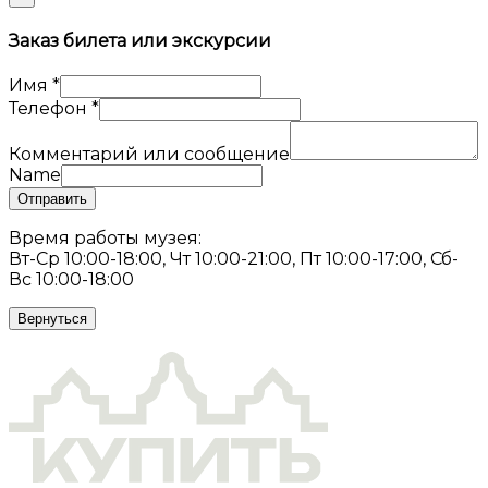
Заказ билета или экскурсии
Имя
*
Телефон
*
Комментарий или сообщение
Name
Отправить
Время работы музея:
Вт-Ср 10:00-18:00, Чт 10:00-21:00, Пт 10:00-17:00, Сб-
Вс 10:00-18:00
Вернуться