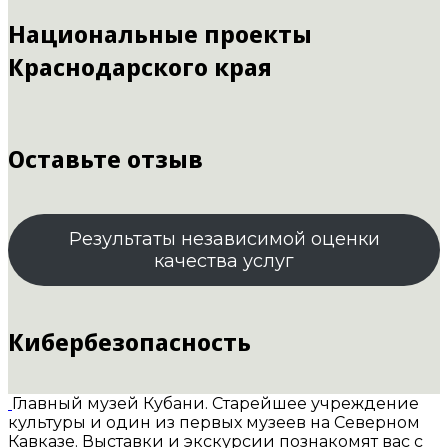
Национальные проекты
Краснодарского края
Оставьте отзыв
Результаты независимой оценки
качества услуг
Кибербезопасность
Главный музей Кубани. Старейшее учреждение
культуры и один из первых музеев на Северном
Кавказе. Выставки и экскурсии познакомят вас с