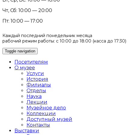
Чт, Сб: 10:00 — 20:00
Пт: 10:00 — 17:00
Каждый последний понедельник месяца
рабочий режим работы: с 10:00 до 18:00 (касса до 17:30)
Toggle navigation
Посетителям
О музее
Услуги
История
Филиалы
Отделы
Наука
Лекции
Музейное дело
Коллекции
Доступный музей
Контакты
Выставки