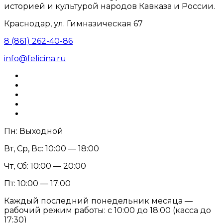
историей и культурой народов Кавказа и России.
Краснодар, ул. Гимназическая 67
8 (861) 262-40-86
info@felicina.ru
Пн: Выходной
Вт, Ср, Вс: 10:00 — 18:00
Чт, Сб: 10:00 — 20:00
Пт: 10:00 — 17:00
Каждый последний понедельник месяца —
рабочий режим работы: с 10:00 до 18:00 (касса до
17:30)