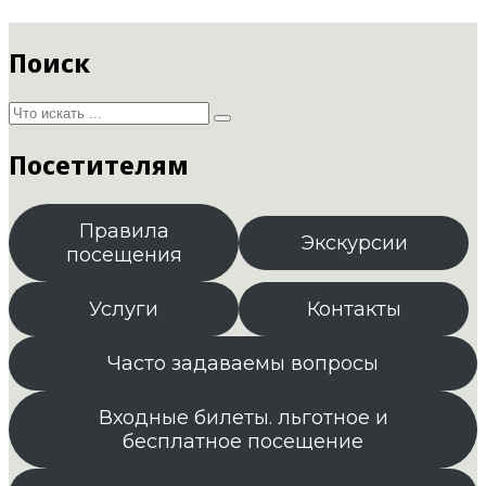
Поиск
Посетителям
Правила
Экскурсии
посещения
Услуги
Контакты
Часто задаваемы вопросы
Входные билеты. льготное и
бесплатное посещение