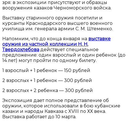
зря: в экспозиции присутствуют и образцы
вооружения казаков Черноморского войска.
Выставку старинного оружия посетили и
курсанты Краснодарского высшего военного
училища им. генерала армии С. М. Штеменко.
Напомним, что до конца января на
выставке
оружия из частной коллекции Н. Н.
Твердохлебова
действует специальное
предложение: один взрослый и один ребенок (до
14 лет) могут пройти по одному билету.
1 взрослый + 1 ребенок — 150 рублей
2 взрослых + 1 ребенок — 300 рублей
2 взрослых + 2 ребенка — 300 рублей
Экспозиция дает полное представление об
оружии, которое использовали в бою кубанские
казаки и народы Кавказа с XVIII по ХХ века.
Выставка работает до 10 марта.