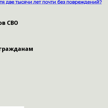
тя две тысячи лет почти без повреждений?
ов СВО
 гражданам