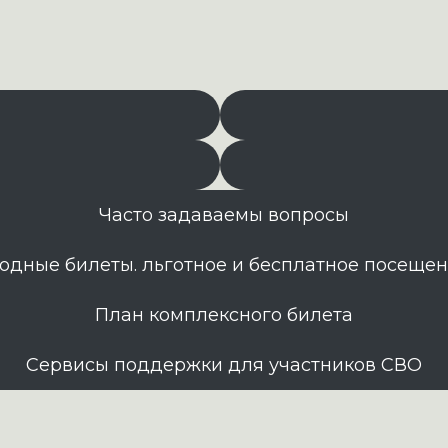
Часто задаваемы вопросы
одные билеты. льготное и бесплатное посеще
План комплексного билета
Сервисы поддержки для участников СВО