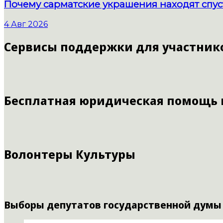
Почему сарматские украшения находят спус
4 Авг 2026
Сервисы поддержки для участник
Бесплатная юридическая помощь
Волонтеры Культуры
Выборы депутатов государственной думы