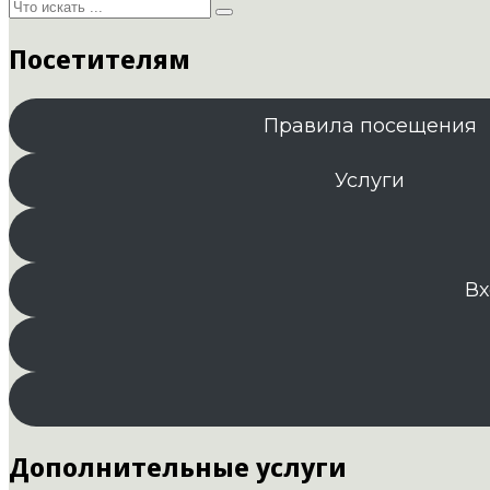
Посетителям
Правила посещения
Услуги
Вх
Дополнительные услуги