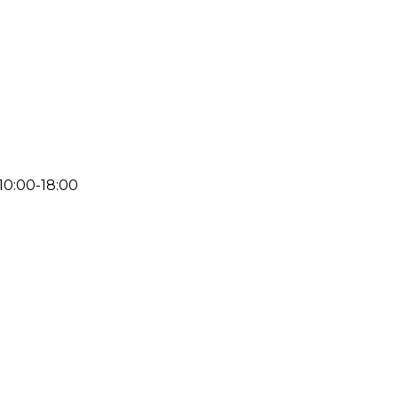
 10:00-18:00