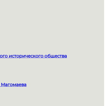
ого исторического общества
 Магомаева