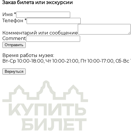
Заказ билета или экскурсии
Имя
*
Телефон
*
Комментарий или сообщение
Comment
Отправить
Время работы музея:
Вт-Ср 10:00-18:00, Чт 10:00-21:00, Пт 10:00-17:00, Сб-Вс
Вернуться