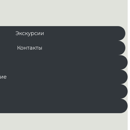
Экскурсии
Контакты
ние