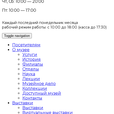
Чт, Сб: 10:00 — 20:00
Пт: 10:00 — 17:00
Каждый последний понедельник месяца
рабочий режим работы: с 10:00 до 18:00 (касса до 17:30)
Toggle navigation
Посетителям
О музее
Услуги
История
Филиалы
Отделы
Наука
Лекции
Музейное дело
Коллекции
Доступный музей
Контакты
Выставки
Выставки
Виртуальные выставки