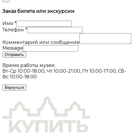
Заказ билета или экскурсии
Имя
*
Телефон
*
Комментарий или сообщение
Message
Отправить
Время работы музея:
Вт-Ср 10:00-18:00, Чт 10:00-21:00, Пт 10:00-17:00, Сб-
Вс 10:00-18:00
Вернуться