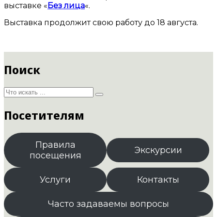
выставке «
Без лица
«.
Выставка продолжит свою работу до 18 августа.
Поиск
Посетителям
Правила
Экскурсии
посещения
Услуги
Контакты
Часто задаваемы вопросы