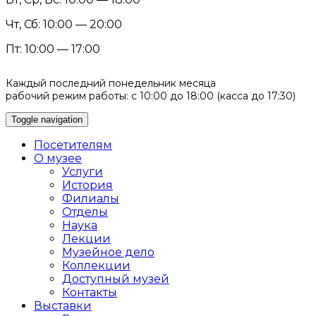
Чт, Сб: 10:00 — 20:00
Пт: 10:00 — 17:00
Каждый последний понедельник месяца
рабочий режим работы: с 10:00 до 18:00 (касса до 17:30)
Toggle navigation
Посетителям
О музее
Услуги
История
Филиалы
Отделы
Наука
Лекции
Музейное дело
Коллекции
Доступный музей
Контакты
Выставки