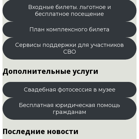
Входные билеты. льготное и
бесплатное посещение
План комплексного билета
Сервисы поддержки для участников
СВО
Дополнительные услуги
Свадебная фотосессия в музее
Бесплатная юридическая помощь
гражданам
Последние новости