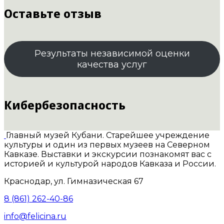
Оставьте отзыв
Результаты независимой оценки
качества услуг
Кибербезопасность
Главный музей Кубани. Старейшее учреждение
культуры и один из первых музеев на Северном
Кавказе. Выставки и экскурсии познакомят вас с
историей и культурой народов Кавказа и России.
Краснодар, ул. Гимназическая 67
8 (861) 262-40-86
info@felicina.ru