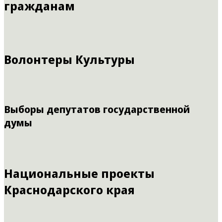
гражданам
Волонтеры Культуры
Выборы депутатов государственной
думы
Национальные проекты
Краснодарского края