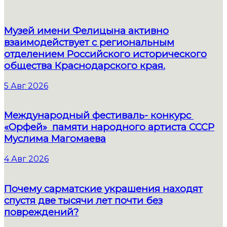
Музей имени Фелицына активно
взаимодействует с региональным
отделением Российского исторического
общества Краснодарского края.
5 Авг 2026
Международный фестиваль- конкурс
«Орфей» памяти народного артиста СССР
Муслима Магомаева
4 Авг 2026
Почему сарматские украшения находят
спустя две тысячи лет почти без
повреждений?