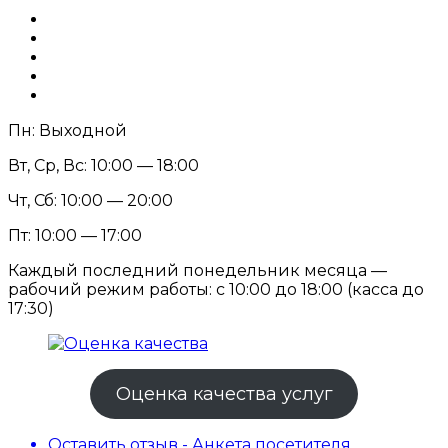
Пн: Выходной
Вт, Ср, Вс: 10:00 — 18:00
Чт, Сб: 10:00 — 20:00
Пт: 10:00 — 17:00
Каждый последний понедельник месяца —
рабочий режим работы: с 10:00 до 18:00 (касса до
17:30)
Оценка качества услуг
Оставить отзыв - Анкета посетителя