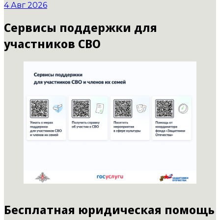
4 Авг 2026
Сервисы поддержки для
участников СВО
Бесплатная юридическая помощь