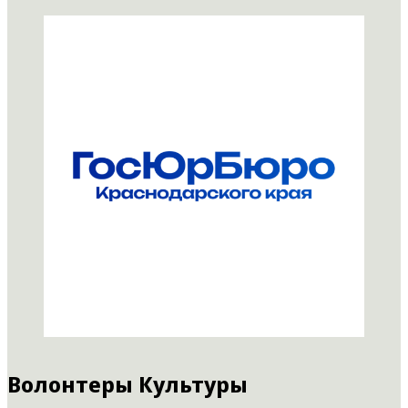
Волонтеры Культуры