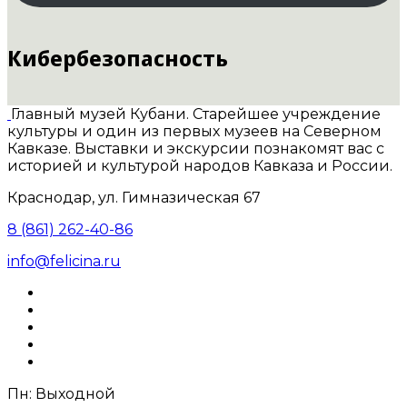
Кибербезопасность
Главный музей Кубани. Старейшее учреждение
культуры и один из первых музеев на Северном
Кавказе. Выставки и экскурсии познакомят вас с
историей и культурой народов Кавказа и России.
Краснодар, ул. Гимназическая 67
8 (861) 262-40-86
info@felicina.ru
Пн: Выходной