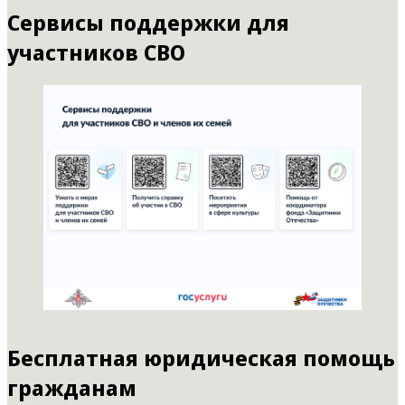
Сервисы поддержки для
участников СВО
Бесплатная юридическая помощь
гражданам