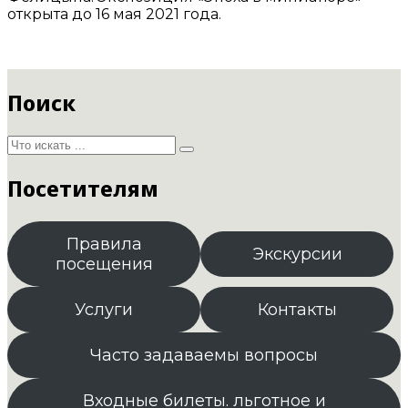
открыта до 16 мая 2021 года.
Поиск
Посетителям
Правила
Экскурсии
посещения
Услуги
Контакты
Часто задаваемы вопросы
Входные билеты. льготное и