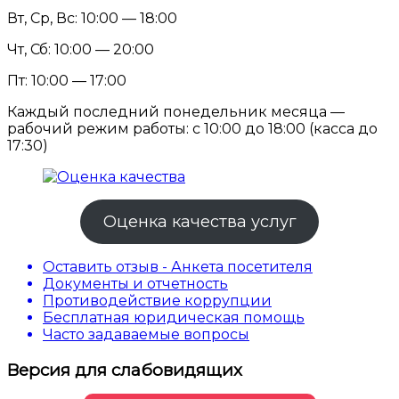
Вт, Ср, Вс: 10:00 — 18:00
Чт, Сб: 10:00 — 20:00
Пт: 10:00 — 17:00
Каждый последний понедельник месяца —
рабочий режим работы: с 10:00 до 18:00 (касса до
17:30)
Оценка качества услуг
Оставить отзыв - Анкета посетителя
Документы и отчетность
Противодействие коррупции
Бесплатная юридическая помощь
Часто задаваемые вопросы
Версия для слабовидящих