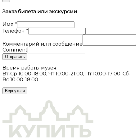
Заказ билета или экскурсии
Имя
*
Телефон
*
Комментарий или сообщение
Comment
Отправить
Время работы музея:
Вт-Ср 10:00-18:00, Чт 10:00-21:00, Пт 10:00-17:00, Сб-
Вс 10:00-18:00
Вернуться