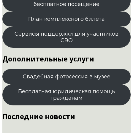
бесплатное посещение
План комплексного билета
Сервисы поддержки для участников
СВО
Дополнительные услуги
Свадебная фотосессия в музее
Бесплатная юридическая помощь
гражданам
Последние новости