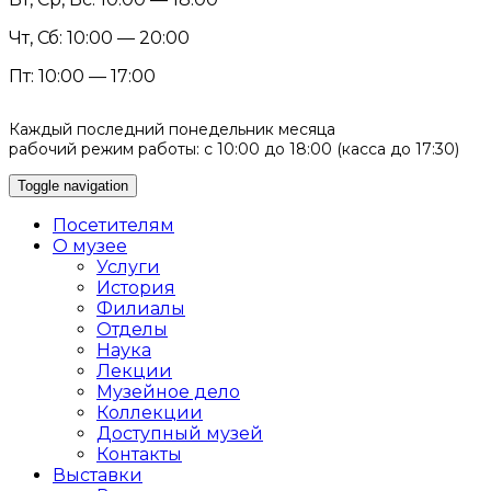
Чт, Сб: 10:00 — 20:00
Пт: 10:00 — 17:00
Каждый последний понедельник месяца
рабочий режим работы: с 10:00 до 18:00 (касса до 17:30)
Toggle navigation
Посетителям
О музее
Услуги
История
Филиалы
Отделы
Наука
Лекции
Музейное дело
Коллекции
Доступный музей
Контакты
Выставки