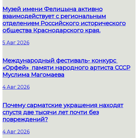
Музей имени Фелицына активно
взаимодействует с региональным
отделением Российского исторического
общества Краснодарского края.
5 Авг 2026
Международный фестиваль- конкурс
«Орфей» памяти народного артиста СССР
Муслима Магомаева
4 Авг 2026
Почему сарматские украшения находят
спустя две тысячи лет почти без
повреждений?
4 Авг 2026