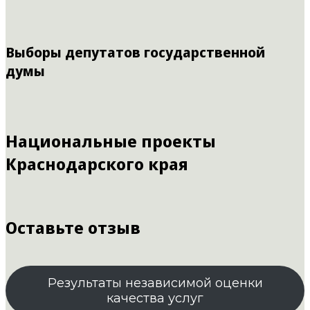
Выборы депутатов государственной
думы
Национальные проекты
Краснодарского края
Оставьте отзыв
Результаты независимой оценки
качества услуг