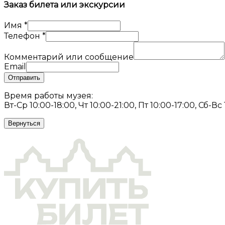
Заказ билета или экскурсии
Имя
*
Телефон
*
Комментарий или сообщение
Email
Отправить
Время работы музея:
Вт-Ср 10:00-18:00, Чт 10:00-21:00, Пт 10:00-17:00, Сб-Вс
Вернуться