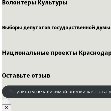
Волонтеры Культуры
Выборы депутатов государственной думы
Национальные проекты Краснодар
Оставьте отзыв
Результаты независимой оценки качества 