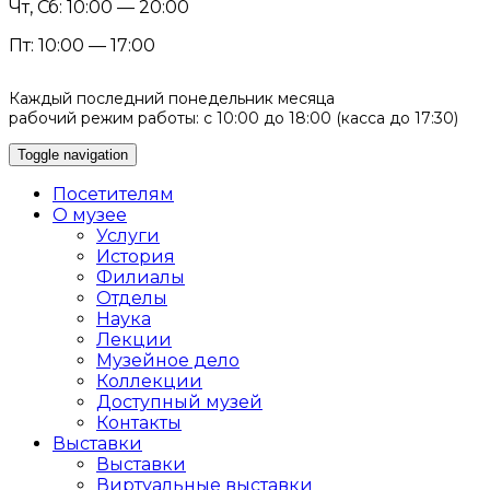
Чт, Сб: 10:00 — 20:00
Пт: 10:00 — 17:00
Каждый последний понедельник месяца
рабочий режим работы: с 10:00 до 18:00 (касса до 17:30)
Toggle navigation
Посетителям
О музее
Услуги
История
Филиалы
Отделы
Наука
Лекции
Музейное дело
Коллекции
Доступный музей
Контакты
Выставки
Выставки
Виртуальные выставки