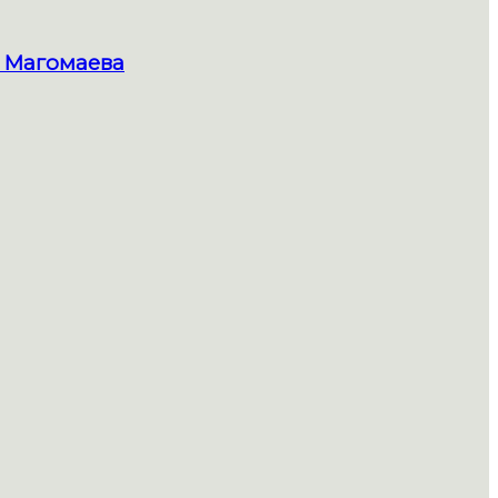
 Магомаева