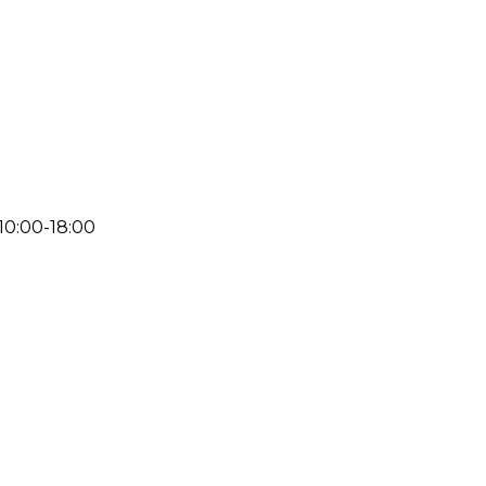
 10:00-18:00