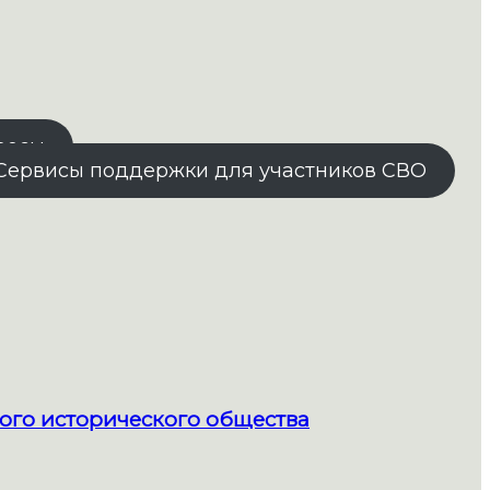
росы
Сервисы поддержки для участников СВО
ого исторического общества