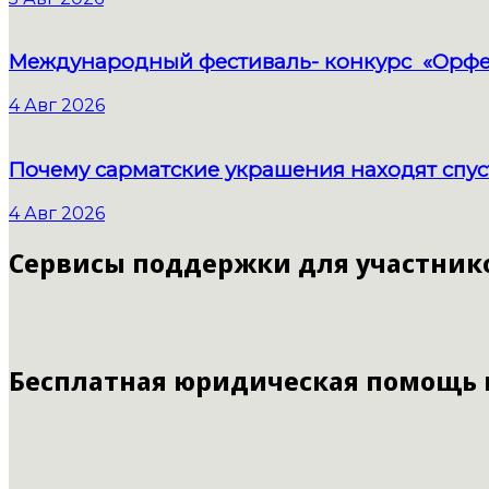
Международный фестиваль- конкурс «Орфе
4 Авг 2026
Почему сарматские украшения находят спус
4 Авг 2026
Сервисы поддержки для участник
Бесплатная юридическая помощь