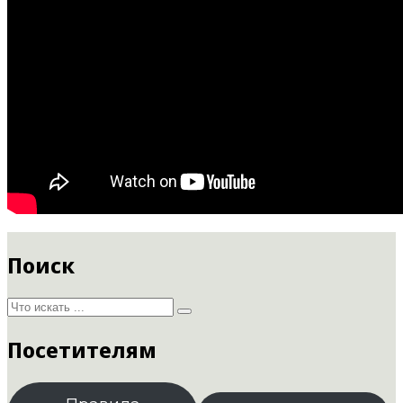
Поиск
Посетителям