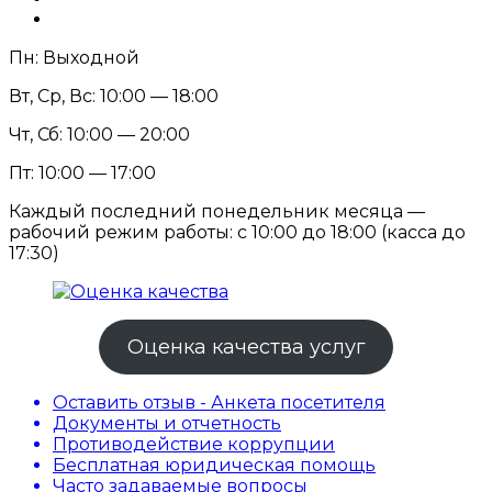
Пн: Выходной
Вт, Ср, Вс: 10:00 — 18:00
Чт, Сб: 10:00 — 20:00
Пт: 10:00 — 17:00
Каждый последний понедельник месяца —
рабочий режим работы: с 10:00 до 18:00 (касса до
17:30)
Оценка качества услуг
Оставить отзыв - Анкета посетителя
Документы и отчетность
Противодействие коррупции
Бесплатная юридическая помощь
Часто задаваемые вопросы