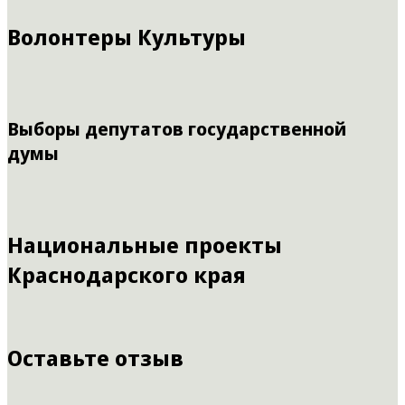
Волонтеры Культуры
Выборы депутатов государственной
думы
Национальные проекты
Краснодарского края
Оставьте отзыв