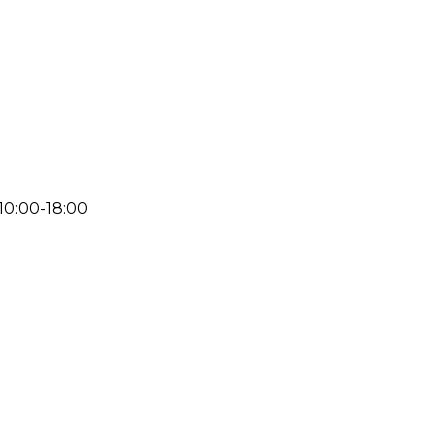
 10:00-18:00