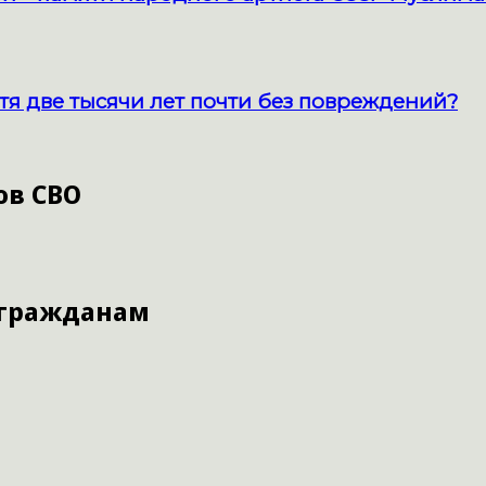
тя две тысячи лет почти без повреждений?
ов СВО
 гражданам