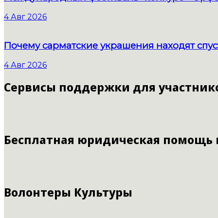
4 Авг 2026
Почему сарматские украшения находят спус
4 Авг 2026
Сервисы поддержки для участник
Бесплатная юридическая помощь
Волонтеры Культуры