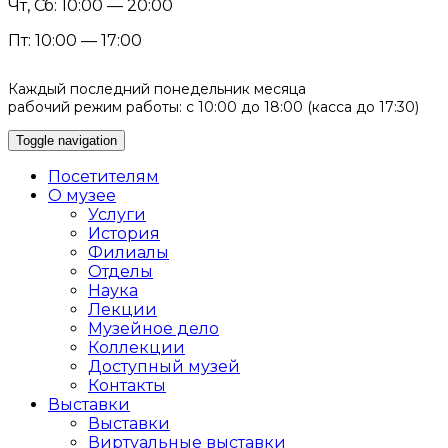
Чт, Сб: 10:00 — 20:00
Пт: 10:00 — 17:00
Каждый последний понедельник месяца
рабочий режим работы: с 10:00 до 18:00 (касса до 17:30)
Toggle navigation
Посетителям
О музее
Услуги
История
Филиалы
Отделы
Наука
Лекции
Музейное дело
Коллекции
Доступный музей
Контакты
Выставки
Выставки
Виртуальные выставки