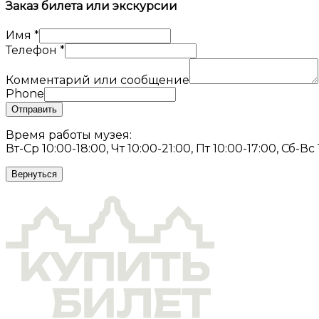
Заказ билета или экскурсии
Имя
*
Телефон
*
Комментарий или сообщение
Phone
Отправить
Время работы музея:
Вт-Ср 10:00-18:00, Чт 10:00-21:00, Пт 10:00-17:00, Сб-Вс
Вернуться