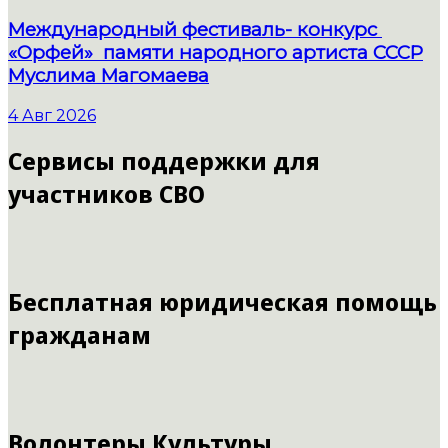
Международный фестиваль- конкурс
«Орфей» памяти народного артиста СССР
Муслима Магомаева
4 Авг 2026
Сервисы поддержки для
участников СВО
Бесплатная юридическая помощь
гражданам
Волонтеры Культуры