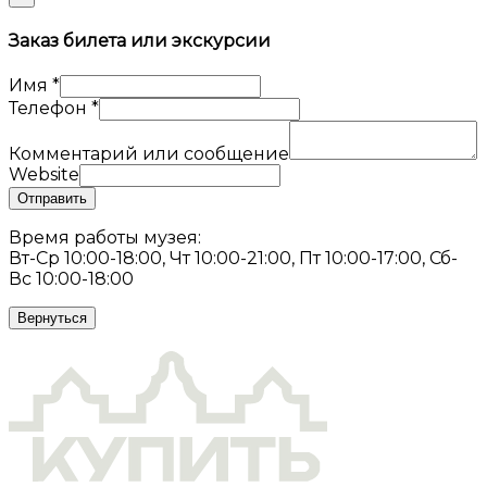
Заказ билета или экскурсии
Имя
*
Телефон
*
Комментарий или сообщение
Website
Отправить
Время работы музея:
Вт-Ср 10:00-18:00, Чт 10:00-21:00, Пт 10:00-17:00, Сб-
Вс 10:00-18:00
Вернуться