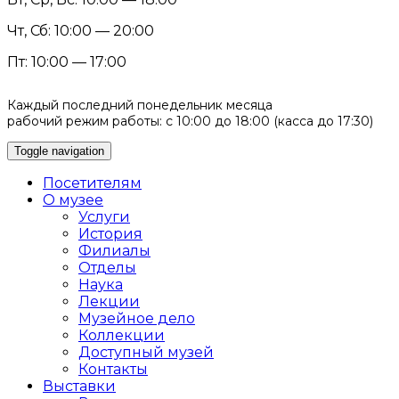
Чт, Сб: 10:00 — 20:00
Пт: 10:00 — 17:00
Каждый последний понедельник месяца
рабочий режим работы: с 10:00 до 18:00 (касса до 17:30)
Toggle navigation
Посетителям
О музее
Услуги
История
Филиалы
Отделы
Наука
Лекции
Музейное дело
Коллекции
Доступный музей
Контакты
Выставки