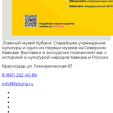
Главный музей Кубани. Старейшее учреждение
культуры и один из первых музеев на Северном
Кавказе. Выставки и экскурсии познакомят вас с
историей и культурой народов Кавказа и России.
Краснодар, ул. Гимназическая 67
8 (861) 262-40-86
info@felicina.ru