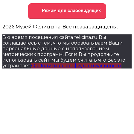
Режим для слабовидящих
2026 Музей Фелицына. Все права защищены.
В о время посещения сайта felicina.ru Вы
соглашаетесь с тем, что мы обрабатываем Ваши
персональные данные с использованием
метрических программ. Если Вы продолжите
использовать сайт, мы будем считать что Вас это
устраивает.
Ок
Политика конфиденциальности