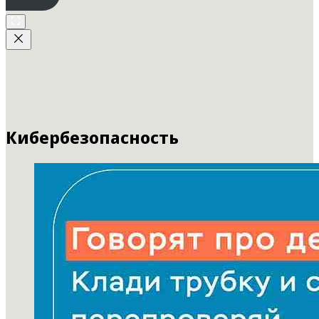
Кибербезопасность