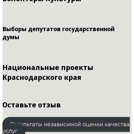
Выборы депутатов государственной
думы
Национальные проекты
Краснодарского края
Оставьте отзыв
Результаты независимой оценки качества
услуг