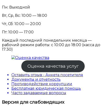
Пн: Выходной
Вт, Ср, Вс: 10:00 — 18:00
Чт, Сб: 10:00 — 20:00
Пт: 10:00 — 17:00
Каждый последний понедельник месяца —
рабочий режим работы: с 10:00 до 18:00 (касса до
17:30)
Оценка качества услуг
Оставить отзыв - Анкета посетителя
Документы и отчетность
Противодействие коррупции
Бесплатная юридическая помощь
Часто задаваемые вопросы
Версия для слабовидящих