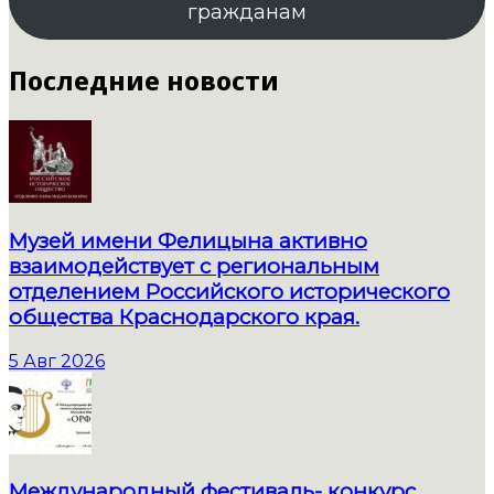
гражданам
Последние новости
Музей имени Фелицына активно
взаимодействует с региональным
отделением Российского исторического
общества Краснодарского края.
5 Авг 2026
Международный фестиваль- конкурс