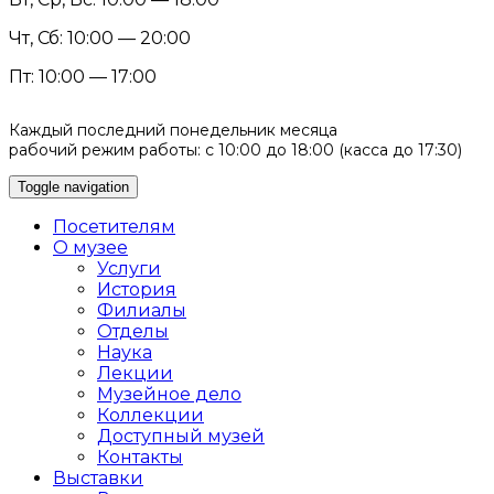
Чт, Сб: 10:00 — 20:00
Пт: 10:00 — 17:00
Каждый последний понедельник месяца
рабочий режим работы: с 10:00 до 18:00 (касса до 17:30)
Toggle navigation
Посетителям
О музее
Услуги
История
Филиалы
Отделы
Наука
Лекции
Музейное дело
Коллекции
Доступный музей
Контакты
Выставки