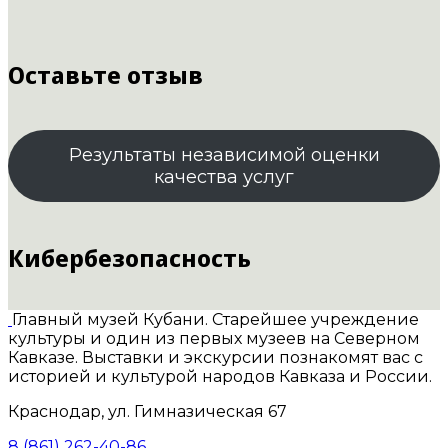
Оставьте отзыв
Результаты независимой оценки
качества услуг
Кибербезопасность
Главный музей Кубани. Старейшее учреждение
культуры и один из первых музеев на Северном
Кавказе. Выставки и экскурсии познакомят вас с
историей и культурой народов Кавказа и России.
Краснодар, ул. Гимназическая 67
8 (861) 262-40-86