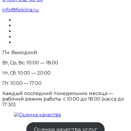
info@felicina.ru
Пн: Выходной
Вт, Ср, Вс: 10:00 — 18:00
Чт, Сб: 10:00 — 20:00
Пт: 10:00 — 17:00
Каждый последний понедельник месяца —
рабочий режим работы: с 10:00 до 18:00 (касса до
17:30)
Оценка качества услуг