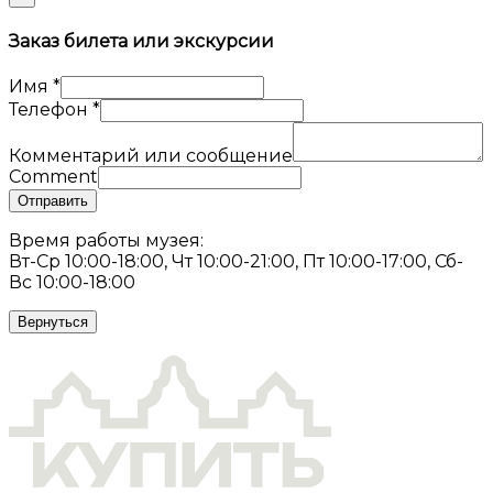
Заказ билета или экскурсии
Имя
*
Телефон
*
Комментарий или сообщение
Comment
Отправить
Время работы музея:
Вт-Ср 10:00-18:00, Чт 10:00-21:00, Пт 10:00-17:00, Сб-
Вс 10:00-18:00
Вернуться