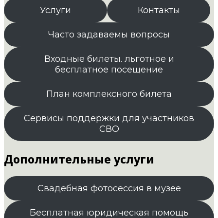
Услуги
Контакты
Часто задаваемы вопросы
Входные билеты. льготное и
бесплатное посещение
План комплексного билета
Сервисы поддержки для участников
СВО
Дополнительные услуги
Свадебная фотосессия в музее
Бесплатная юридическая помощь