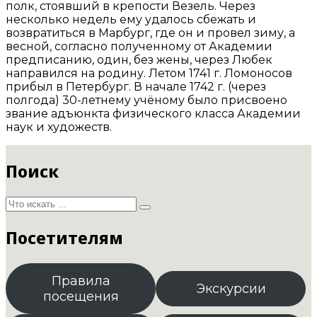
полк, стоявший в крепости Везель. Через
несколько недель ему удалось сбежать и
возвратиться в Марбург, где он и провел зиму, а
весной, согласно полученному от Академии
предписанию, один, без жены, через Любек
направился на родину. Летом 1741 г. Ломоносов
прибыл в Петербург. В начале 1742 г. (через
полгода) 30-летнему учёному было присвоено
звание адъюнкта физического класса Академии
наук и художеств.
Поиск
Посетителям
Правила
Экскурсии
посещения