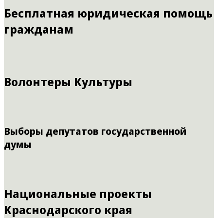
Бесплатная юридическая помощь
гражданам
Волонтеры Культуры
Выборы депутатов государственной
думы
Национальные проекты
Краснодарского края