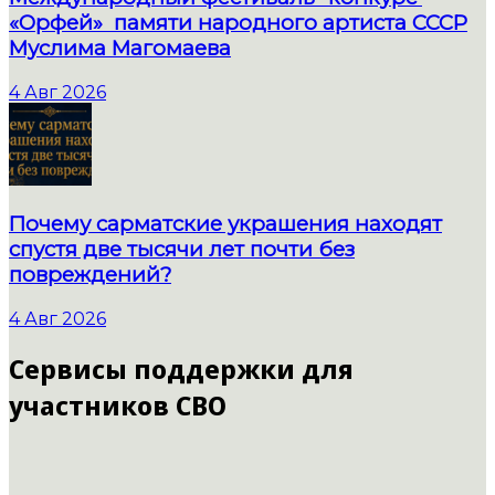
«Орфей» памяти народного артиста СССР
Муслима Магомаева
4 Авг 2026
Почему сарматские украшения находят
спустя две тысячи лет почти без
повреждений?
4 Авг 2026
Сервисы поддержки для
участников СВО