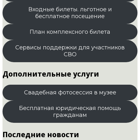
Входные билеты. льготное и
бесплатное посещение
План комплексного билета
Сервисы поддержки для участников
СВО
Дополнительные услуги
Свадебная фотосессия в музее
Бесплатная юридическая помощь
гражданам
Последние новости