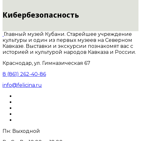
Кибербезопасность
Главный музей Кубани. Старейшее учреждение
культуры и один из первых музеев на Северном
Кавказе. Выставки и экскурсии познакомят вас с
историей и культурой народов Кавказа и России.
Краснодар, ул. Гимназическая 67
8 (861) 262-40-86
info@felicina.ru
Пн: Выходной