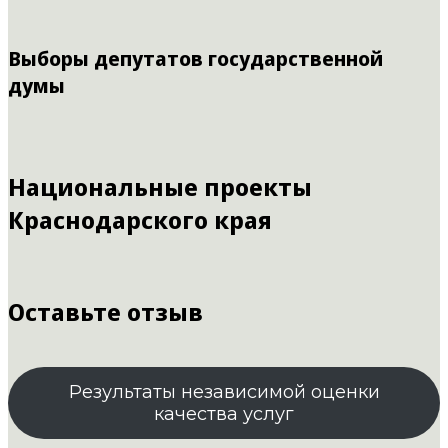
Выборы депутатов государственной
думы
Национальные проекты
Краснодарского края
Оставьте отзыв
Результаты независимой оценки
качества услуг