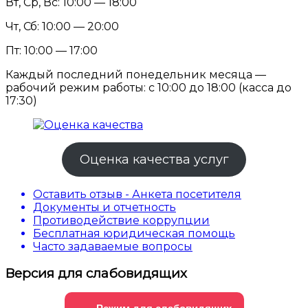
Вт, Ср, Вс: 10:00 — 18:00
Чт, Сб: 10:00 — 20:00
Пт: 10:00 — 17:00
Каждый последний понедельник месяца —
рабочий режим работы: с 10:00 до 18:00 (касса до
17:30)
Оценка качества услуг
Оставить отзыв - Анкета посетителя
Документы и отчетность
Противодействие коррупции
Бесплатная юридическая помощь
Часто задаваемые вопросы
Версия для слабовидящих