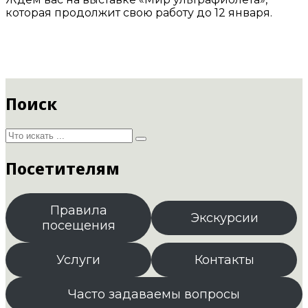
которая продолжит свою работу до 12 января.
Поиск
Посетителям
Правила
Экскурсии
посещения
Услуги
Контакты
Часто задаваемы вопросы