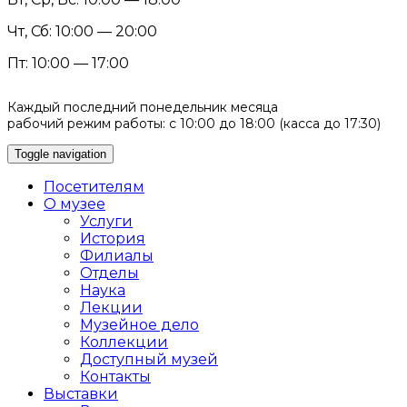
Чт, Сб: 10:00 — 20:00
Пт: 10:00 — 17:00
Каждый последний понедельник месяца
рабочий режим работы: с 10:00 до 18:00 (касса до 17:30)
Toggle navigation
Посетителям
О музее
Услуги
История
Филиалы
Отделы
Наука
Лекции
Музейное дело
Коллекции
Доступный музей
Контакты
Выставки