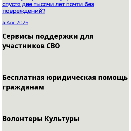
спустя две тысячи лет почти без
повреждений?
4 Авг 2026
Сервисы поддержки для
участников СВО
Бесплатная юридическая помощь
гражданам
Волонтеры Культуры