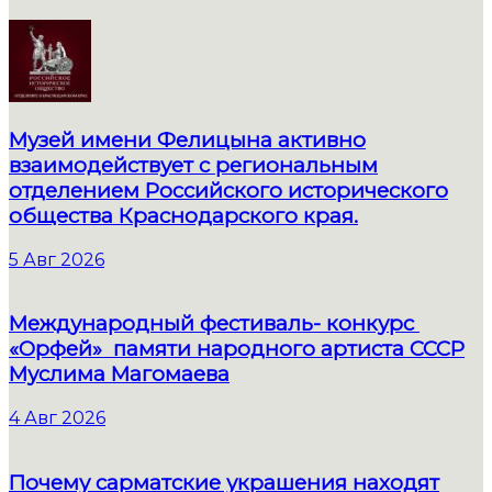
Музей имени Фелицына активно
взаимодействует с региональным
отделением Российского исторического
общества Краснодарского края.
5 Авг 2026
Международный фестиваль- конкурс
«Орфей» памяти народного артиста СССР
Муслима Магомаева
4 Авг 2026
Почему сарматские украшения находят