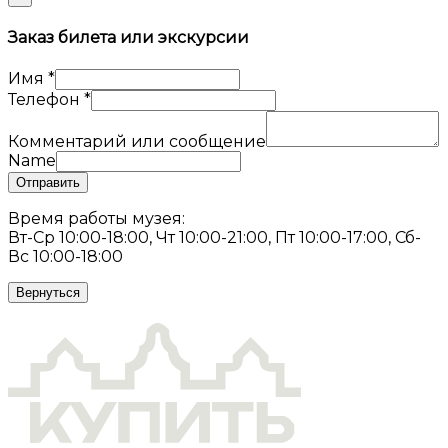
Заказ билета или экскурсии
Имя
*
Телефон
*
Комментарий или сообщение
Name
Отправить
Время работы музея:
Вт-Ср 10:00-18:00, Чт 10:00-21:00, Пт 10:00-17:00, Сб-
Вс 10:00-18:00
Вернуться