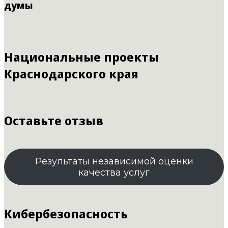
думы
Национальные проекты
Краснодарского края
Оставьте отзыв
Результаты независимой оценки
качества услуг
Кибербезопасность