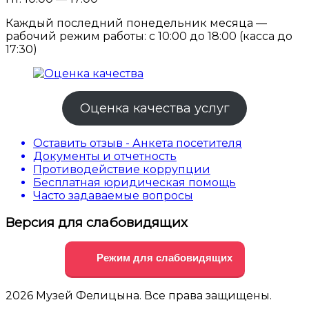
Каждый последний понедельник месяца —
рабочий режим работы: с 10:00 до 18:00 (касса до
17:30)
Оценка качества услуг
Оставить отзыв - Анкета посетителя
Документы и отчетность
Противодействие коррупции
Бесплатная юридическая помощь
Часто задаваемые вопросы
Версия для слабовидящих
Режим для слабовидящих
2026 Музей Фелицына. Все права защищены.