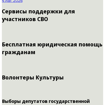
4 Авг 2026
Сервисы поддержки для
участников СВО
Бесплатная юридическая помощь
гражданам
Волонтеры Культуры
Выборы депутатов государственной