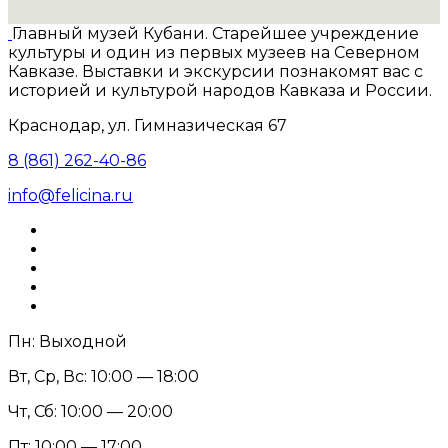
Главный музей Кубани. Старейшее учреждение
культуры и один из первых музеев на Северном
Кавказе. Выставки и экскурсии познакомят вас с
историей и культурой народов Кавказа и России.
Краснодар, ул. Гимназическая 67
8 (861) 262-40-86
info@felicina.ru
Пн: Выходной
Вт, Ср, Вс: 10:00 — 18:00
Чт, Сб: 10:00 — 20:00
Пт: 10:00 — 17:00