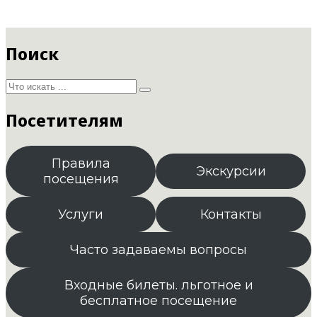
Поиск
Посетителям
Правила
Экскурсии
посещения
Услуги
Контакты
Часто задаваемы вопросы
Входные билеты. льготное и
бесплатное посещение