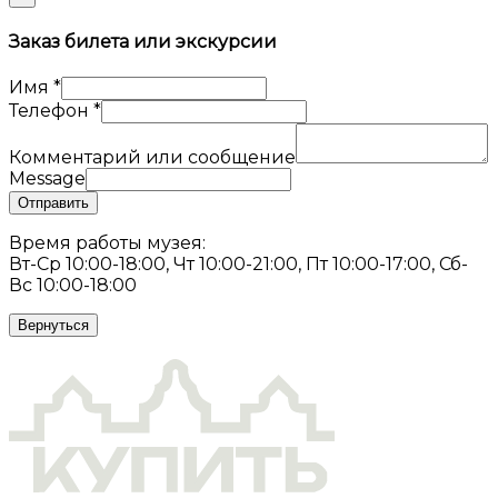
Заказ билета или экскурсии
Имя
*
Телефон
*
Комментарий или сообщение
Message
Отправить
Время работы музея:
Вт-Ср 10:00-18:00, Чт 10:00-21:00, Пт 10:00-17:00, Сб-
Вс 10:00-18:00
Вернуться