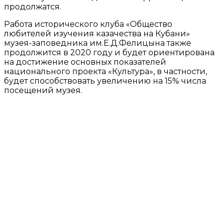
продолжатся.
Работа исторического клуба «Общество
любителей изучения казачества на Кубани»
музея-заповедника им.Е.Д.Фелицына также
продолжится в 2020 году и будет ориентирована
на достижение основных показателей
национального проекта «Культура», в частности,
будет способствовать увеличению на 15% числа
посещений музея.