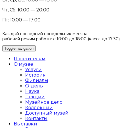
Чт, Сб: 10:00 — 20:00
Пт: 10:00 — 17:00
Каждый последний понедельник месяца
рабочий режим работы: с 10:00 до 18:00 (касса до 17:30)
Toggle navigation
Посетителям
О музее
Услуги
История
Филиалы
Отделы
Наука
Лекции
Музейное дело
Коллекции
Доступный музей
Контакты
Выставки