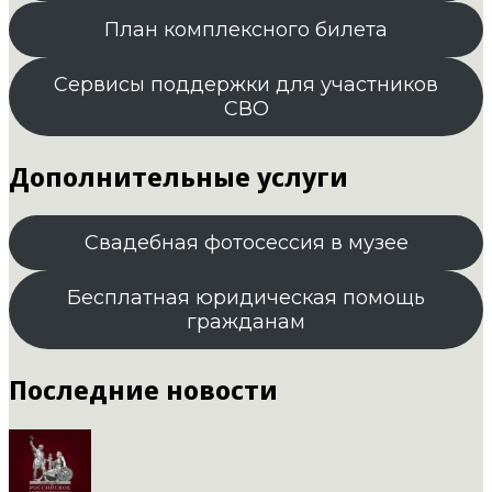
План комплексного билета
Сервисы поддержки для участников
СВО
Дополнительные услуги
Свадебная фотосессия в музее
Бесплатная юридическая помощь
гражданам
Последние новости