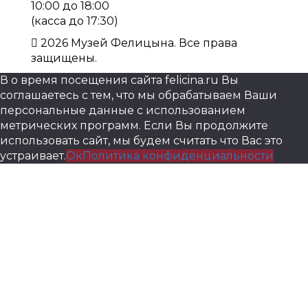
10:00 до 18:00
(касса до 17:30)
2026 Музей Фелицына. Все права
защищены.
В о время посещения сайта felicina.ru Вы
соглашаетесь с тем, что мы обрабатываем Ваши
персональные данные с использованием
метрических программ. Если Вы продолжите
использовать сайт, мы будем считать что Вас это
устраивает.
Ок
Политика конфиденциальности