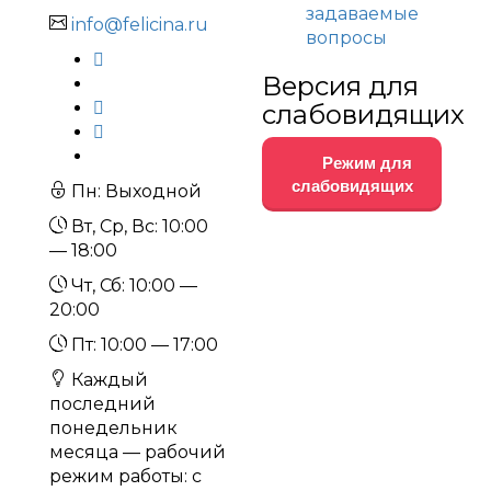
задаваемые
info@felicina.ru
вопросы
Версия для
слабовидящих
Режим для
слабовидящих
Пн: Выходной
Вт, Ср, Вс: 10:00
— 18:00
Чт, Сб: 10:00 —
20:00
Пт: 10:00 — 17:00
Каждый
последний
понедельник
месяца — рабочий
режим работы: с