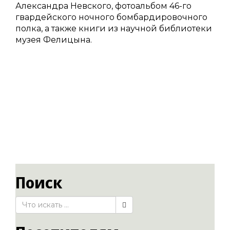
Александра Невского, фотоальбом 46-го
гвардейского ночного бомбардировочного
полка, а также книги из научной библиотеки
музея Фелицына.
Поиск