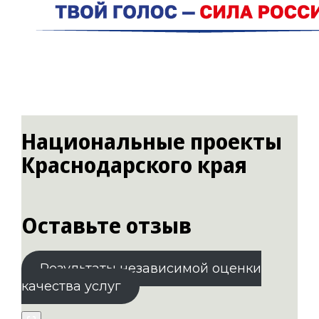
Национальные проекты
Краснодарского края
Оставьте отзыв
Результаты независимой оценки
качества услуг