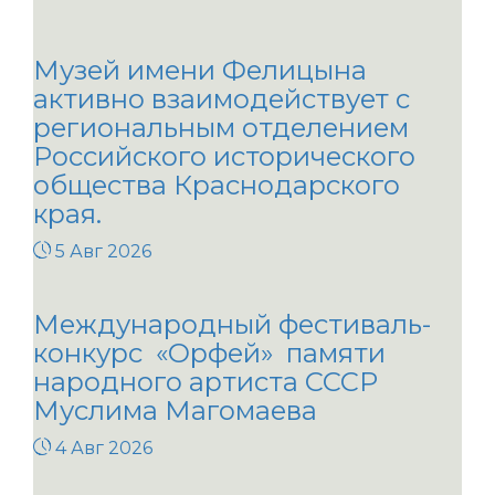
Музей имени Фелицына
активно взаимодействует с
региональным отделением
Российского исторического
общества Краснодарского
края.
5 Авг 2026
Международный фестиваль-
конкурс «Орфей» памяти
народного артиста СССР
Муслима Магомаева
4 Авг 2026