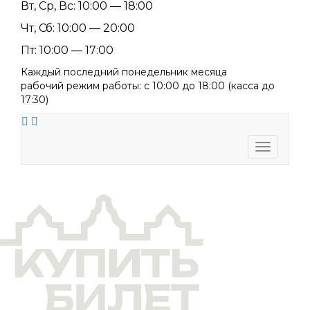
Вт, Ср, Вс: 10:00 — 18:00
Чт, Сб: 10:00 — 20:00
Пт: 10:00 — 17:00
Каждый последний понедельник месяца
рабочий режим работы: с 10:00 до 18:00 (касса до
17:30)
Toggle
navigati