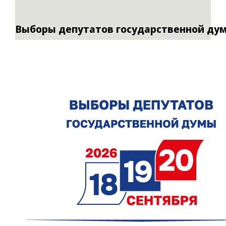
Выборы депутатов государственной ду