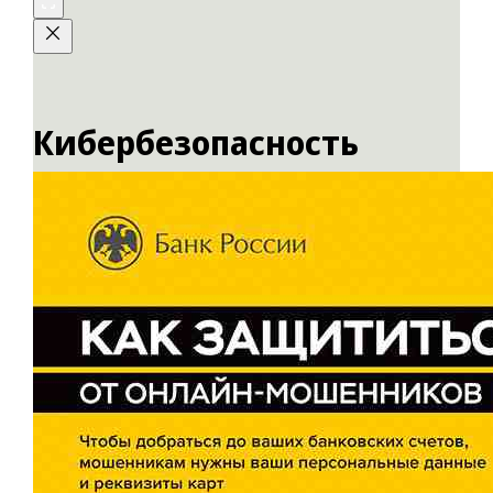
Кибербезопасность