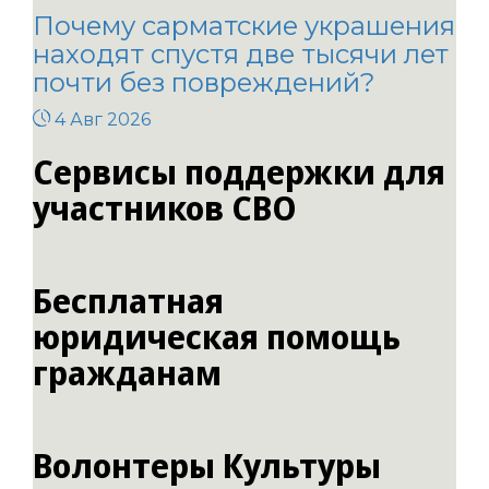
Почему сарматские украшения
находят спустя две тысячи лет
почти без повреждений?
4 Авг 2026
Сервисы поддержки для
участников СВО
Бесплатная
юридическая помощь
гражданам
Волонтеры Культуры