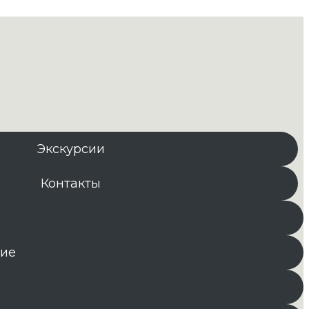
Экскурсии
Контакты
ние