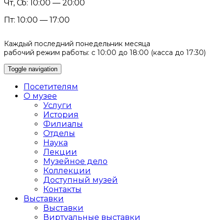
Чт, Сб: 10:00 — 20:00
Пт: 10:00 — 17:00
Каждый последний понедельник месяца
рабочий режим работы: с 10:00 до 18:00 (касса до 17:30)
Toggle navigation
Посетителям
О музее
Услуги
История
Филиалы
Отделы
Наука
Лекции
Музейное дело
Коллекции
Доступный музей
Контакты
Выставки
Выставки
Виртуальные выставки