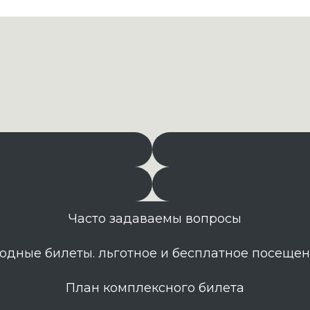
Часто задаваемы вопросы
одные билеты. льготное и бесплатное посеще
План комплексного билета