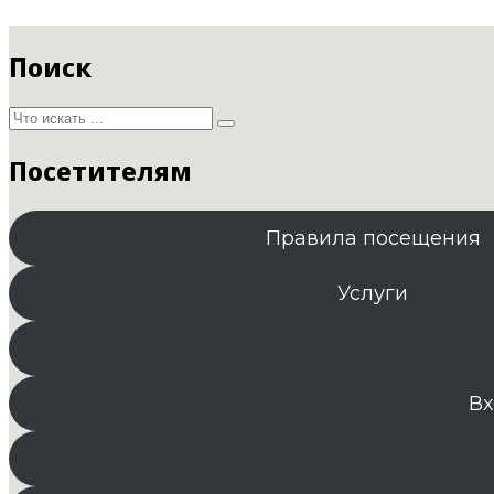
Поиск
Посетителям
Правила посещения
Услуги
Вх