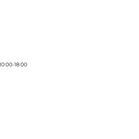
 10:00-18:00