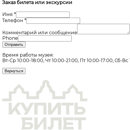
Заказ билета или экскурсии
Имя
*
Телефон
*
Комментарий или сообщение
Phone
Отправить
Время работы музея:
Вт-Ср 10:00-18:00, Чт 10:00-21:00, Пт 10:00-17:00, Сб-Вс
Вернуться