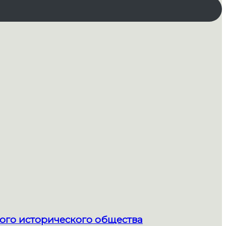
ого исторического общества