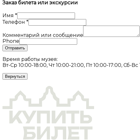
Заказ билета или экскурсии
Имя
*
Телефон
*
Комментарий или сообщение
Phone
Отправить
Время работы музея:
Вт-Ср 10:00-18:00, Чт 10:00-21:00, Пт 10:00-17:00, Сб-Вс
Вернуться