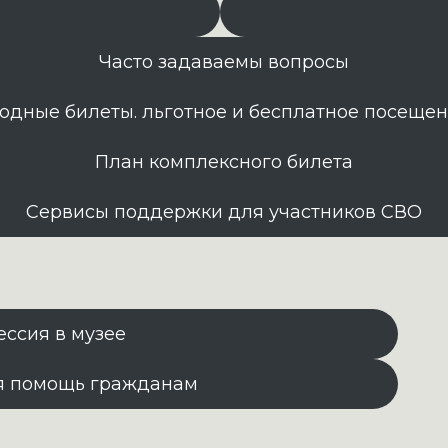
Часто задаваемы вопросы
одные билеты. льготное и бесплатное посеще
План комплексного билета
Сервисы поддержки для участников СВО
ессия в музее
я помощь гражданам