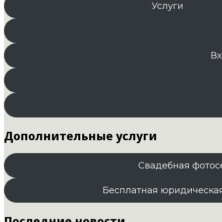
Услуги
Вх
Дополнительные услуги
Свадебная фотос
Бесплатная юридическа
Последние новости