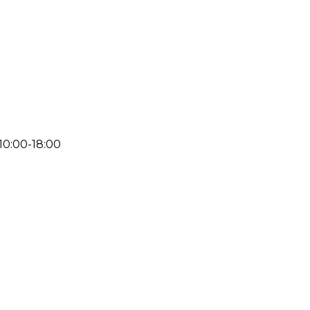
 10:00-18:00