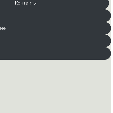
Контакты
ние