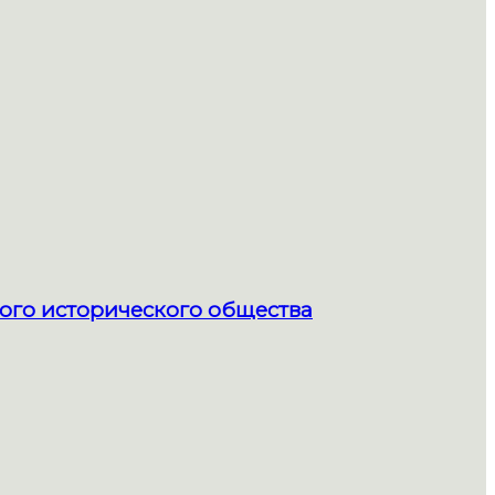
ого исторического общества