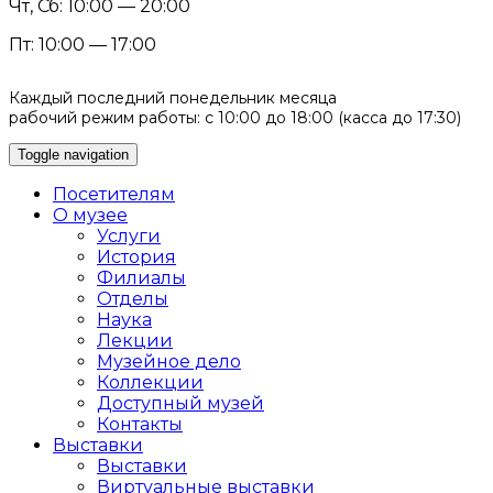
Чт, Сб: 10:00 — 20:00
Пт: 10:00 — 17:00
Каждый последний понедельник месяца
рабочий режим работы: с 10:00 до 18:00 (касса до 17:30)
Toggle navigation
Посетителям
О музее
Услуги
История
Филиалы
Отделы
Наука
Лекции
Музейное дело
Коллекции
Доступный музей
Контакты
Выставки
Выставки
Виртуальные выставки