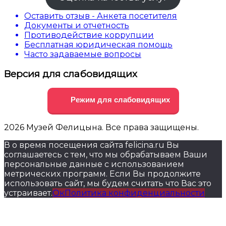
Оставить отзыв - Анкета посетителя
Документы и отчетность
Противодействие коррупции
Бесплатная юридическая помощь
Часто задаваемые вопросы
Версия для слабовидящих
Режим для слабовидящих
2026 Музей Фелицына. Все права защищены.
В о время посещения сайта felicina.ru Вы
соглашаетесь с тем, что мы обрабатываем Ваши
персональные данные с использованием
метрических программ. Если Вы продолжите
использовать сайт, мы будем считать что Вас это
устраивает.
Ок
Политика конфиденциальности