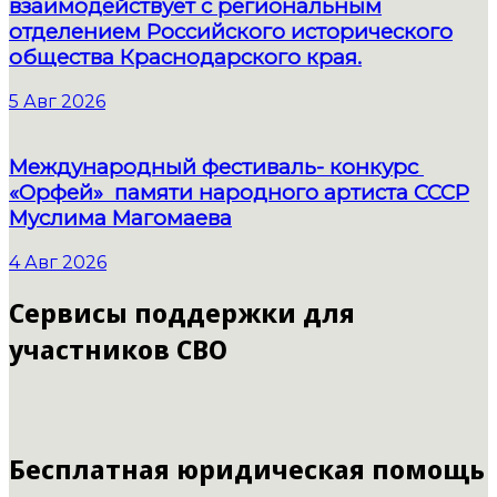
взаимодействует с региональным
отделением Российского исторического
общества Краснодарского края.
5 Авг 2026
Международный фестиваль- конкурс
«Орфей» памяти народного артиста СССР
Муслима Магомаева
4 Авг 2026
Сервисы поддержки для
участников СВО
Бесплатная юридическая помощь