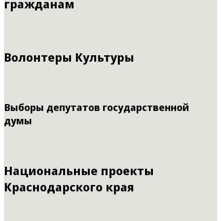
гражданам
Волонтеры Культуры
Выборы депутатов государственной
думы
Национальные проекты
Краснодарского края