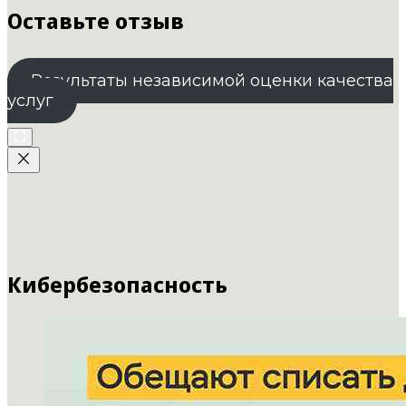
Оставьте отзыв
Результаты независимой оценки качества
услуг
Кибербезопасность