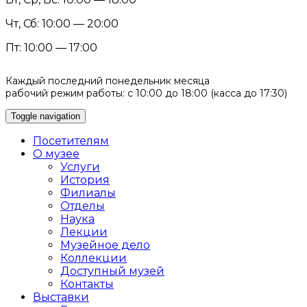
Чт, Сб: 10:00 — 20:00
Пт: 10:00 — 17:00
Каждый последний понедельник месяца
рабочий режим работы: с 10:00 до 18:00 (касса до 17:30)
Toggle navigation
Посетителям
О музее
Услуги
История
Филиалы
Отделы
Наука
Лекции
Музейное дело
Коллекции
Доступный музей
Контакты
Выставки