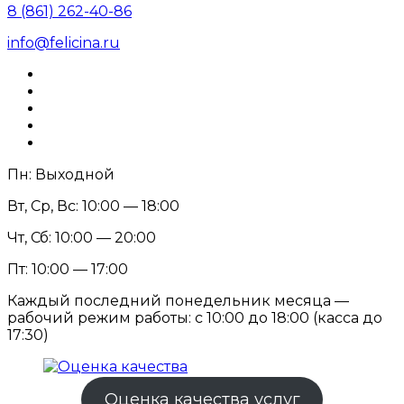
8 (861) 262-40-86
info@felicina.ru
Пн: Выходной
Вт, Ср, Вс: 10:00 — 18:00
Чт, Сб: 10:00 — 20:00
Пт: 10:00 — 17:00
Каждый последний понедельник месяца —
рабочий режим работы: с 10:00 до 18:00 (касса до
17:30)
Оценка качества услуг