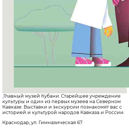
Главный музей Кубани. Старейшее учреждение
культуры и один из первых музеев на Северном
Кавказе. Выставки и экскурсии познакомят вас с
историей и культурой народов Кавказа и России.
Краснодар, ул. Гимназическая 67