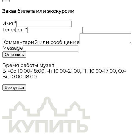
Заказ билета или экскурсии
Имя
*
Телефон
*
Комментарий или сообщение
Message
Отправить
Время работы музея:
Вт-Ср 10:00-18:00, Чт 10:00-21:00, Пт 10:00-17:00, Сб-
Вс 10:00-18:00
Вернуться