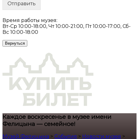
Отправить
Время работы музея:
Вт-Ср 10:00-18:00, Чт 10:00-21:00, Пт 10:00-17:00, Сб-
Вс 10:00-18:00
Вернуться
Каждое воскресенье в музее имени
Фелицына — семейное!
Музей Фелицына
>
События
>
Новости музея
>