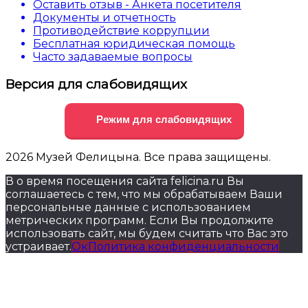
Оставить отзыв - Анкета посетителя
Документы и отчетность
Противодействие коррупции
Бесплатная юридическая помощь
Часто задаваемые вопросы
Версия для слабовидящих
Режим для слабовидящих
2026 Музей Фелицына. Все права защищены.
В о время посещения сайта felicina.ru Вы
соглашаетесь с тем, что мы обрабатываем Ваши
персональные данные с использованием
метрических программ. Если Вы продолжите
использовать сайт, мы будем считать что Вас это
устраивает.
Ок
Политика конфиденциальности