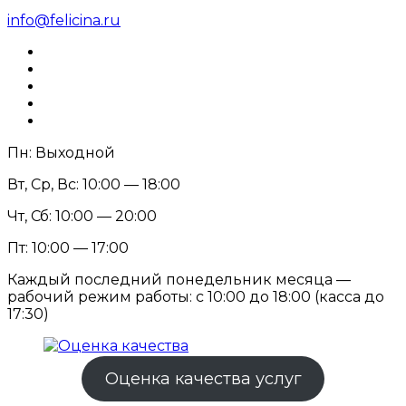
info@felicina.ru
Пн: Выходной
Вт, Ср, Вс: 10:00 — 18:00
Чт, Сб: 10:00 — 20:00
Пт: 10:00 — 17:00
Каждый последний понедельник месяца —
рабочий режим работы: с 10:00 до 18:00 (касса до
17:30)
Оценка качества услуг