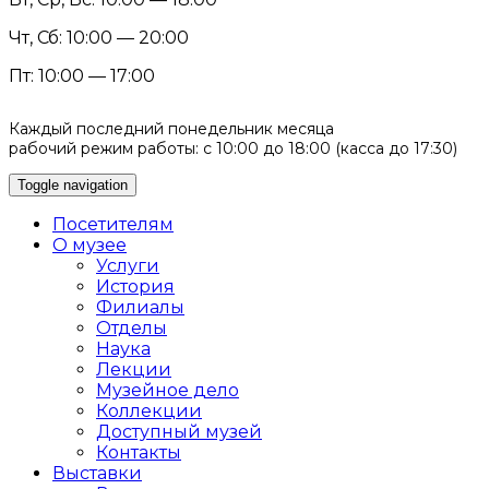
Чт, Сб: 10:00 — 20:00
Пт: 10:00 — 17:00
Каждый последний понедельник месяца
рабочий режим работы: с 10:00 до 18:00 (касса до 17:30)
Toggle navigation
Посетителям
О музее
Услуги
История
Филиалы
Отделы
Наука
Лекции
Музейное дело
Коллекции
Доступный музей
Контакты
Выставки