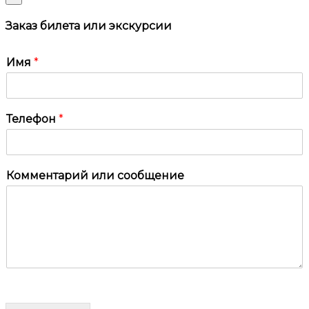
Заказ билета или экскурсии
Имя
*
Телефон
*
Комментарий или сообщение