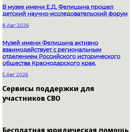
В музее имени Е.Д. Фелицына прошел
детский научно-исследовательский форум
8 Авг 2026
Музей имени Фелицына активно
взаимодействует с региональным
отделением Российского исторического
общества Краснодарского края.
5 Авг 2026
Сервисы поддержки для
участников СВО
Бесплатная юридическая помощь