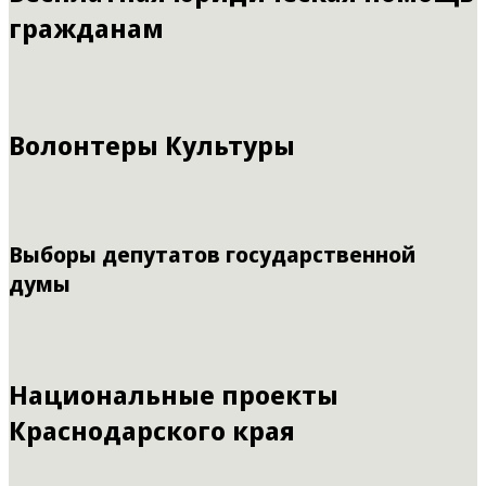
гражданам
Волонтеры Культуры
Выборы депутатов государственной
думы
Национальные проекты
Краснодарского края