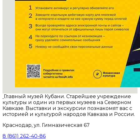
Главный музей Кубани. Старейшее учреждение
культуры и один из первых музеев на Северном
Кавказе. Выставки и экскурсии познакомят вас с
историей и культурой народов Кавказа и России.
Краснодар, ул. Гимназическая 67
8 (861) 262-40-86