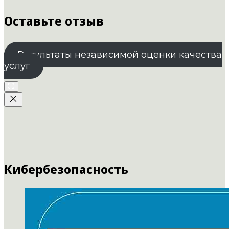
Оставьте отзыв
Результаты независимой оценки качества
услуг
Кибербезопасность