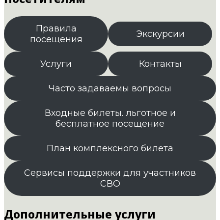
Правила
Экскурсии
посещения
Услуги
Контакты
Часто задаваемы вопросы
Входные билеты. льготное и
бесплатное посещение
План комплексного билета
Сервисы поддержки для участников
СВО
Дополнительные услуги