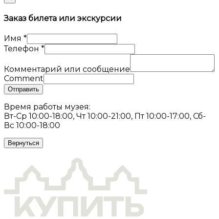
Заказ билета или экскурсии
Имя
*
Телефон
*
Комментарий или сообщение
Comment
Отправить
Время работы музея:
Вт-Ср 10:00-18:00, Чт 10:00-21:00, Пт 10:00-17:00, Сб-
Вс 10:00-18:00
Вернуться