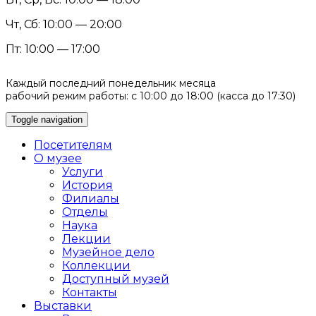
Чт, Сб: 10:00 — 20:00
Пт: 10:00 — 17:00
Каждый последний понедельник месяца
рабочий режим работы: с 10:00 до 18:00 (касса до 17:30)
Toggle navigation
Посетителям
О музее
Услуги
История
Филиалы
Отделы
Наука
Лекции
Музейное дело
Коллекции
Доступный музей
Контакты
Выставки