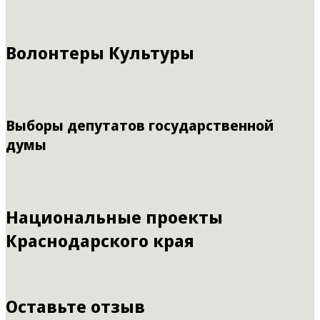
Волонтеры Культуры
Выборы депутатов государственной
думы
Национальные проекты
Краснодарского края
Оставьте отзыв