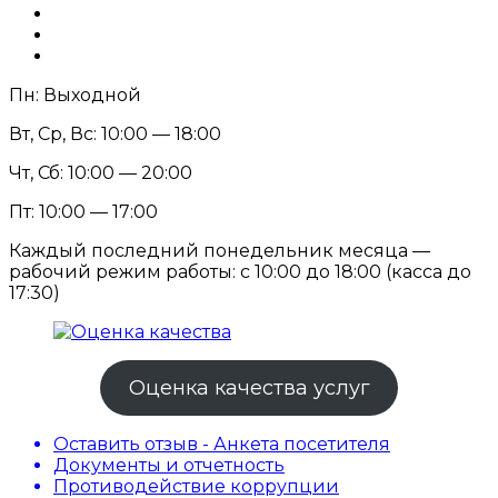
Пн: Выходной
Вт, Ср, Вс: 10:00 — 18:00
Чт, Сб: 10:00 — 20:00
Пт: 10:00 — 17:00
Каждый последний понедельник месяца —
рабочий режим работы: с 10:00 до 18:00 (касса до
17:30)
Оценка качества услуг
Оставить отзыв - Анкета посетителя
Документы и отчетность
Противодействие коррупции