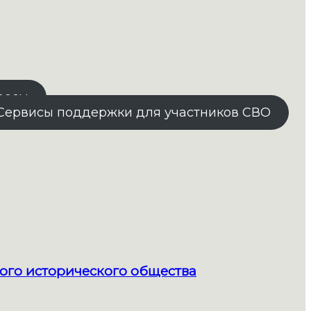
росы
Сервисы поддержки для участников СВО
ого исторического общества