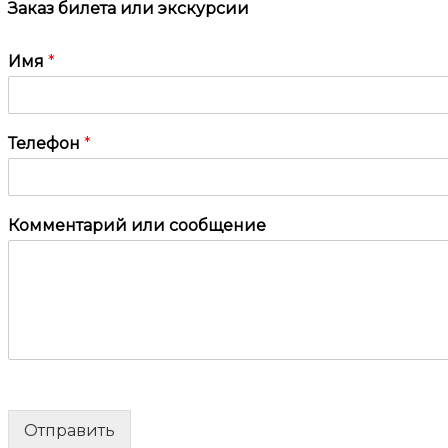
Заказ билета или экскурсии
Имя
*
Телефон
*
Комментарий или сообщение
Отправить