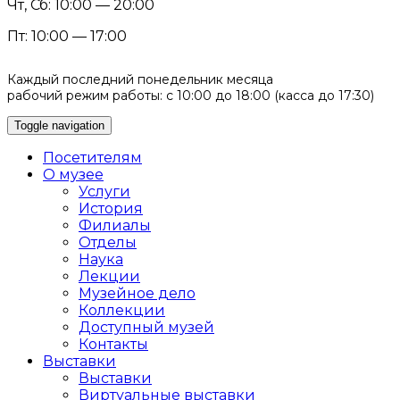
Чт, Сб: 10:00 — 20:00
Пт: 10:00 — 17:00
Каждый последний понедельник месяца
рабочий режим работы: с 10:00 до 18:00 (касса до 17:30)
Toggle navigation
Посетителям
О музее
Услуги
История
Филиалы
Отделы
Наука
Лекции
Музейное дело
Коллекции
Доступный музей
Контакты
Выставки
Выставки
Виртуальные выставки