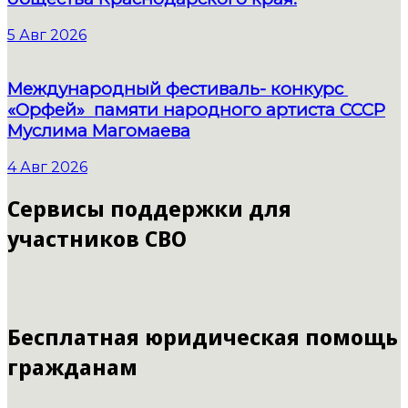
5 Авг 2026
Международный фестиваль- конкурс
«Орфей» памяти народного артиста СССР
Муслима Магомаева
4 Авг 2026
Сервисы поддержки для
участников СВО
Бесплатная юридическая помощь
гражданам