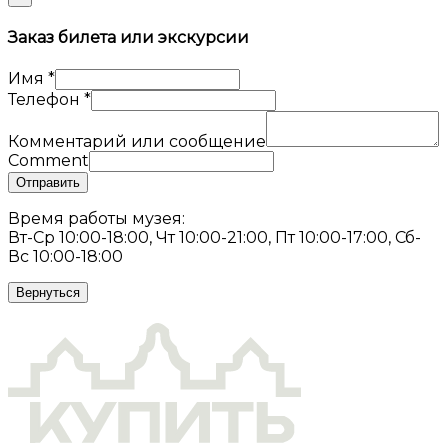
Заказ билета или экскурсии
Имя
*
Телефон
*
Комментарий или сообщение
Comment
Отправить
Время работы музея:
Вт-Ср 10:00-18:00, Чт 10:00-21:00, Пт 10:00-17:00, Сб-
Вс 10:00-18:00
Вернуться