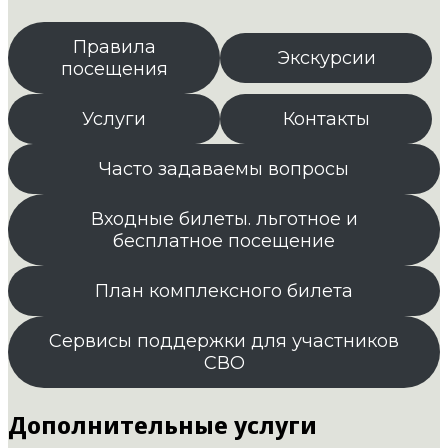
Правила
Экскурсии
посещения
Услуги
Контакты
Часто задаваемы вопросы
Входные билеты. льготное и
бесплатное посещение
План комплексного билета
Сервисы поддержки для участников
СВО
Дополнительные услуги