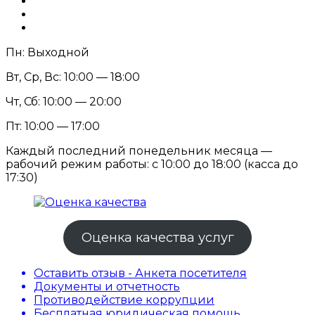
Пн: Выходной
Вт, Ср, Вс: 10:00 — 18:00
Чт, Сб: 10:00 — 20:00
Пт: 10:00 — 17:00
Каждый последний понедельник месяца —
рабочий режим работы: с 10:00 до 18:00 (касса до
17:30)
Оценка качества услуг
Оставить отзыв - Анкета посетителя
Документы и отчетность
Противодействие коррупции
Бесплатная юридическая помощь