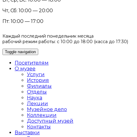
Чт, Сб: 10:00 — 20:00
Пт: 10:00 — 17:00
Каждый последний понедельник месяца
рабочий режим работы: с 10:00 до 18:00 (касса до 17:30)
Toggle navigation
Посетителям
О музее
Услуги
История
Филиалы
Отделы
Наука
Лекции
Музейное дело
Коллекции
Доступный музей
Контакты
Выставки