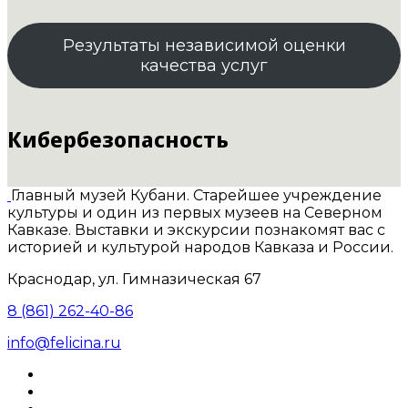
Результаты независимой оценки
качества услуг
Кибербезопасность
Главный музей Кубани. Старейшее учреждение
культуры и один из первых музеев на Северном
Кавказе. Выставки и экскурсии познакомят вас с
историей и культурой народов Кавказа и России.
Краснодар, ул. Гимназическая 67
8 (861) 262-40-86
info@felicina.ru