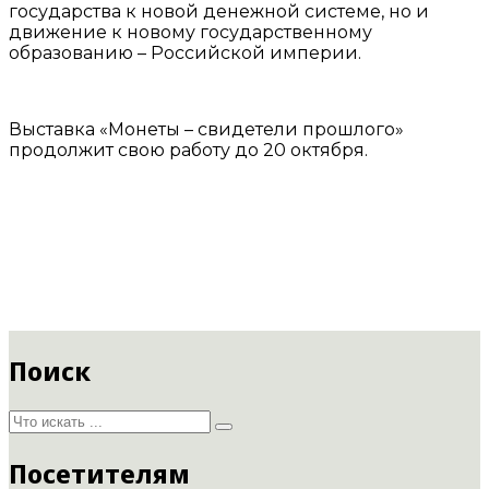
государства к новой денежной системе, но и
движение к новому государственному
образованию – Российской империи.
Выставка «Монеты – свидетели прошлого»
продолжит свою работу до 20 октября.
Поиск
Посетителям