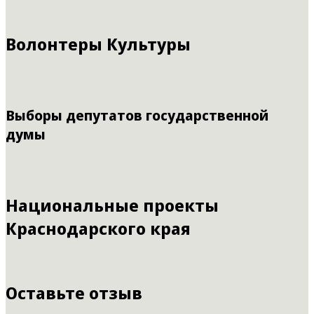
Волонтеры Культуры
Выборы депутатов государственной
думы
Национальные проекты
Краснодарского края
Оставьте отзыв